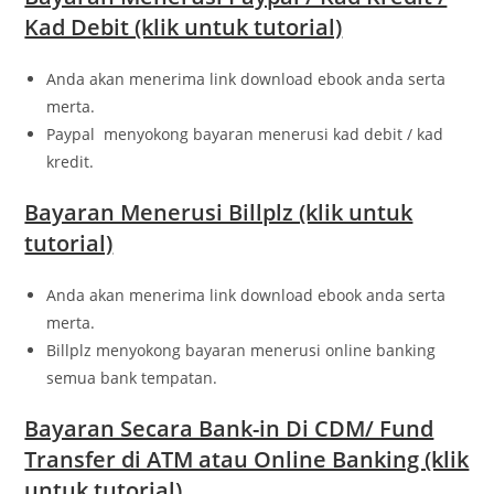
Kad Debit (klik untuk tutorial)
Anda akan menerima link download ebook anda serta
merta.
Paypal menyokong bayaran menerusi kad debit / kad
kredit.
Bayaran Menerusi Billplz (klik untuk
tutorial)
Anda akan menerima link download ebook anda serta
merta.
Billplz menyokong bayaran menerusi online banking
semua bank tempatan.
Bayaran Secara Bank-in Di CDM/ Fund
Transfer di ATM atau Online Banking (klik
untuk tutorial)