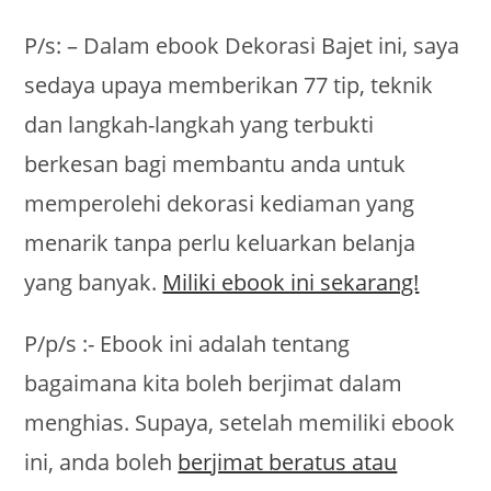
P/s: – Dalam ebook Dekorasi Bajet ini, saya
sedaya upaya memberikan 77 tip, teknik
dan langkah-langkah yang terbukti
berkesan bagi membantu anda untuk
memperolehi dekorasi kediaman yang
menarik tanpa perlu keluarkan belanja
yang banyak.
Miliki ebook ini sekarang!
P/p/s :- Ebook ini adalah tentang
bagaimana kita boleh berjimat dalam
menghias. Supaya, setelah memiliki ebook
ini, anda boleh
berjimat beratus atau