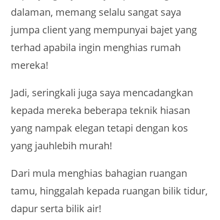
dalaman, memang selalu sangat saya
jumpa client yang mempunyai bajet yang
terhad apabila ingin menghias rumah
mereka!
Jadi, seringkali juga saya mencadangkan
kepada mereka beberapa teknik hiasan
yang nampak elegan tetapi dengan kos
yang jauhlebih murah!
Dari mula menghias bahagian ruangan
tamu, hinggalah kepada ruangan bilik tidur,
dapur serta bilik air!