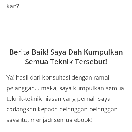
kan?
Berita Baik! Saya Dah Kumpulkan
Semua Teknik Tersebut!
Ya! hasil dari konsultasi dengan ramai
pelanggan… maka, saya kumpulkan semua
teknik-teknik hiasan yang pernah saya
cadangkan kepada pelanggan-pelanggan
saya itu, menjadi semua ebook!