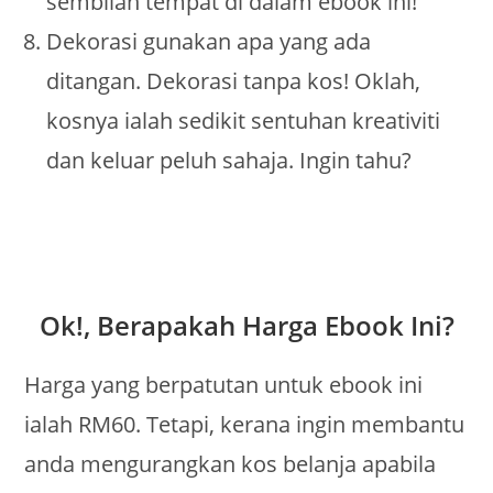
sembilan tempat di dalam ebook ini!
Dekorasi gunakan apa yang ada
ditangan. Dekorasi tanpa kos! Oklah,
kosnya ialah sedikit sentuhan kreativiti
dan keluar peluh sahaja. Ingin tahu?
Ok!, Berapakah Harga Ebook Ini?
Harga yang berpatutan untuk ebook ini
ialah RM60. Tetapi, kerana ingin membantu
anda mengurangkan kos belanja apabila