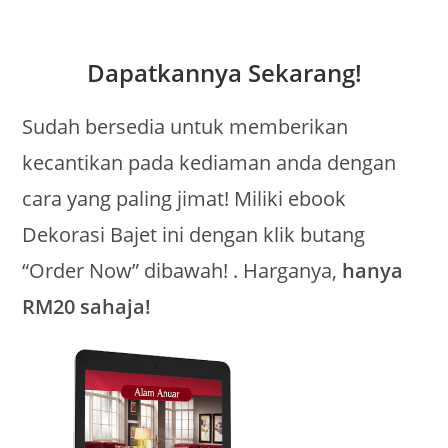
Dapatkannya Sekarang!
Sudah bersedia untuk memberikan
kecantikan pada kediaman anda dengan
cara yang paling jimat! Miliki ebook
Dekorasi Bajet ini dengan klik butang
“Order Now” dibawah! . Harganya,
hanya
RM20 sahaja!