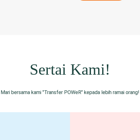
Sertai Kami!
Mari bersama kami "Transfer POWeR" kepada lebih ramai orang!