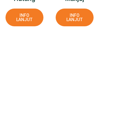
INFO
INFO
LANJUT
LANJUT