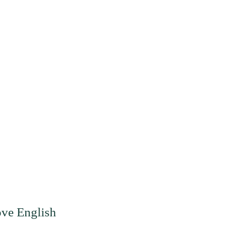
ove English