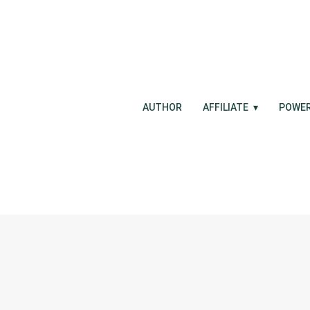
AUTHOR
AFFILIATE
POWE