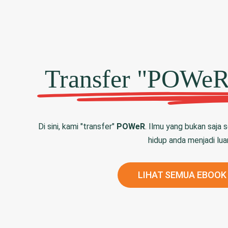
Transfer "POWeR
Di sini, kami "transfer"
POWeR
. Ilmu yang bukan saja 
hidup anda menjadi luar
LIHAT SEMUA EBOOK