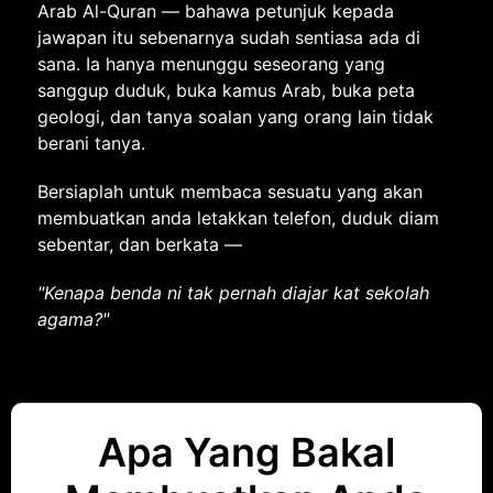
Arab Al-Quran — bahawa petunjuk kepada
jawapan itu sebenarnya sudah sentiasa ada di
sana. Ia hanya menunggu seseorang yang
sanggup duduk, buka kamus Arab, buka peta
geologi, dan tanya soalan yang orang lain tidak
berani tanya.
Bersiaplah untuk membaca sesuatu yang akan
membuatkan anda letakkan telefon, duduk diam
sebentar, dan berkata —
"Kenapa benda ni tak pernah diajar kat sekolah
agama?"
Apa Yang Bakal