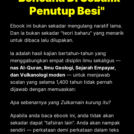
Penutup Besi"
Ebook ini bukan sekadar mengulang naratif lama.
Dan ia bukan sekadar "teori baharu" yang menarik
untuk dibaca lalu dilupakan.
Ia adalah hasil kajian bertahun-tahun yang
menggabungkan empat disiplin ilmu sekaligus —
nas Al-Quran, Ilmu Geologi, Sejarah Empayar,
dan Vulkanologi moden
— untuk menjawab
soalan yang selama 1,400 tahun tidak pernah
dijawab dengan memuaskan:
Apa sebenarnya yang Zulkarnain kurung itu?
Apabila anda baca ebook ini, anda tidak akan
sekadar dapat "tafsiran lain". Anda akan nampak
sendiri — perkataan demi perkataan dalam teks