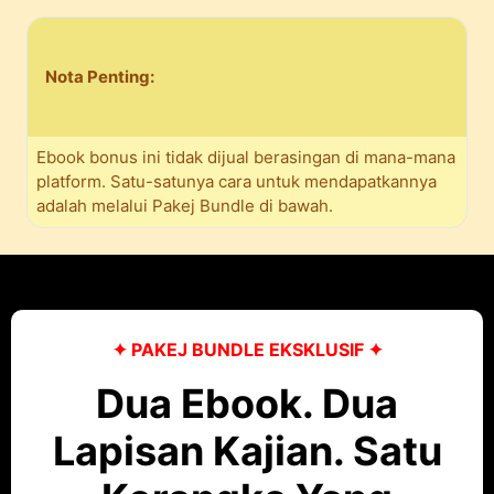
Nota Penting:
Ebook bonus ini tidak dijual berasingan di mana-mana
platform. Satu-satunya cara untuk mendapatkannya
adalah melalui Pakej Bundle di bawah.
✦ PAKEJ BUNDLE EKSKLUSIF ✦
Dua Ebook. Dua
Lapisan Kajian. Satu