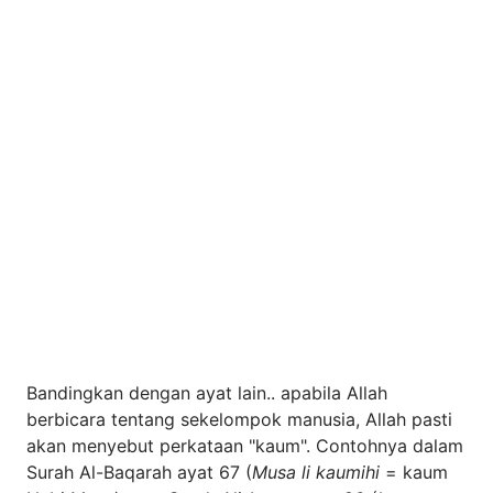
Bandingkan dengan ayat lain.. apabila Allah
berbicara tentang sekelompok manusia, Allah pasti
akan menyebut perkataan "kaum". Contohnya dalam
Surah Al-Baqarah ayat 67 (
Musa li kaumihi
= kaum