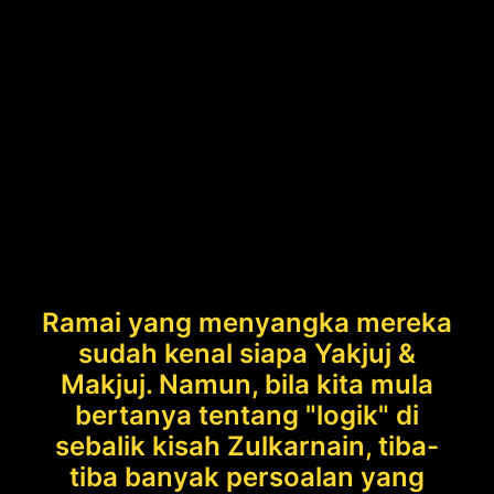
Ramai yang menyangka mereka
sudah kenal siapa Yakjuj &
Makjuj. Namun, bila kita mula
bertanya tentang "logik" di
sebalik kisah Zulkarnain, tiba-
tiba banyak persoalan yang