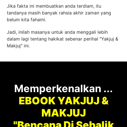
Jika fakta ini membuatkan anda terdiam, itu
tandanya masih banyak rahsia akhir zaman yang
belum kita fahami.
Jadi, inilah masanya untuk anda menggali lebih
dalam lagi tentang hakikat sebenar perihal "Yakjuj &
Makjuj" ini.
Memperkenalkan ...
EBOOK YAKJUJ &
MAKJUJ
"Bencana Di Sebalik