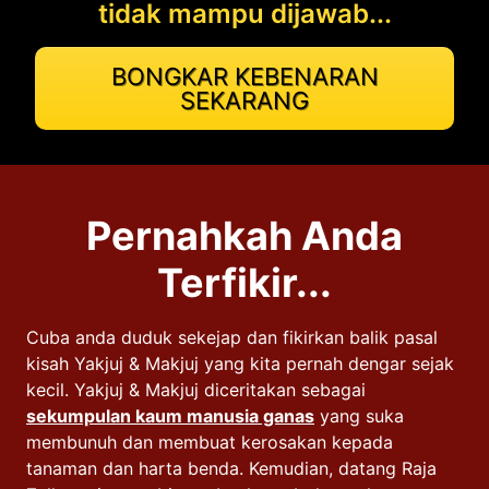
tidak mampu dijawab...
BONGKAR KEBENARAN
SEKARANG
Pernahkah Anda
Terfikir...
Cuba anda duduk sekejap dan fikirkan balik pasal
kisah Yakjuj & Makjuj yang kita pernah dengar sejak
kecil. Yakjuj & Makjuj diceritakan sebagai
sekumpulan kaum manusia ganas
yang suka
membunuh dan membuat kerosakan kepada
tanaman dan harta benda. Kemudian, datang Raja