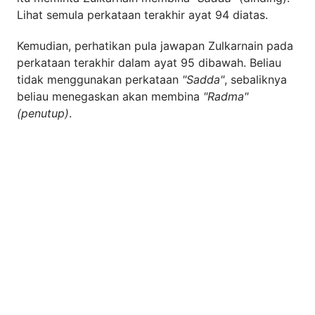
Lihat semula perkataan terakhir ayat 94 diatas.
Kemudian, perhatikan pula jawapan Zulkarnain pada
perkataan terakhir dalam ayat 95 dibawah. Beliau
tidak menggunakan perkataan
"Sadda"
, sebaliknya
beliau menegaskan akan membina
"Radma"
(penutup)
.