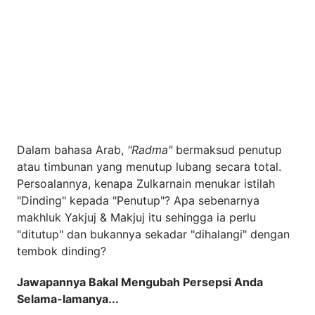
Dalam bahasa Arab,
"Radma"
bermaksud penutup
atau timbunan yang menutup lubang secara total.
Persoalannya, kenapa Zulkarnain menukar istilah
"Dinding" kepada "Penutup"? Apa sebenarnya
makhluk Yakjuj & Makjuj itu sehingga ia perlu
"ditutup" dan bukannya sekadar "dihalangi" dengan
tembok dinding?
Jawapannya Bakal Mengubah Persepsi Anda
Selama-lamanya...