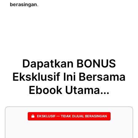
berasingan
.
Dapatkan BONUS
Eksklusif Ini Bersama
Ebook Utama...
EKSKLUSIF — TIDAK DIJUAL BERASINGAN