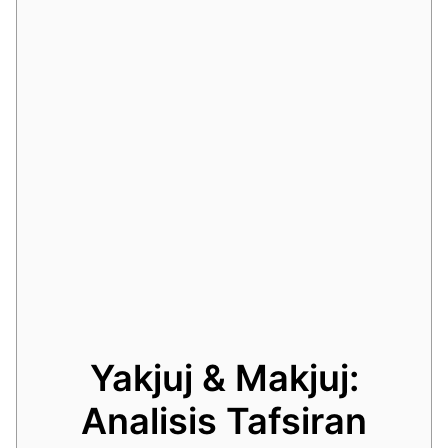
Yakjuj & Makjuj:
Analisis Tafsiran