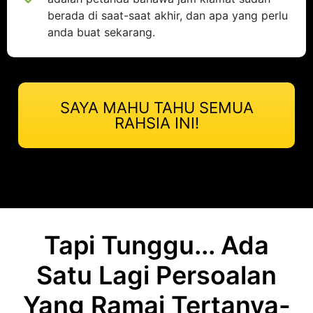
berada di saat-saat akhir, dan apa yang perlu
anda buat sekarang.
SAYA MAHU TAHU SEMUA
RAHSIA INI!
Tapi Tunggu... Ada
Satu Lagi Persoalan
Yang Ramai Tertanya-