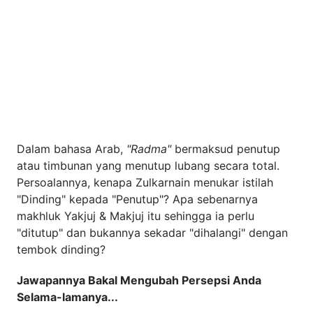
Dalam bahasa Arab,
"Radma"
bermaksud penutup
atau timbunan yang menutup lubang secara total.
Persoalannya, kenapa Zulkarnain menukar istilah
"Dinding" kepada "Penutup"? Apa sebenarnya
makhluk Yakjuj & Makjuj itu sehingga ia perlu
"ditutup" dan bukannya sekadar "dihalangi" dengan
tembok dinding?
Jawapannya Bakal Mengubah Persepsi Anda
Selama-lamanya...