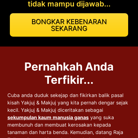
tidak mampu dijawab...
BONGKAR KEBENARAN
SEKARANG
Pernahkah Anda
Terfikir...
Cuba anda duduk sekejap dan fikirkan balik pasal
kisah Yakjuj & Makjuj yang kita pernah dengar sejak
kecil. Yakjuj & Makjuj diceritakan sebagai
sekumpulan kaum manusia ganas
yang suka
membunuh dan membuat kerosakan kepada
tanaman dan harta benda. Kemudian, datang Raja