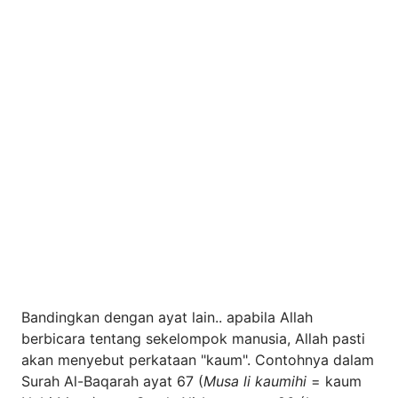
Bandingkan dengan ayat lain.. apabila Allah
berbicara tentang sekelompok manusia, Allah pasti
akan menyebut perkataan "kaum". Contohnya dalam
Surah Al-Baqarah ayat 67 (
Musa li kaumihi
= kaum