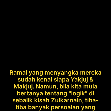
Ramai yang menyangka mereka
sudah kenal siapa Yakjuj &
Makjuj. Namun, bila kita mula
bertanya tentang "logik" di
sebalik kisah Zulkarnain, tiba-
tiba banyak persoalan yang