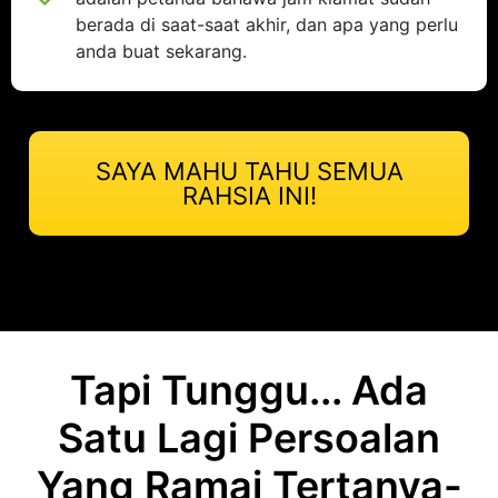
berada di saat-saat akhir, dan apa yang perlu
anda buat sekarang.
SAYA MAHU TAHU SEMUA
RAHSIA INI!
Tapi Tunggu... Ada
Satu Lagi Persoalan
Yang Ramai Tertanya-