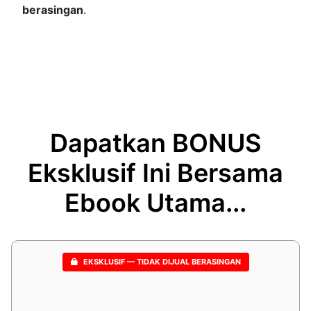
berasingan
.
Dapatkan BONUS
Eksklusif Ini Bersama
Ebook Utama...
EKSKLUSIF — TIDAK DIJUAL BERASINGAN