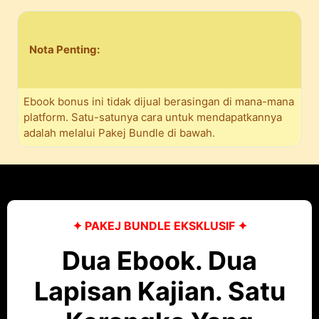
Nota Penting:
Ebook bonus ini tidak dijual berasingan di mana-mana
platform. Satu-satunya cara untuk mendapatkannya
adalah melalui Pakej Bundle di bawah.
✦ PAKEJ BUNDLE EKSKLUSIF ✦
Dua Ebook. Dua
Lapisan Kajian. Satu