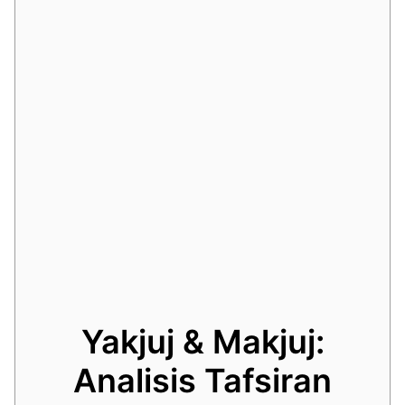
Yakjuj & Makjuj:
Analisis Tafsiran