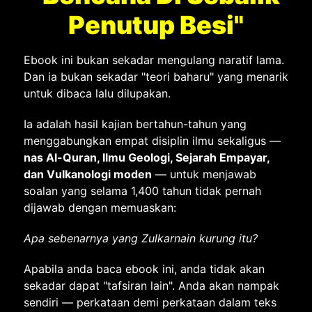
Penutup Besi"
Ebook ini bukan sekadar mengulang naratif lama.
Dan ia bukan sekadar "teori baharu" yang menarik
untuk dibaca lalu dilupakan.
Ia adalah hasil kajian bertahun-tahun yang
menggabungkan empat disiplin ilmu sekaligus —
nas Al-Quran, Ilmu Geologi, Sejarah Empayar,
dan Vulkanologi moden
— untuk menjawab
soalan yang selama 1,400 tahun tidak pernah
dijawab dengan memuaskan:
Apa sebenarnya yang Zulkarnain kurung itu?
Apabila anda baca ebook ini, anda tidak akan
sekadar dapat "tafsiran lain". Anda akan nampak
sendiri — perkataan demi perkataan dalam teks