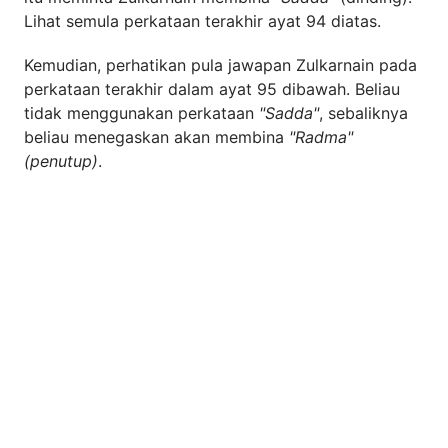
Lihat semula perkataan terakhir ayat 94 diatas.
Kemudian, perhatikan pula jawapan Zulkarnain pada
perkataan terakhir dalam ayat 95 dibawah. Beliau
tidak menggunakan perkataan
"Sadda"
, sebaliknya
beliau menegaskan akan membina
"Radma"
(penutup)
.