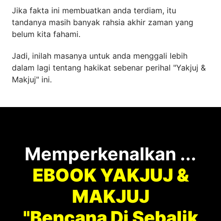
Jika fakta ini membuatkan anda terdiam, itu
tandanya masih banyak rahsia akhir zaman yang
belum kita fahami.
Jadi, inilah masanya untuk anda menggali lebih
dalam lagi tentang hakikat sebenar perihal "Yakjuj &
Makjuj" ini.
Memperkenalkan ...
EBOOK YAKJUJ &
MAKJUJ
"Bencana Di Sebalik