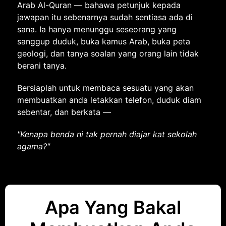
Arab Al-Quran — bahawa petunjuk kepada
jawapan itu sebenarnya sudah sentiasa ada di
sana. Ia hanya menunggu seseorang yang
sanggup duduk, buka kamus Arab, buka peta
geologi, dan tanya soalan yang orang lain tidak
berani tanya.
Bersiaplah untuk membaca sesuatu yang akan
membuatkan anda letakkan telefon, duduk diam
sebentar, dan berkata —
"Kenapa benda ni tak pernah diajar kat sekolah
agama?"
Apa Yang Bakal