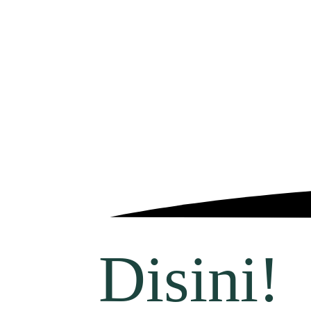
Disini!