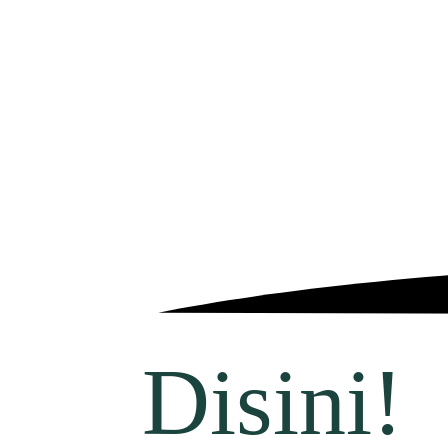
Disini!