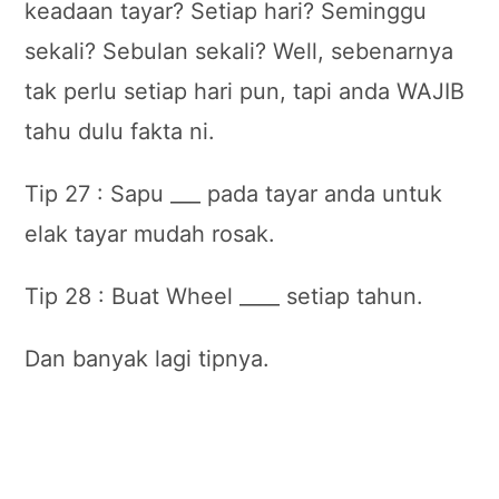
keadaan tayar? Setiap hari? Seminggu
sekali? Sebulan sekali? Well, sebenarnya
tak perlu setiap hari pun, tapi anda WAJIB
tahu dulu fakta ni.
Tip 27 : Sapu ___ pada tayar anda untuk
elak tayar mudah rosak.
Tip 28 : Buat Wheel ____ setiap tahun.
Dan banyak lagi tipnya.