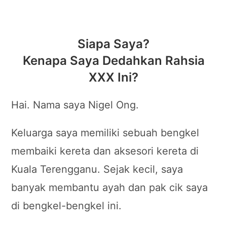
Siapa Saya?
Kenapa Saya Dedahkan Rahsia
XXX Ini?
Hai. Nama saya Nigel Ong.
Keluarga saya memiliki sebuah bengkel
membaiki kereta dan aksesori kereta di
Kuala Terengganu. Sejak kecil, saya
banyak membantu ayah dan pak cik saya
di bengkel-bengkel ini.