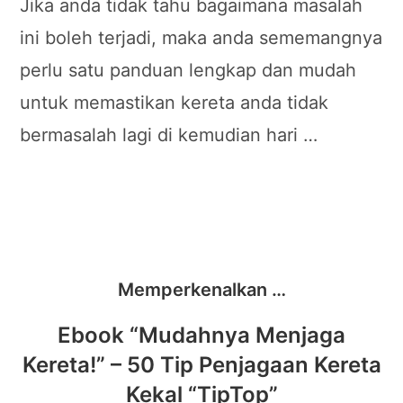
Jika anda tidak tahu bagaimana masalah
ini boleh terjadi, maka anda sememangnya
perlu satu panduan lengkap dan mudah
untuk memastikan kereta anda tidak
bermasalah lagi di kemudian hari …
Memperkenalkan …
Ebook “Mudahnya Menjaga
Kereta!” – 50 Tip Penjagaan Kereta
Kekal “TipTop”