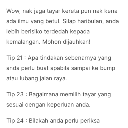
Wow, nak jaga tayar kereta pun nak kena
ada ilmu yang betul. Silap haribulan, anda
lebih berisiko terdedah kepada
kemalangan. Mohon dijauhkan!
Tip 21 : Apa tindakan sebenarnya yang
anda perlu buat apabila sampai ke bump
atau lubang jalan raya.
Tip 23 : Bagaimana memilih tayar yang
sesuai dengan keperluan anda.
Tip 24 : Bilakah anda perlu periksa