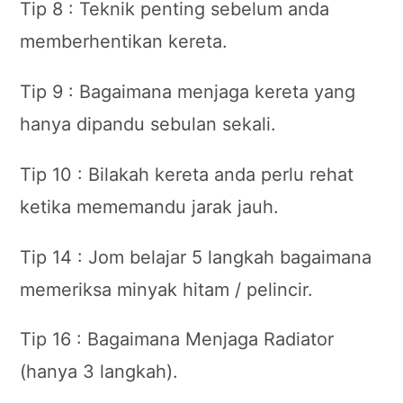
Tip 8 : Teknik penting sebelum anda
memberhentikan kereta.
Tip 9 : Bagaimana menjaga kereta yang
hanya dipandu sebulan sekali.
Tip 10 : Bilakah kereta anda perlu rehat
ketika mememandu jarak jauh.
Tip 14 : Jom belajar 5 langkah bagaimana
memeriksa minyak hitam / pelincir.
Tip 16 : Bagaimana Menjaga Radiator
(hanya 3 langkah).