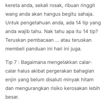
kereta anda, sekali rosak, ribuan ringgit
wang anda akan hangus begitu sahaja.
Untuk pengetahuan anda, ada 14 tip yang
anda wajib tahu. Nak tahu apa itu 14 tip?
Teruskan pembacaan … atau teruskan
membeli panduan ini hari ini juga.
Tip 7 : Bagaimana mengelakkan calar-
calar halus akibat pergerakan bahagian
enjin yang belum disaluti minyak hitam
dan mengurangkan risiko kerosakan lebih
besar.