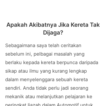
Apakah Akibatnya Jika Kereta Tak
Dijaga?
Sebagaimana saya telah ceritakan
sebelum ini, pelbagai masalah yang
berlaku kepada kereta berpunca daripada
sikap atau ilmu yang kurang lengkap
dalam menyelenggara sebuah kereta
sendiri. Anda tidak perlu jadi seorang
mekanik atau melanjutkan pelajaran ke
peringkat Ijazah dalam Automotif untuk