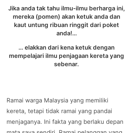
Jika anda tak tahu ilmu-ilmu berharga ini,
mereka (pomen) akan ketuk anda dan
kaut untung ribuan ringgit dari poket
anda!…
… elakkan dari kena ketuk dengan
mempelajari ilmu penjagaan kereta yang
sebenar.
Ramai warga Malaysia yang memiliki
kereta, tetapi tidak ramai yang pandai
menjaganya. Ini fakta yang berlaku depan
mata saya sendiri. Ramai pelanggan yang