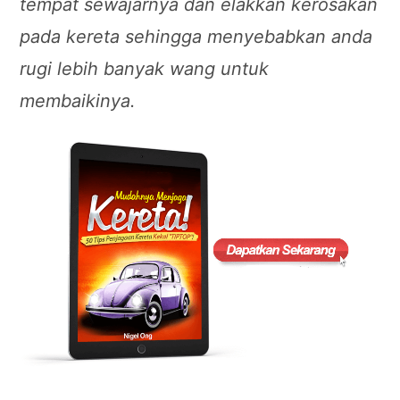
tempat sewajarnya dan elakkan kerosakan
pada kereta sehingga menyebabkan anda
rugi lebih banyak wang untuk
membaikinya.