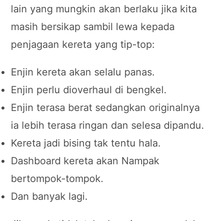
lain yang mungkin akan berlaku jika kita
masih bersikap sambil lewa kepada
penjagaan kereta yang tip-top:
Enjin kereta akan selalu panas.
Enjin perlu dioverhaul di bengkel.
Enjin terasa berat sedangkan originalnya
ia lebih terasa ringan dan selesa dipandu.
Kereta jadi bising tak tentu hala.
Dashboard kereta akan Nampak
bertompok-tompok.
Dan banyak lagi.