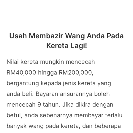
Usah Membazir Wang Anda Pada
Kereta Lagi!
Nilai kereta mungkin mencecah
RM40,000 hingga RM200,000,
bergantung kepada jenis kereta yang
anda beli. Bayaran ansurannya boleh
mencecah 9 tahun. Jika dikira dengan
betul, anda sebenarnya membayar terlalu
banyak wang pada kereta, dan beberapa