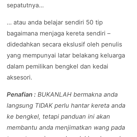
sepatutnya…
… atau anda belajar sendiri 50 tip
bagaimana menjaga kereta sendiri –
didedahkan secara ekslusif oleh penulis
yang mempunyai latar belakang keluarga
dalam pemilikan bengkel dan kedai
aksesori.
Penafian :
BUKANLAH bermakna anda
langsung TIDAK perlu hantar kereta anda
ke bengkel, tetapi panduan ini akan
membantu anda menjimatkan wang pada