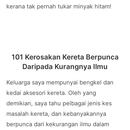
kerana tak pernah tukar minyak hitam!
101 Kerosakan Kereta Berpunca
Daripada Kurangnya Ilmu
Keluarga saya mempunyai bengkel dan
kedai aksesori kereta. Oleh yang
demikian, saya tahu pelbagai jenis kes
masalah kereta, dan kebanyakannya
berpunca dari kekurangan ilmu dalam