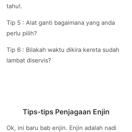
tahu!.
Tip 5 : Alat ganti bagaimana yang anda
perlu pilih?
Tip 6 : Bilakah waktu dikira kereta sudah
lambat diservis?
Tips-tips Penjagaan Enjin
Ok, ini baru bab enjin. Enjin adalah nadi