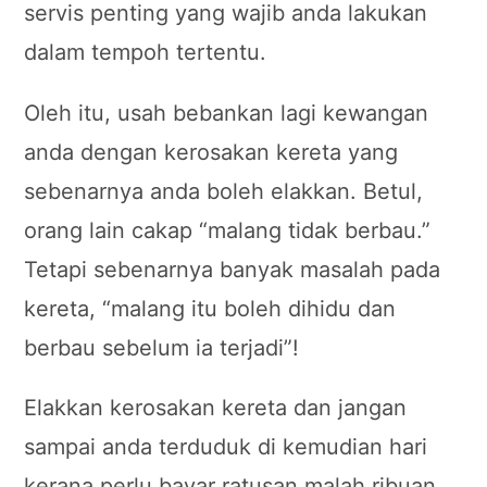
servis penting yang wajib anda lakukan
dalam tempoh tertentu.
Oleh itu, usah bebankan lagi kewangan
anda dengan kerosakan kereta yang
sebenarnya anda boleh elakkan. Betul,
orang lain cakap “malang tidak berbau.”
Tetapi sebenarnya banyak masalah pada
kereta, “malang itu boleh dihidu dan
berbau sebelum ia terjadi”!
Elakkan kerosakan kereta dan jangan
sampai anda terduduk di kemudian hari
kerana perlu bayar ratusan malah ribuan