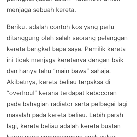
menjaga sebuah kereta.
Berikut adalah contoh kos yang perlu
ditanggung oleh salah seorang pelanggan
kereta bengkel bapa saya. Pemilik kereta
ini tidak menjaga keretanya dengan baik
dan hanya tahu “main bawa” sahaja.
Akibatnya, kereta beliau terpaksa di
“overhoul” kerana terdapat kebocoran
pada bahagian radiator serta pelbagai lagi
masalah pada kereta beliau. Lebih parah
lagi, kereta beliau adalah kereta buatan