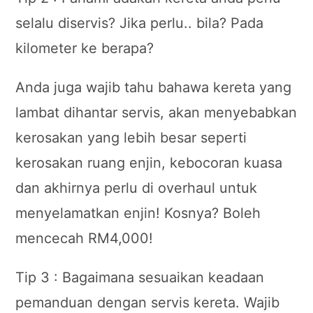
selalu diservis? Jika perlu.. bila? Pada
kilometer ke berapa?
Anda juga wajib tahu bahawa kereta yang
lambat dihantar servis, akan menyebabkan
kerosakan yang lebih besar seperti
kerosakan ruang enjin, kebocoran kuasa
dan akhirnya perlu di overhaul untuk
menyelamatkan enjin! Kosnya? Boleh
mencecah RM4,000!
Tip 3 : Bagaimana sesuaikan keadaan
pemanduan dengan servis kereta. Wajib