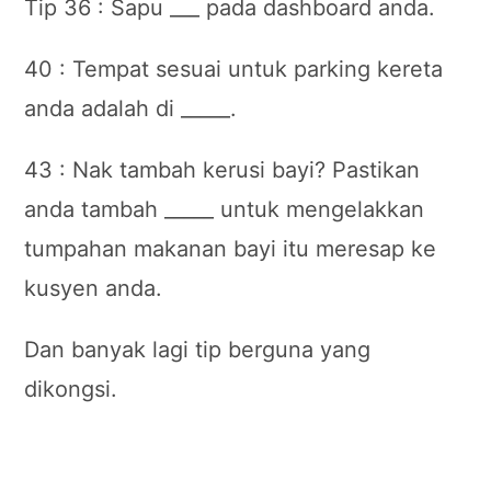
Tip 36 : Sapu ___ pada dashboard anda.
40 : Tempat sesuai untuk parking kereta
anda adalah di _____.
43 : Nak tambah kerusi bayi? Pastikan
anda tambah _____ untuk mengelakkan
tumpahan makanan bayi itu meresap ke
kusyen anda.
Dan banyak lagi tip berguna yang
dikongsi.