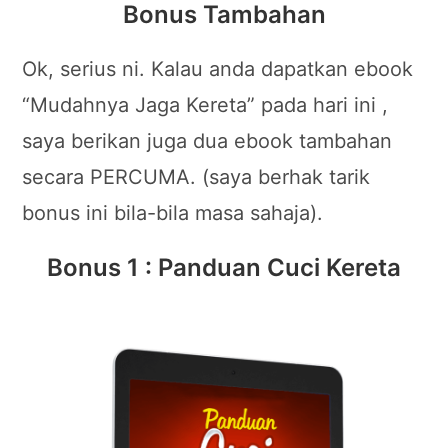
Bonus Tambahan
Ok, serius ni. Kalau anda dapatkan ebook
“Mudahnya Jaga Kereta” pada hari ini ,
saya berikan juga dua ebook tambahan
secara PERCUMA. (saya berhak tarik
bonus ini bila-bila masa sahaja).
Bonus 1 : Panduan Cuci Kereta