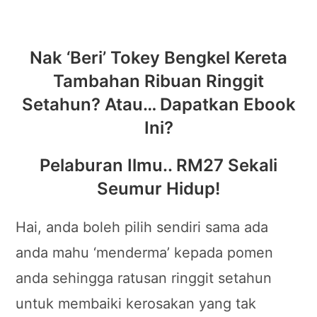
Nak ‘Beri’ Tokey Bengkel Kereta
Tambahan Ribuan Ringgit
Setahun? Atau… Dapatkan Ebook
Ini?
Pelaburan Ilmu.. RM27 Sekali
Seumur Hidup!
Hai, anda boleh pilih sendiri sama ada
anda mahu ‘menderma’ kepada pomen
anda sehingga ratusan ringgit setahun
untuk membaiki kerosakan yang tak