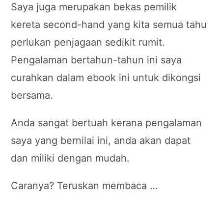
Saya juga merupakan bekas pemilik
kereta second-hand yang kita semua tahu
perlukan penjagaan sedikit rumit.
Pengalaman bertahun-tahun ini saya
curahkan dalam ebook ini untuk dikongsi
bersama.
Anda sangat bertuah kerana pengalaman
saya yang bernilai ini, anda akan dapat
dan miliki dengan mudah.
Caranya? Teruskan membaca …