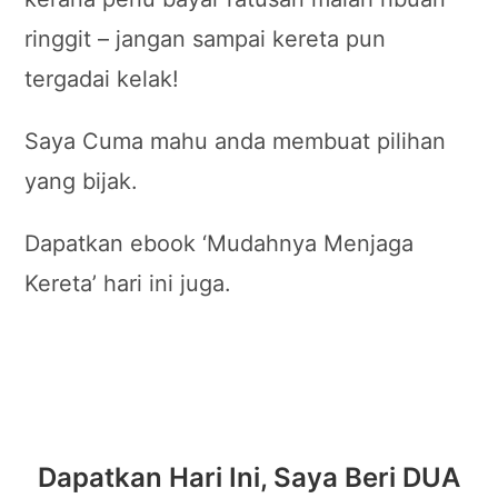
ringgit – jangan sampai kereta pun
tergadai kelak!
Saya Cuma mahu anda membuat pilihan
yang bijak.
Dapatkan ebook ‘Mudahnya Menjaga
Kereta’ hari ini juga.
Dapatkan Hari Ini, Saya Beri DUA