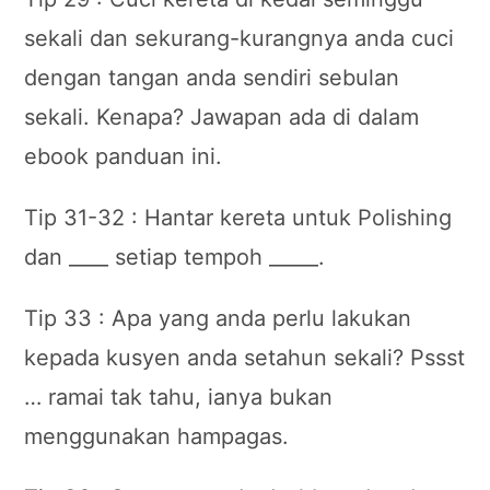
sekali dan sekurang-kurangnya anda cuci
dengan tangan anda sendiri sebulan
sekali. Kenapa? Jawapan ada di dalam
ebook panduan ini.
Tip 31-32 : Hantar kereta untuk Polishing
dan ____ setiap tempoh _____.
Tip 33 : Apa yang anda perlu lakukan
kepada kusyen anda setahun sekali? Pssst
… ramai tak tahu, ianya bukan
menggunakan hampagas.