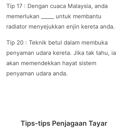
Tip 17 : Dengan cuaca Malaysia, anda
memerlukan _____ untuk membantu
radiator menyejukkan enjin kereta anda.
Tip 20 : Teknik betul dalam membuka
penyaman udara kereta. Jika tak tahu, ia
akan memendekkan hayat sistem
penyaman udara anda.
Tips-tips Penjagaan Tayar