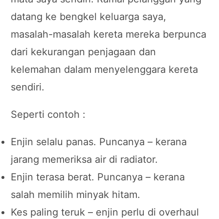
datang ke bengkel keluarga saya,
masalah-masalah kereta mereka berpunca
dari kekurangan penjagaan dan
kelemahan dalam menyelenggara kereta
sendiri.
Seperti contoh :
Enjin selalu panas. Puncanya – kerana
jarang memeriksa air di radiator.
Enjin terasa berat. Puncanya – kerana
salah memilih minyak hitam.
Kes paling teruk – enjin perlu di overhaul