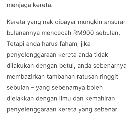
menjaga kereta.
Kereta yang nak dibayar mungkin ansuran
bulanannya mencecah RM900 sebulan.
Tetapi anda harus faham, jika
penyelenggaraan kereta anda tidak
dilakukan dengan betul, anda sebenarnya
membazirkan tambahan ratusan ringgit
sebulan – yang sebenarnya boleh
dielakkan dengan ilmu dan kemahiran
penyelenggaraan kereta yang sebenar