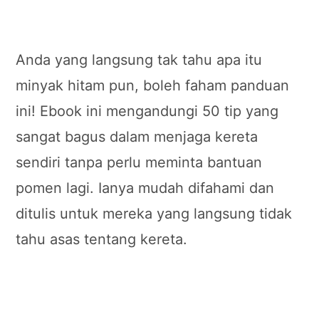
Anda yang langsung tak tahu apa itu
minyak hitam pun, boleh faham panduan
ini! Ebook ini mengandungi 50 tip yang
sangat bagus dalam menjaga kereta
sendiri tanpa perlu meminta bantuan
pomen lagi. Ianya mudah difahami dan
ditulis untuk mereka yang langsung tidak
tahu asas tentang kereta.