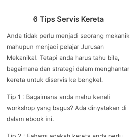
6 Tips Servis Kereta
Anda tidak perlu menjadi seorang mekanik
mahupun menjadi pelajar Jurusan
Mekanikal. Tetapi anda harus tahu bila,
bagaimana dan strategi dalam menghantar
kereta untuk diservis ke bengkel.
Tip 1 : Bagaimana anda mahu kenali
workshop yang bagus? Ada dinyatakan di
dalam ebook ini.
Tip 2 : Fahami adakah kereta anda perlu