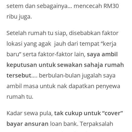
setem dan sebagainya… mencecah RM30
ribu juga.
Setelah rumah tu siap, disebabkan faktor
lokasi yang agak jauh dari tempat “kerja
baru” serta faktor-faktor lain,
saya ambil
keputusan untuk sewakan sahaja rumah
tersebut
…. berbulan-bulan jugalah saya
ambil masa untuk nak dapatkan penyewa
rumah tu.
Kadar sewa pula,
tak cukup untuk “cover”
bayar ansuran
loan bank. Terpaksalah