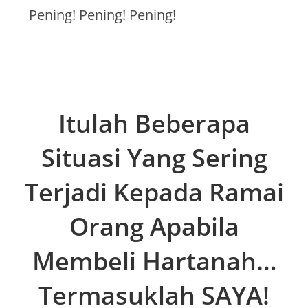
Pening! Pening! Pening!
Itulah Beberapa
Situasi Yang Sering
Terjadi Kepada Ramai
Orang Apabila
Membeli Hartanah…
Termasuklah SAYA!