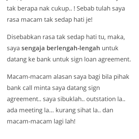
tak berapa nak cukup.. ! Sebab tulah saya
rasa macam tak sedap hati je!
Disebabkan rasa tak sedap hati tu, maka,
saya
sengaja berlengah-lengah
untuk
datang ke bank untuk sign loan agreement.
Macam-macam alasan saya bagi bila pihak
bank call minta saya datang sign
agreement.. saya sibuklah.. outstation la..
ada meeting la… kurang sihat la.. dan
macam-macam lagi lah!