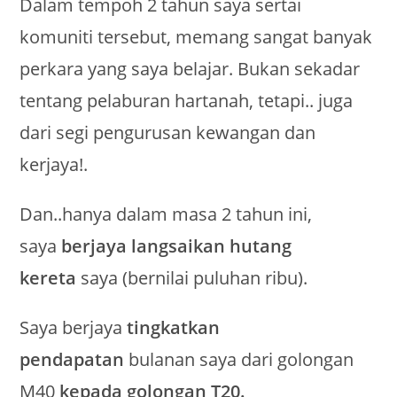
Dalam tempoh 2 tahun saya sertai
komuniti tersebut, memang sangat banyak
perkara yang saya belajar. Bukan sekadar
tentang pelaburan hartanah, tetapi.. juga
dari segi pengurusan kewangan dan
kerjaya!.
Dan..hanya dalam masa 2 tahun ini,
saya
berjaya langsaikan hutang
kereta
saya (bernilai puluhan ribu).
Saya berjaya
tingkatkan
pendapatan
bulanan saya dari golongan
M40
kepada golongan T20.