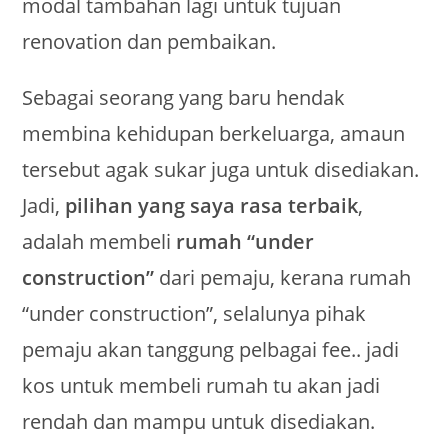
modal tambahan lagi untuk tujuan
renovation dan pembaikan.
Sebagai seorang yang baru hendak
membina kehidupan berkeluarga, amaun
tersebut agak sukar juga untuk disediakan.
Jadi,
pilihan yang saya rasa terbaik
,
adalah membeli
rumah “under
construction”
dari pemaju, kerana rumah
“under construction”, selalunya pihak
pemaju akan tanggung pelbagai fee.. jadi
kos untuk membeli rumah tu akan jadi
rendah dan mampu untuk disediakan.