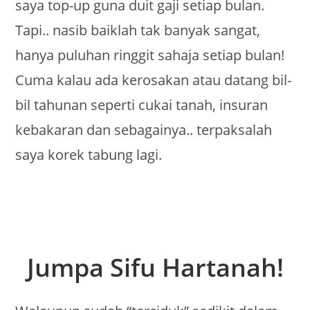
saya top-up guna duit gaji setiap bulan.
Tapi.. nasib baiklah tak banyak sangat,
hanya puluhan ringgit sahaja setiap bulan!
Cuma kalau ada kerosakan atau datang bil-
bil tahunan seperti cukai tanah, insuran
kebakaran dan sebagainya.. terpaksalah
saya korek tabung lagi.
Jumpa Sifu Hartanah!