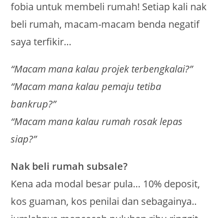
fobia untuk membeli rumah! Setiap kali nak
beli rumah, macam-macam benda negatif
saya terfikir…
“Macam mana kalau projek terbengkalai?”
“Macam mana kalau pemaju tetiba
bankrup?”
“Macam mana kalau rumah rosak lepas
siap?”
Nak beli rumah subsale?
Kena ada modal besar pula… 10% deposit,
kos guaman, kos penilai dan sebagainya..