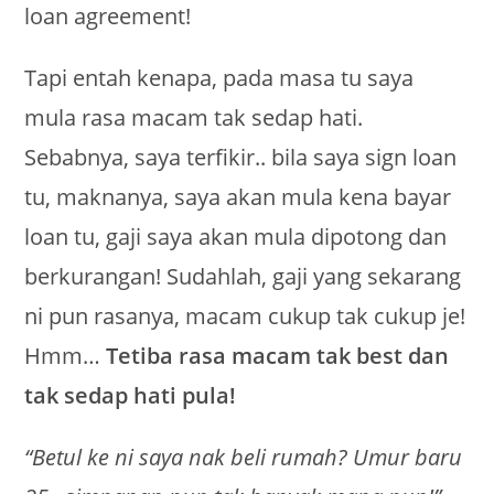
loan agreement!
Tapi entah kenapa, pada masa tu saya
mula rasa macam tak sedap hati.
Sebabnya, saya terfikir.. bila saya sign loan
tu, maknanya, saya akan mula kena bayar
loan tu, gaji saya akan mula dipotong dan
berkurangan! Sudahlah, gaji yang sekarang
ni pun rasanya, macam cukup tak cukup je!
Hmm…
Tetiba rasa macam tak best dan
tak sedap hati pula!
“Betul ke ni saya nak beli rumah? Umur baru