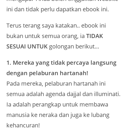
ini dan tidak perlu dapatkan ebook ini.
Terus terang saya katakan.. ebook ini
bukan untuk semua orang, ia
TIDAK
SESUAI UNTUK
golongan berikut…
1. Mereka yang tidak percaya langsung
dengan pelaburan hartanah!
Pada mereka, pelaburan hartanah ini
semua adalah agenda dajjal dan illuminati.
Ia adalah perangkap untuk membawa
manusia ke neraka dan juga ke lubang
kehancuran!