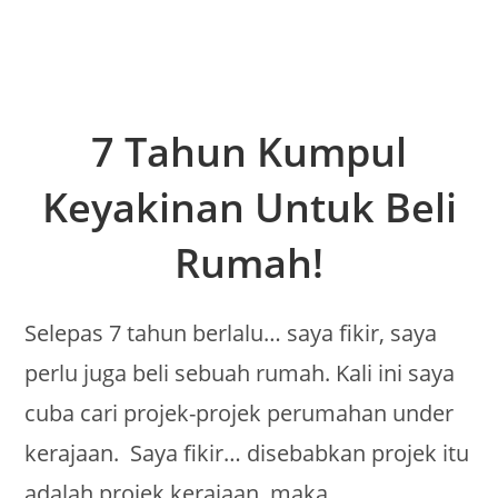
7 Tahun Kumpul
Keyakinan Untuk Beli
Rumah!
Selepas 7 tahun berlalu… saya fikir, saya
perlu juga beli sebuah rumah. Kali ini saya
cuba cari projek-projek perumahan under
kerajaan. Saya fikir… disebabkan projek itu
adalah projek kerajaan, maka,