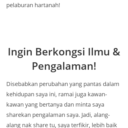
pelaburan hartanah!
Ingin Berkongsi Ilmu &
Pengalaman!
Disebabkan perubahan yang pantas dalam
kehidupan saya ini, ramai juga kawan-
kawan yang bertanya dan minta saya
sharekan pengalaman saya. Jadi, alang-
alang nak share tu, saya terfikir, lebih baik