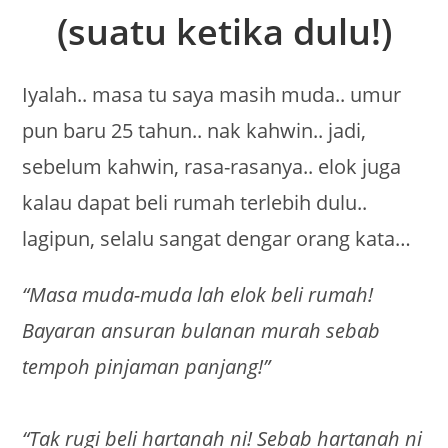
(suatu ketika dulu!)
Iyalah.. masa tu saya masih muda.. umur
pun baru 25 tahun.. nak kahwin.. jadi,
sebelum kahwin, rasa-rasanya.. elok juga
kalau dapat beli rumah terlebih dulu..
lagipun, selalu sangat dengar orang kata…
“Masa muda-muda lah elok beli rumah!
Bayaran ansuran bulanan murah sebab
tempoh pinjaman panjang!”
“Tak rugi beli hartanah ni! Sebab hartanah ni