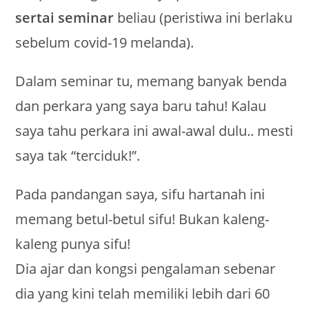
sertai seminar
beliau (peristiwa ini berlaku
sebelum covid-19 melanda).
Dalam seminar tu, memang banyak benda
dan perkara yang saya baru tahu! Kalau
saya tahu perkara ini awal-awal dulu.. mesti
saya tak “terciduk!”.
Pada pandangan saya, sifu hartanah ini
memang betul-betul sifu! Bukan kaleng-
kaleng punya sifu!
Dia ajar dan kongsi pengalaman sebenar
dia yang kini telah memiliki lebih dari 60