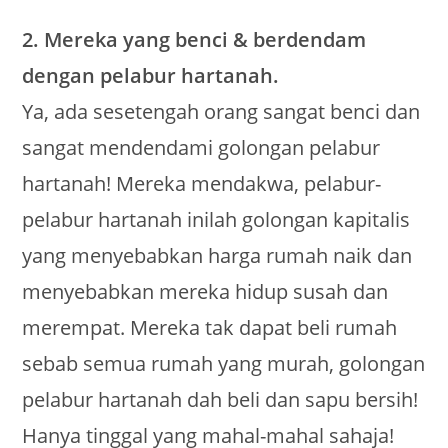
2. Mereka yang benci & berdendam
dengan pelabur hartanah.
Ya, ada sesetengah orang sangat benci dan
sangat mendendami golongan pelabur
hartanah! Mereka mendakwa, pelabur-
pelabur hartanah inilah golongan kapitalis
yang menyebabkan harga rumah naik dan
menyebabkan mereka hidup susah dan
merempat. Mereka tak dapat beli rumah
sebab semua rumah yang murah, golongan
pelabur hartanah dah beli dan sapu bersih!
Hanya tinggal yang mahal-mahal sahaja!