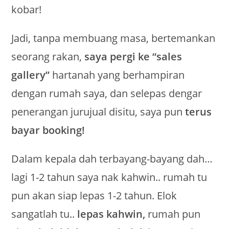
kobar!
Jadi, tanpa membuang masa, bertemankan
seorang rakan,
saya pergi ke “sales
gallery”
hartanah yang berhampiran
dengan rumah saya, dan selepas dengar
penerangan jurujual disitu, saya pun
terus
bayar booking!
Dalam kepala dah terbayang-bayang dah…
lagi 1-2 tahun saya nak kahwin.. rumah tu
pun akan siap lepas 1-2 tahun. Elok
sangatlah tu..
lepas kahwin,
rumah pun