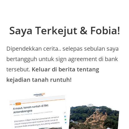
Saya Terkejut & Fobia!
Dipendekkan cerita.. selepas sebulan saya
bertangguh untuk sign agreement di bank
tersebut.
Keluar di berita tentang
kejadian tanah runtuh!