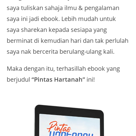
saya tuliskan sahaja ilmu & pengalaman
saya ini jadi ebook. Lebih mudah untuk
saya sharekan kepada sesiapa yang
berminat di kemudian hari dan tak perlulah
saya nak bercerita berulang-ulang kali.
Maka dengan itu, terhasillah ebook yang
berjudul
“Pintas Hartanah”
ini!