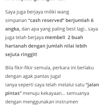
Saya juga berjaya miliki wang
simpanan
“cash reserved” berjumlah 6
angka,
dan apa yang paling best lagi.. saya
juga telah berjaya
membeli 2 buah
hartanah dengan jumlah nilai lebih
sejuta ringgit!
Bila fikir-fikir semula, perkara ini berlaku
dengan agak pantas juga!
Ianya seperti saya telah melalui satu
“jalan
pintas”
menuju kekayaan… semuanya
dengan menggunakan instrumen