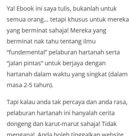
Ya! Ebook ini saya tulis, bukanlah untuk
semua orang… tetapi khusus untuk mereka
yang berminat sahaja! Mereka yang
berminat nak tahu tentang ilmu
“fundemental” pelaburan hartanah serta
“jalan pintas” untuk berjaya dengan
hartanah dalam waktu yang singkat (dalam
masa 2-5 tahun).
Tapi kalau anda tak percaya dan anda rasa,
pelaburan hartanah ini hanyalah cerita
dongeng dan karut-marut sahaja! Tidak
mengapa! Anda boleh tinggalkan website