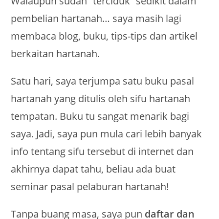
Walaupun sudah “terciduk” sedikit dalam
pembelian hartanah… saya masih lagi
membaca blog, buku, tips-tips dan artikel
berkaitan hartanah.
Satu hari, saya terjumpa satu buku pasal
hartanah yang ditulis oleh sifu hartanah
tempatan. Buku tu sangat menarik bagi
saya. Jadi, saya pun mula cari lebih banyak
info tentang sifu tersebut di internet dan
akhirnya dapat tahu, beliau ada buat
seminar pasal pelaburan hartanah!
Tanpa buang masa, saya pun
daftar dan