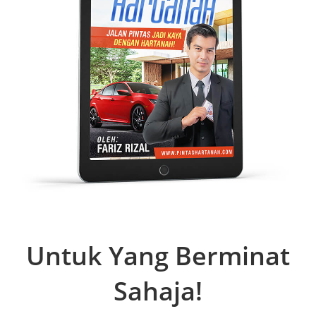
Untuk Yang Berminat
Sahaja!