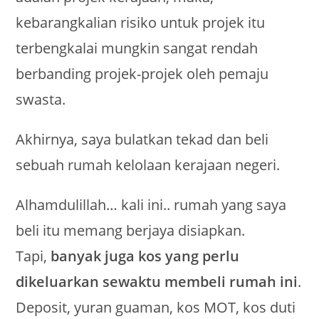
kebarangkalian risiko untuk projek itu
terbengkalai mungkin sangat rendah
berbanding projek-projek oleh pemaju
swasta.
Akhirnya, saya bulatkan tekad dan beli
sebuah rumah kelolaan kerajaan negeri.
Alhamdulillah… kali ini.. rumah yang saya
beli itu memang berjaya disiapkan.
Tapi,
banyak juga kos yang perlu
dikeluarkan sewaktu membeli rumah ini
.
Deposit, yuran guaman, kos MOT, kos duti