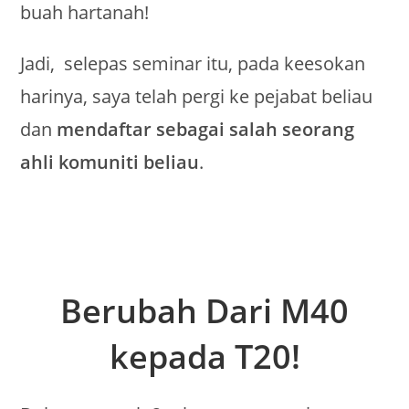
buah hartanah!
Jadi, selepas seminar itu, pada keesokan
harinya, saya telah pergi ke pejabat beliau
dan
mendaftar sebagai salah seorang
ahli komuniti beliau
.
Berubah Dari M40
kepada T20!