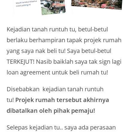
Kejadian tanah runtuh tu, betul-betul
berlaku berhampiran tapak projek rumah
yang saya nak beli tu! Saya betul-betul
TERKEJUT! Nasib baiklah saya tak sign lagi
loan agreement untuk beli rumah tu!
Disebabkan kejadian tanah runtuh
tu!
Projek rumah tersebut akhirnya
dibatalkan oleh pihak pemaju!
Selepas kejadian tu.. saya ada perasaan