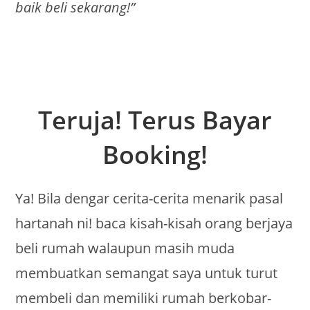
baik beli sekarang!”
Teruja! Terus Bayar
Booking!
Ya! Bila dengar cerita-cerita menarik pasal
hartanah ni! baca kisah-kisah orang berjaya
beli rumah walaupun masih muda
membuatkan semangat saya untuk turut
membeli dan memiliki rumah berkobar-