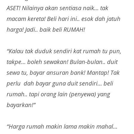
ASET! Nilainya akan sentiasa naik… tak
macam kereta! Beli hari ini.. esok dah jatuh
harga! Jadi.. baik beli RUMAH!
“Kalau tak duduk sendiri kat rumah tu pun,
takpe… boleh sewakan! Bulan-bulan.. duit
sewa tu, bayar ansuran bank! Mantap! Tak
perlu dah bayar guna duit sendiri… beli
rumah.. tapi orang lain (penyewa) yang
bayarkan!”
“Harga rumah makin lama makin mahal…