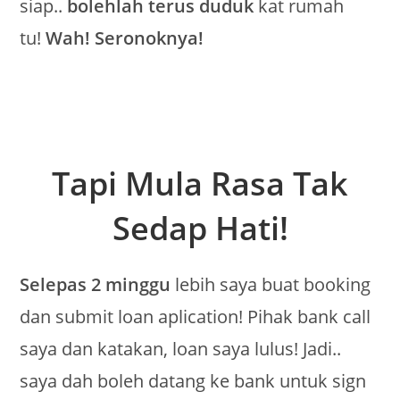
siap..
bolehlah terus duduk
kat rumah
tu!
Wah! Seronoknya!
Tapi Mula Rasa Tak
Sedap Hati!
Selepas 2 minggu
lebih saya buat booking
dan submit loan aplication! Pihak bank call
saya dan katakan, loan saya lulus! Jadi..
saya dah boleh datang ke bank untuk sign