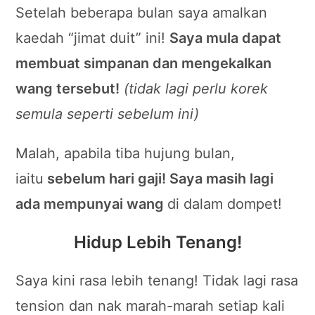
Setelah beberapa bulan saya amalkan
kaedah “jimat duit” ini!
Saya mula dapat
membuat simpanan dan mengekalkan
wang tersebut!
(tidak lagi perlu korek
semula seperti sebelum ini)
Malah, apabila tiba hujung bulan,
iaitu
sebelum hari gaji! Saya masih lagi
ada mempunyai wang
di dalam dompet!
Hidup Lebih Tenang!
Saya kini rasa lebih tenang! Tidak lagi rasa
tension dan nak marah-marah setiap kali