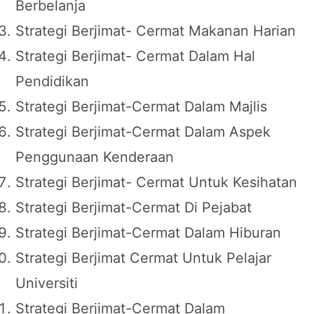
Berbelanja
Strategi Berjimat- Cermat Makanan Harian
Strategi Berjimat- Cermat Dalam Hal
Pendidikan
Strategi Berjimat-Cermat Dalam Majlis
Strategi Berjimat-Cermat Dalam Aspek
Penggunaan Kenderaan
Strategi Berjimat- Cermat Untuk Kesihatan
Strategi Berjimat-Cermat Di Pejabat
Strategi Berjimat-Cermat Dalam Hiburan
Strategi Berjimat Cermat Untuk Pelajar
Universiti
Strategi Berjimat-Cermat Dalam