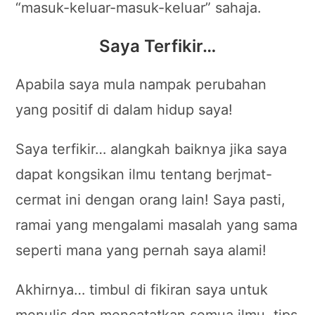
“masuk-keluar-masuk-keluar” sahaja.
Saya Terfikir…
Apabila saya mula nampak perubahan
yang positif di dalam hidup saya!
Saya terfikir… alangkah baiknya jika saya
dapat kongsikan ilmu tentang berjmat-
cermat ini dengan orang lain! Saya pasti,
ramai yang mengalami masalah yang sama
seperti mana yang pernah saya alami!
Akhirnya… timbul di fikiran saya untuk
menulis dan mencatatkan semua ilmu, tips