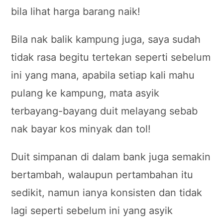
bila lihat harga barang naik!
Bila nak balik kampung juga, saya sudah
tidak rasa begitu tertekan seperti sebelum
ini yang mana, apabila setiap kali mahu
pulang ke kampung, mata asyik
terbayang-bayang duit melayang sebab
nak bayar kos minyak dan tol!
Duit simpanan di dalam bank juga semakin
bertambah, walaupun pertambahan itu
sedikit, namun ianya konsisten dan tidak
lagi seperti sebelum ini yang asyik