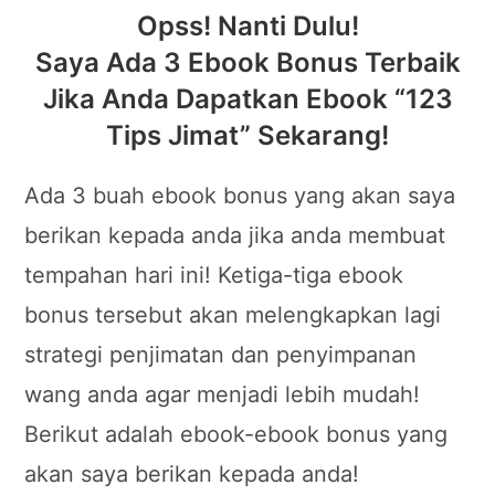
Opss! Nanti Dulu!
Saya Ada 3 Ebook Bonus Terbaik
Jika Anda Dapatkan Ebook “123
Tips Jimat” Sekarang!
Ada 3 buah ebook bonus yang akan saya
berikan kepada anda jika anda membuat
tempahan hari ini! Ketiga-tiga ebook
bonus tersebut akan melengkapkan lagi
strategi penjimatan dan penyimpanan
wang anda agar menjadi lebih mudah!
Berikut adalah ebook-ebook bonus yang
akan saya berikan kepada anda!