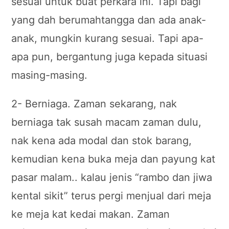
sesuai untuk buat perkara ini. Tapi bagi
yang dah berumahtangga dan ada anak-
anak, mungkin kurang sesuai. Tapi apa-
apa pun, bergantung juga kepada situasi
masing-masing.
2- Berniaga. Zaman sekarang, nak
berniaga tak susah macam zaman dulu,
nak kena ada modal dan stok barang,
kemudian kena buka meja dan payung kat
pasar malam.. kalau jenis “rambo dan jiwa
kental sikit” terus pergi menjual dari meja
ke meja kat kedai makan. Zaman