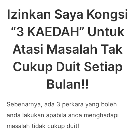
Izinkan Saya Kongsi
“3 KAEDAH”
Untuk
Atasi Masalah Tak
Cukup Duit
Setiap
Bulan!!
Sebenarnya, ada 3 perkara yang boleh
anda lakukan apabila anda menghadapi
masalah tidak cukup duit!