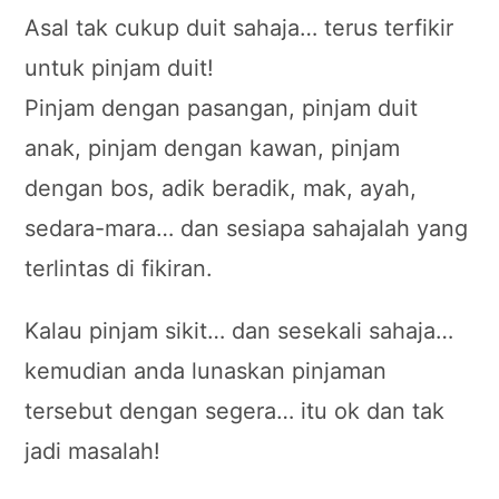
Asal tak cukup duit sahaja… terus terfikir
untuk pinjam duit!
Pinjam dengan pasangan, pinjam duit
anak, pinjam dengan kawan, pinjam
dengan bos, adik beradik, mak, ayah,
sedara-mara… dan sesiapa sahajalah yang
terlintas di fikiran.
Kalau pinjam sikit… dan sesekali sahaja…
kemudian anda lunaskan pinjaman
tersebut dengan segera… itu ok dan tak
jadi masalah!