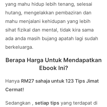
yang mahu hidup lebih tenang, selesai
hutang, mengelakkan pembaziran dan
mahu menjalani kehidupan yang lebih
sihat fizikal dan mental, tidak kira sama
ada anda masih bujang apatah lagi sudah
berkeluarga.
Berapa Harga Untuk Mendapatkan
Ebook Ini?
Hanya
RM27 sahaja untuk 123 Tips Jimat
Cermat!
Sedangkan ,
setiap tips
yang terdapat di