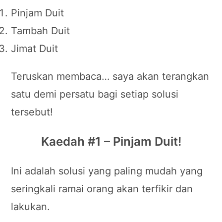
Pinjam Duit
Tambah Duit
Jimat Duit
Teruskan membaca… saya akan terangkan
satu demi persatu bagi setiap solusi
tersebut!
Kaedah #1 – Pinjam Duit!
Ini adalah solusi yang paling mudah yang
seringkali ramai orang akan terfikir dan
lakukan.