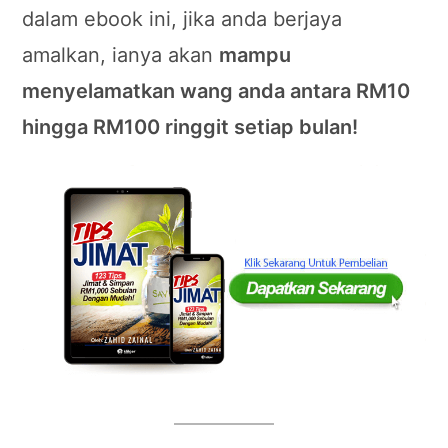
dalam ebook ini, jika anda berjaya
amalkan, ianya akan
mampu
menyelamatkan wang anda antara RM10
hingga RM100 ringgit setiap bulan!