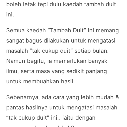
boleh letak tepi dulu kaedah tambah duit
ini.
Semua kaedah “Tambah Duit” ini memang
sangat bagus dilakukan untuk mengatasi
masalah “tak cukup duit” setiap bulan.
Namun begitu, ia memerlukan banyak
ilmu, serta masa yang sedikit panjang
untuk membuahkan hasil.
Sebenarnya, ada cara yang lebih mudah &
pantas hasilnya untuk mengatasi masalah
“tak cukup duit” ini.. iaitu dengan