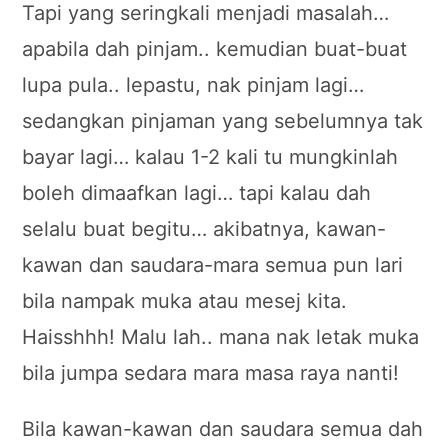
Tapi yang seringkali menjadi masalah…
apabila dah pinjam.. kemudian buat-buat
lupa pula.. lepastu, nak pinjam lagi…
sedangkan pinjaman yang sebelumnya tak
bayar lagi… kalau 1-2 kali tu mungkinlah
boleh dimaafkan lagi… tapi kalau dah
selalu buat begitu… akibatnya, kawan-
kawan dan saudara-mara semua pun lari
bila nampak muka atau mesej kita.
Haisshhh! Malu lah.. mana nak letak muka
bila jumpa sedara mara masa raya nanti!
Bila kawan-kawan dan saudara semua dah