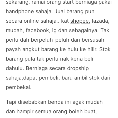
sekarang, ramai orang start berniaga pakai
handphone sahaja. Jual barang pun
secara online sahaja.. kat
shopee
, lazada,
mudah, facebook, ig dan sebagainya. Tak
perlu dah berpeluh-peluh dan bersusah-
payah angkut barang ke hulu ke hilir. Stok
barang pula tak perlu nak kena beli
dahulu. Berniaga secara dropship
sahaja,dapat pembeli, baru ambil stok dari
pembekal.
Tapi disebabkan benda ini agak mudah
dan hampir semua orang boleh buat,