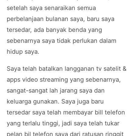
setelah saya senaraikan semua
perbelanjaan bulanan saya, baru saya
tersedar, ada banyak benda yang
sebenarnya saya tidak perlukan dalam
hidup saya.
Saya telah batalkan langganan tv satelit &
apps video streaming yang sebenarnya,
sangat-sangat lah jarang saya dan
keluarga gunakan. Saya juga baru
tersedar saya telah membayar bill telefon
yang terlalu tinggi, jadi saya telah tukar
pelan bil telefon saya dari ratusan ringgit