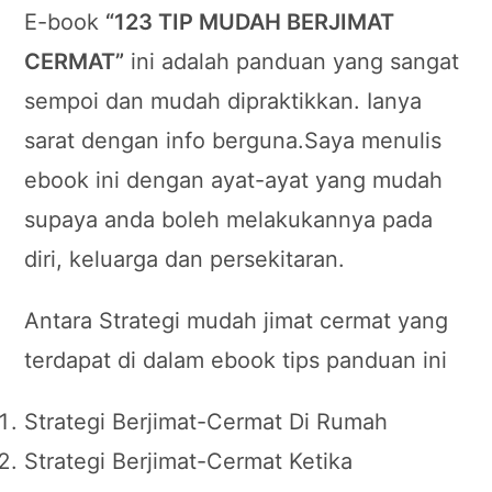
E-book
“123 TIP MUDAH BERJIMAT
CERMAT”
ini adalah panduan yang sangat
sempoi dan mudah dipraktikkan. Ianya
sarat dengan info berguna.Saya menulis
ebook ini dengan ayat-ayat yang mudah
supaya anda boleh melakukannya pada
diri, keluarga dan persekitaran.
Antara Strategi mudah jimat cermat yang
terdapat di dalam ebook tips panduan ini
Strategi Berjimat-Cermat Di Rumah
Strategi Berjimat-Cermat Ketika