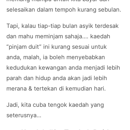
selesaikan dalam tempoh kurang sebulan.
Tapi, kalau tiap-tiap bulan asyik terdesak
dan mahu meminjam sahaja…. kaedah
“pinjam duit” ini kurang sesuai untuk
anda, malah, ia boleh menyebabkan
kedudukan kewangan anda menjadi lebih
parah dan hidup anda akan jadi lebih
merana & tertekan di kemudian hari.
Jadi, kita cuba tengok kaedah yang
seterusnya…