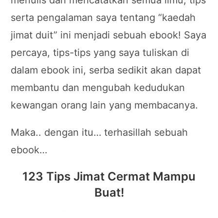
serta pengalaman saya tentang “kaedah
jimat duit” ini menjadi sebuah ebook! Saya
percaya, tips-tips yang saya tuliskan di
dalam ebook ini, serba sedikit akan dapat
membantu dan mengubah kedudukan
kewangan orang lain yang membacanya.
Maka.. dengan itu… terhasillah sebuah
ebook…
123 Tips Jimat Cermat
Mampu
Buat
!