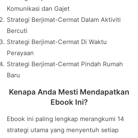
Komunikasi dan Gajet
Strategi Berjimat-Cermat Dalam Aktiviti
Bercuti
Strategi Berjimat-Cermat Di Waktu
Perayaan
Strategi Berjimat-Cermat Pindah Rumah
Baru
Kenapa Anda Mesti Mendapatkan
Ebook Ini?
Ebook ini paling lengkap merangkumi 14
strategi utama yang menyentuh setiap