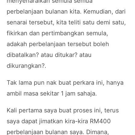
menyenaraikan semula semua
perbelanjaan bulanan kita. Kemudian, dari
senarai tersebut, kita teliti satu demi satu,
fikirkan dan pertimbangkan semula,
adakah perbelanjaan tersebut boleh
dibatalkan? atau ditukar? atau
dikurangkan?.
Tak lama pun nak buat perkara ini, hanya
ambil masa sekitar 1 jam sahaja.
Kali pertama saya buat proses ini, terus
saya dapat jimatkan kira-kira RM400
perbelanjaan bulanan saya. Dimana,