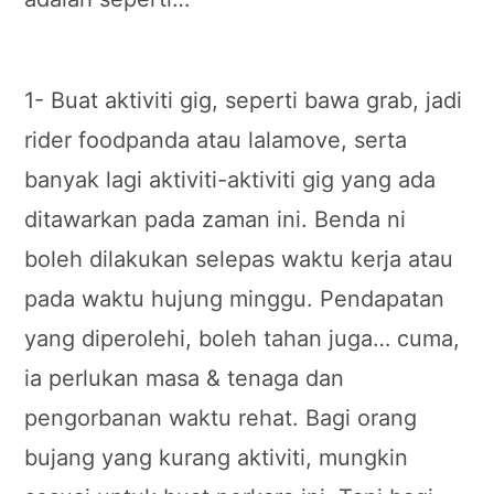
1- Buat aktiviti gig, seperti bawa grab, jadi
rider foodpanda atau lalamove, serta
banyak lagi aktiviti-aktiviti gig yang ada
ditawarkan pada zaman ini. Benda ni
boleh dilakukan selepas waktu kerja atau
pada waktu hujung minggu. Pendapatan
yang diperolehi, boleh tahan juga… cuma,
ia perlukan masa & tenaga dan
pengorbanan waktu rehat. Bagi orang
bujang yang kurang aktiviti, mungkin