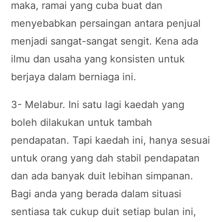
maka, ramai yang cuba buat dan
menyebabkan persaingan antara penjual
menjadi sangat-sangat sengit. Kena ada
ilmu dan usaha yang konsisten untuk
berjaya dalam berniaga ini.
3- Melabur. Ini satu lagi kaedah yang
boleh dilakukan untuk tambah
pendapatan. Tapi kaedah ini, hanya sesuai
untuk orang yang dah stabil pendapatan
dan ada banyak duit lebihan simpanan.
Bagi anda yang berada dalam situasi
sentiasa tak cukup duit setiap bulan ini,