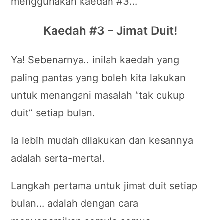
menggunakan kaedah #3…
Kaedah #3 – Jimat Duit!
Ya! Sebenarnya.. inilah kaedah yang
paling pantas yang boleh kita lakukan
untuk menangani masalah “tak cukup
duit” setiap bulan.
Ia lebih mudah dilakukan dan kesannya
adalah serta-merta!.
Langkah pertama untuk jimat duit setiap
bulan… adalah dengan cara