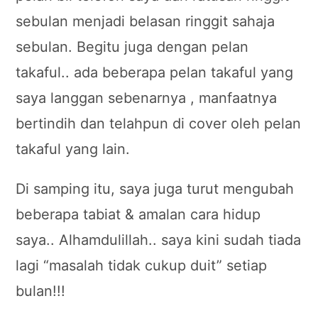
sebulan menjadi belasan ringgit sahaja
sebulan. Begitu juga dengan pelan
takaful.. ada beberapa pelan takaful yang
saya langgan sebenarnya , manfaatnya
bertindih dan telahpun di cover oleh pelan
takaful yang lain.
Di samping itu, saya juga turut mengubah
beberapa tabiat & amalan cara hidup
saya.. Alhamdulillah.. saya kini sudah tiada
lagi “masalah tidak cukup duit” setiap
bulan!!!