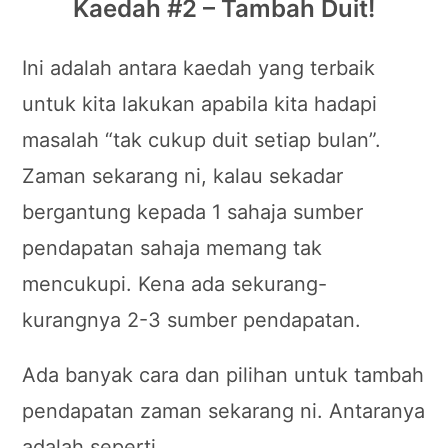
Kaedah #2 – Tambah Duit!
Ini adalah antara kaedah yang terbaik
untuk kita lakukan apabila kita hadapi
masalah “tak cukup duit setiap bulan”.
Zaman sekarang ni, kalau sekadar
bergantung kepada 1 sahaja sumber
pendapatan sahaja memang tak
mencukupi. Kena ada sekurang-
kurangnya 2-3 sumber pendapatan.
Ada banyak cara dan pilihan untuk tambah
pendapatan zaman sekarang ni. Antaranya
adalah seperti…