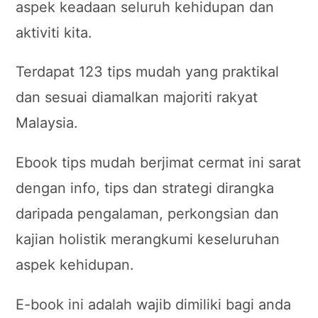
aspek keadaan seluruh kehidupan dan
aktiviti kita.
Terdapat 123 tips mudah yang praktikal
dan sesuai diamalkan majoriti rakyat
Malaysia.
Ebook tips mudah berjimat cermat ini sarat
dengan info, tips dan strategi dirangka
daripada pengalaman, perkongsian dan
kajian holistik merangkumi keseluruhan
aspek kehidupan.
E-book ini adalah wajib dimiliki bagi anda