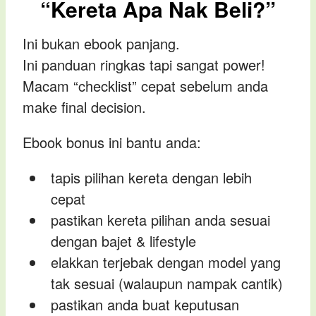
“Kereta Apa Nak Beli?”
Ini bukan ebook panjang.
Ini panduan ringkas tapi sangat power!
Macam “checklist” cepat sebelum anda
make final decision.
Ebook bonus ini bantu anda:
tapis pilihan kereta dengan lebih
cepat
pastikan kereta pilihan anda sesuai
dengan bajet & lifestyle
elakkan terjebak dengan model yang
tak sesuai (walaupun nampak cantik)
pastikan anda buat keputusan