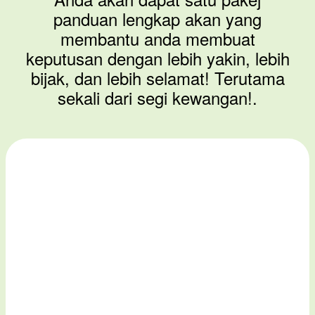
panduan lengkap akan yang
membantu anda membuat
keputusan dengan lebih yakin, lebih
bijak, dan lebih selamat! Terutama
sekali dari segi kewangan!.