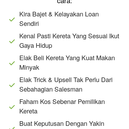
cara:
Kira Bajet & Kelayakan Loan
Sendiri
Kenal Pasti Kereta Yang Sesuai Ikut
Gaya Hidup
Elak Beli Kereta Yang Kuat Makan
Minyak
Elak Trick & Upsell Tak Perlu Dari
Sebahagian Salesman
Faham Kos Sebenar Pemilikan
Kereta
Buat Keputusan Dengan Yakin