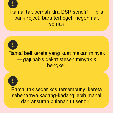
Ramai tak pernah kira DSR sendiri — bila
bank reject, baru terhegeh-hegeh nak
semak
Ramai beli kereta yang kuat makan minyak
— gaji habis dekat stesen minyak &
bengkel.
Ramai tak sedar kos tersembunyi kereta
sebenarnya kadang-kadang lebih mahal
dari ansuran bulanan tu sendiri.