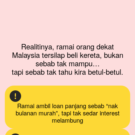
Realitinya, ramai orang dekat
Malaysia tersilap beli kereta, bukan
sebab tak mampu…
tapi sebab tak tahu kira betul-betul.
Ramai ambil loan panjang sebab “nak
bulanan murah”, tapi tak sedar interest
melambung