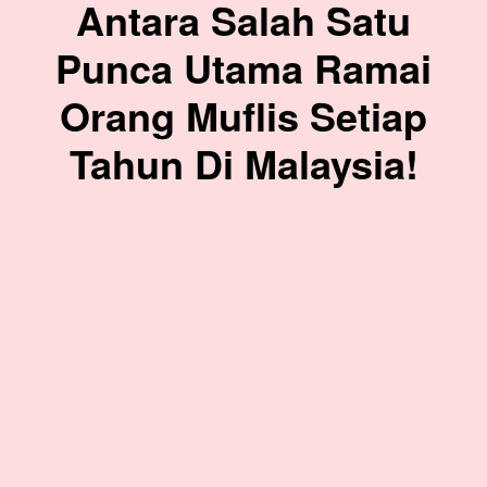
Antara Salah Satu
Punca Utama Ramai
Orang Muflis Setiap
Tahun Di Malaysia!