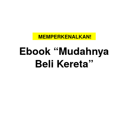
MEMPERKENALKAN!
Ebook “Mudahnya
Beli Kereta”