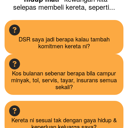
selepas membeli kereta, seperti...
DSR saya jadi berapa kalau tambah
komitmen kereta ni?
Kos bulanan sebenar berapa bila campur
minyak, tol, servis, tayar, insurans semua
sekali?
Kereta ni sesuai tak dengan gaya hidup &
keperluan keluarga saya?