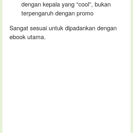
dengan kepala yang “cool”, bukan
terpengaruh dengan promo
Sangat sesuai untuk dipadankan dengan
ebook utama.