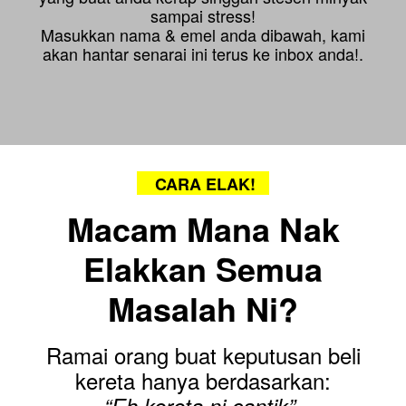
sampai stress!
Masukkan nama & emel anda dibawah, kami
akan hantar senarai ini terus ke inbox anda!.
CARA ELAK!
Macam Mana Nak
Elakkan Semua
Masalah Ni?
Ramai orang buat keputusan beli
kereta hanya berdasarkan: