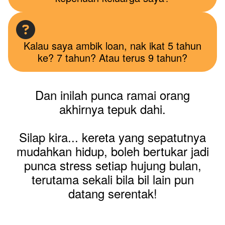
Kalau saya ambik loan, nak ikat 5 tahun
ke? 7 tahun? Atau terus 9 tahun?
Dan inilah punca ramai orang
akhirnya tepuk dahi.
Silap kira... kereta yang sepatutnya
mudahkan hidup, boleh bertukar jadi
punca stress setiap hujung bulan,
terutama sekali bila bil lain pun
datang serentak!