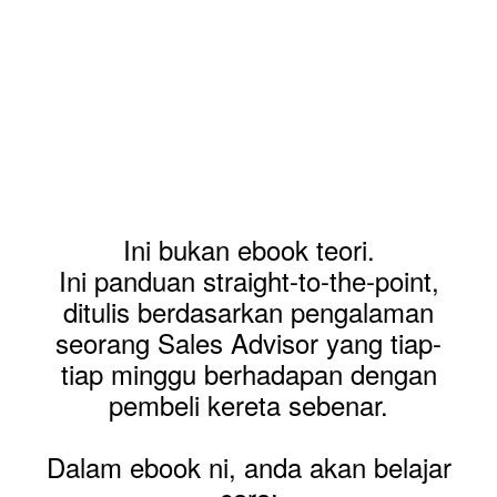
Ini bukan ebook teori.
Ini panduan straight-to-the-point,
ditulis berdasarkan pengalaman
seorang Sales Advisor yang tiap-
tiap minggu berhadapan dengan
pembeli kereta sebenar.
Dalam ebook ni, anda akan belajar