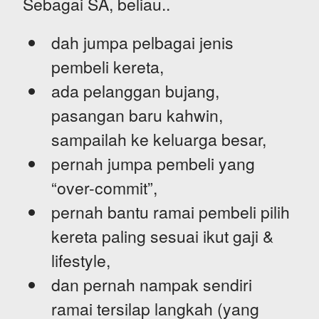
Sebagai SA, beliau..
dah jumpa pelbagai jenis
pembeli kereta,
ada pelanggan bujang,
pasangan baru kahwin,
sampailah ke keluarga besar,
pernah jumpa pembeli yang
“over-commit”,
pernah bantu ramai pembeli pilih
kereta paling sesuai ikut gaji &
lifestyle,
dan pernah nampak sendiri
ramai tersilap langkah (yang