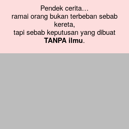
Pendek cerita…
ramai orang bukan terbeban sebab
kereta,
tapi sebab keputusan yang dibuat
.
TANPA ilmu