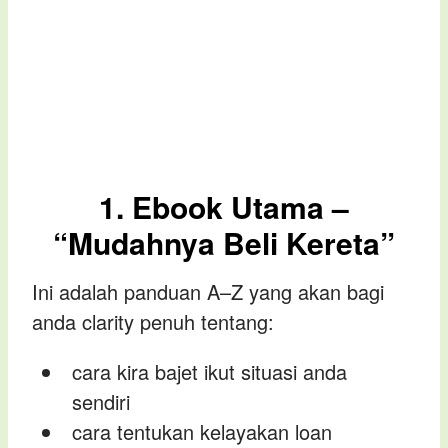
1. Ebook Utama –
“Mudahnya Beli Kereta”
Ini adalah panduan A–Z yang akan bagi
anda clarity penuh tentang:
cara kira bajet ikut situasi anda
sendiri
cara tentukan kelayakan loan