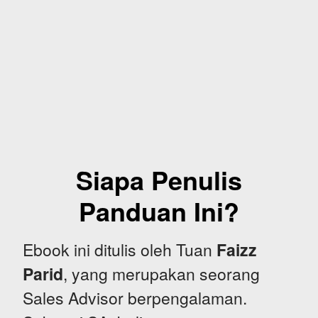
Siapa Penulis
Panduan Ini?
Ebook ini ditulis oleh Tuan
Faizz
Parid
, yang merupakan seorang
Sales Advisor berpengalaman.