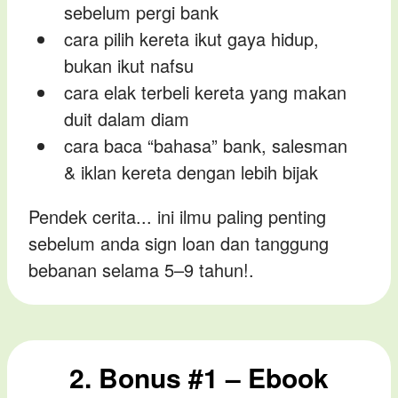
sebelum pergi bank
cara pilih kereta ikut gaya hidup,
bukan ikut nafsu
cara elak terbeli kereta yang makan
duit dalam diam
cara baca “bahasa” bank, salesman
& iklan kereta dengan lebih bijak
Pendek cerita... ini ilmu paling penting
sebelum anda sign loan dan tanggung
bebanan selama 5–9 tahun!.
2. Bonus #1 – Ebook