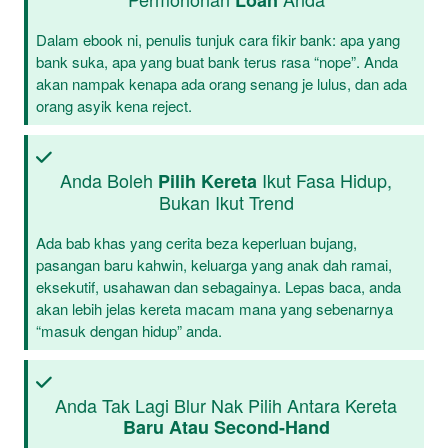
Loan
Dalam ebook ni, penulis tunjuk cara fikir bank: apa yang
bank suka, apa yang buat bank terus rasa “nope”. Anda
akan nampak kenapa ada orang senang je lulus, dan ada
orang asyik kena reject.
Anda Boleh
Ikut Fasa Hidup,
Pilih Kereta
Bukan Ikut Trend
Ada bab khas yang cerita beza keperluan bujang,
pasangan baru kahwin, keluarga yang anak dah ramai,
eksekutif, usahawan dan sebagainya. Lepas baca, anda
akan lebih jelas kereta macam mana yang sebenarnya
“masuk dengan hidup” anda.
Anda Tak Lagi Blur Nak Pilih Antara Kereta
Baru Atau Second-Hand