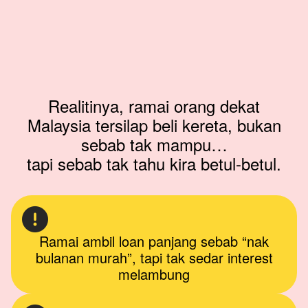
Realitinya, ramai orang dekat
Malaysia tersilap beli kereta, bukan
sebab tak mampu…
tapi sebab tak tahu kira betul-betul.
Ramai ambil loan panjang sebab “nak
bulanan murah”, tapi tak sedar interest
melambung