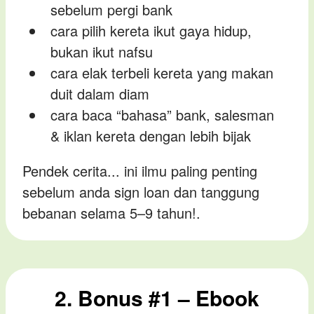
sebelum pergi bank
cara pilih kereta ikut gaya hidup,
bukan ikut nafsu
cara elak terbeli kereta yang makan
duit dalam diam
cara baca “bahasa” bank, salesman
& iklan kereta dengan lebih bijak
Pendek cerita... ini ilmu paling penting
sebelum anda sign loan dan tanggung
bebanan selama 5–9 tahun!.
2. Bonus #1 – Ebook