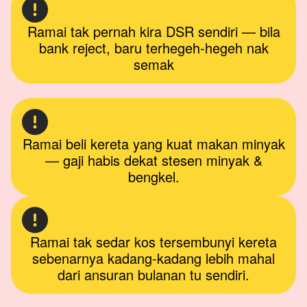
Ramai tak pernah kira DSR sendiri — bila
bank reject, baru terhegeh-hegeh nak
semak
Ramai beli kereta yang kuat makan minyak
— gaji habis dekat stesen minyak &
bengkel.
Ramai tak sedar kos tersembunyi kereta
sebenarnya kadang-kadang lebih mahal
dari ansuran bulanan tu sendiri.