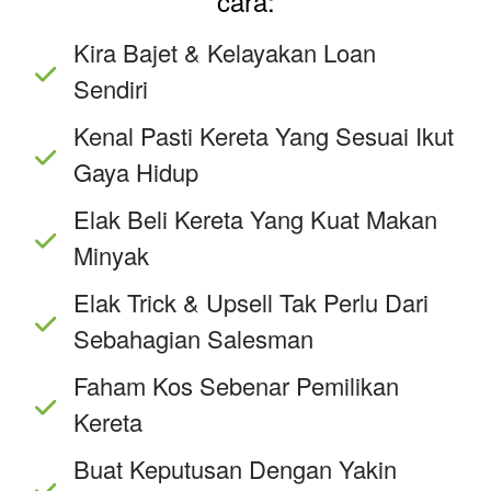
cara:
Kira Bajet & Kelayakan Loan
Sendiri
Kenal Pasti Kereta Yang Sesuai Ikut
Gaya Hidup
Elak Beli Kereta Yang Kuat Makan
Minyak
Elak Trick & Upsell Tak Perlu Dari
Sebahagian Salesman
Faham Kos Sebenar Pemilikan
Kereta
Buat Keputusan Dengan Yakin