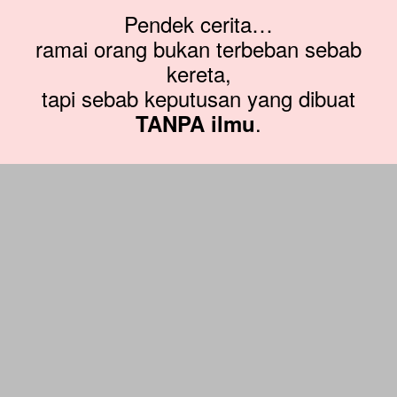
Pendek cerita…
ramai orang bukan terbeban sebab
kereta,
tapi sebab keputusan yang dibuat
.
TANPA ilmu