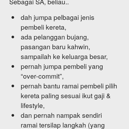
Sebagai SA, beliau..
dah jumpa pelbagai jenis
pembeli kereta,
ada pelanggan bujang,
pasangan baru kahwin,
sampailah ke keluarga besar,
pernah jumpa pembeli yang
“over-commit”,
pernah bantu ramai pembeli pilih
kereta paling sesuai ikut gaji &
lifestyle,
dan pernah nampak sendiri
ramai tersilap langkah (yang