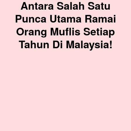
Antara Salah Satu
Punca Utama Ramai
Orang Muflis Setiap
Tahun Di Malaysia!