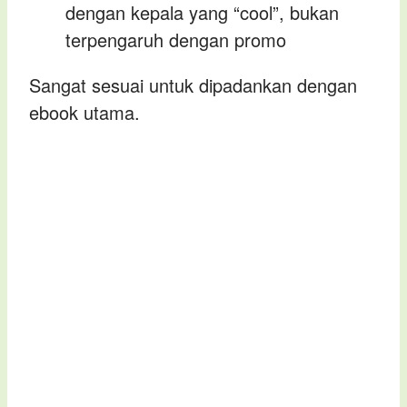
dengan kepala yang “cool”, bukan
terpengaruh dengan promo
Sangat sesuai untuk dipadankan dengan
ebook utama.