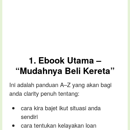
1. Ebook Utama –
“Mudahnya Beli Kereta”
Ini adalah panduan A–Z yang akan bagi
anda clarity penuh tentang:
cara kira bajet ikut situasi anda
sendiri
cara tentukan kelayakan loan