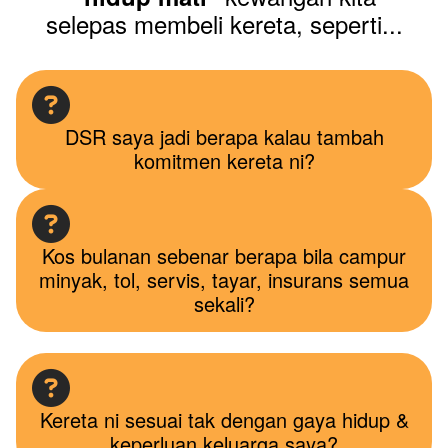
selepas membeli kereta, seperti...
DSR saya jadi berapa kalau tambah
komitmen kereta ni?
Kos bulanan sebenar berapa bila campur
minyak, tol, servis, tayar, insurans semua
sekali?
Kereta ni sesuai tak dengan gaya hidup &
keperluan keluarga saya?