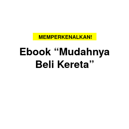
MEMPERKENALKAN!
Ebook “Mudahnya
Beli Kereta”