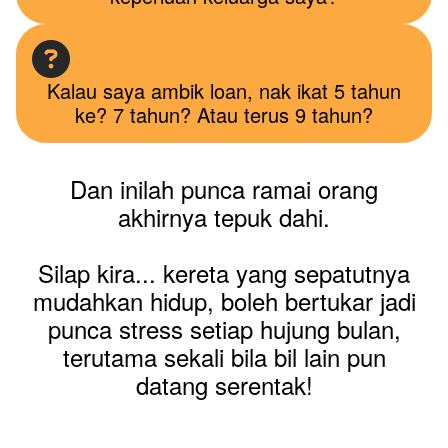
Kalau saya ambik loan, nak ikat 5 tahun
ke? 7 tahun? Atau terus 9 tahun?
Dan inilah punca ramai orang
akhirnya tepuk dahi.
Silap kira... kereta yang sepatutnya
mudahkan hidup, boleh bertukar jadi
punca stress setiap hujung bulan,
terutama sekali bila bil lain pun
datang serentak!