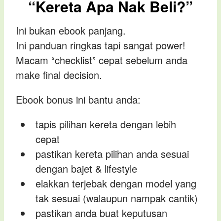
“Kereta Apa Nak Beli?”
Ini bukan ebook panjang.
Ini panduan ringkas tapi sangat power!
Macam “checklist” cepat sebelum anda
make final decision.
Ebook bonus ini bantu anda:
tapis pilihan kereta dengan lebih
cepat
pastikan kereta pilihan anda sesuai
dengan bajet & lifestyle
elakkan terjebak dengan model yang
tak sesuai (walaupun nampak cantik)
pastikan anda buat keputusan