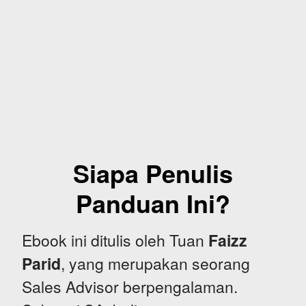
Siapa Penulis
Panduan Ini?
Ebook ini ditulis oleh Tuan
Faizz
Parid
, yang merupakan seorang
Sales Advisor berpengalaman.