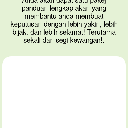
panduan lengkap akan yang
membantu anda membuat
keputusan dengan lebih yakin, lebih
bijak, dan lebih selamat! Terutama
sekali dari segi kewangan!.