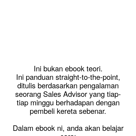
Ini bukan ebook teori.
Ini panduan straight-to-the-point,
ditulis berdasarkan pengalaman
seorang Sales Advisor yang tiap-
tiap minggu berhadapan dengan
pembeli kereta sebenar.
Dalam ebook ni, anda akan belajar