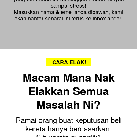
sampai stress!
Masukkan nama & emel anda dibawah, kami
akan hantar senarai ini terus ke inbox anda!.
CARA ELAK!
Macam Mana Nak
Elakkan Semua
Masalah Ni?
Ramai orang buat keputusan beli
kereta hanya berdasarkan: