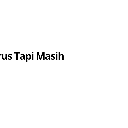
s Tapi Masih