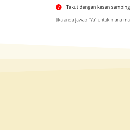
Takut dengan kesan samping
Jika anda jawab "Ya" untuk mana-ma