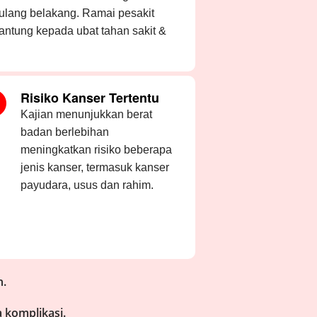
 tulang belakang. Ramai pesakit
antung kepada ubat tahan sakit &
Risiko Kanser Tertentu
Kajian menunjukkan berat
badan berlebihan
meningkatkan risiko beberapa
jenis kanser, termasuk kanser
payudara, usus dan rahim.
h.
 komplikasi.