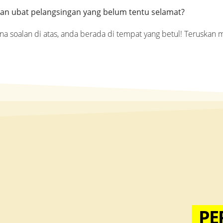
an ubat pelangsingan yang belum tentu selamat?
na soalan di atas, anda berada di tempat yang betul! Teruskan
PE