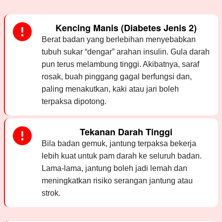
Kencing Manis (Diabetes Jenis 2)
Berat badan yang berlebihan menyebabkan
tubuh sukar “dengar” arahan insulin. Gula darah
pun terus melambung tinggi. Akibatnya, saraf
rosak, buah pinggang gagal berfungsi dan,
paling menakutkan, kaki atau jari boleh
terpaksa dipotong.
Tekanan Darah Tinggi
Bila badan gemuk, jantung terpaksa bekerja
lebih kuat untuk pam darah ke seluruh badan.
Lama-lama, jantung boleh jadi lemah dan
meningkatkan risiko serangan jantung atau
strok.