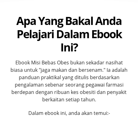
Apa Yang Bakal Anda
Pelajari Dalam Ebook
Ini?
Ebook Misi Bebas Obes bukan sekadar nasihat
biasa untuk "jaga makan dan bersenam." Ia adalah
panduan praktikal yang ditulis berdasarkan
pengalaman sebenar seorang pegawai farmasi
berdepan dengan ribuan kes obesiti dan penyakit
berkaitan setiap tahun.
Dalam ebook ini, anda akan temui:-