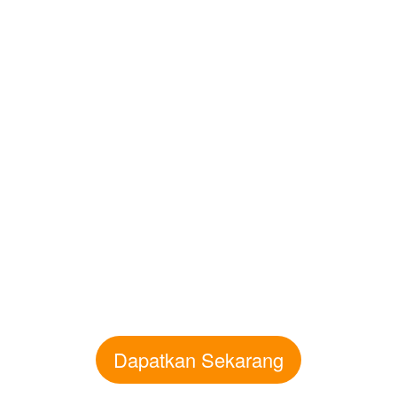
Dapatkan Sekarang