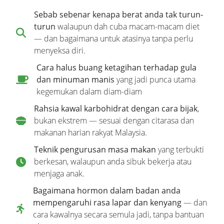
Sebab sebenar kenapa berat anda tak turun-
turun
walaupun dah cuba macam-macam diet
— dan bagaimana untuk atasinya tanpa perlu
menyeksa diri.
Cara halus buang ketagihan terhadap gula
dan minuman manis
yang jadi punca utama
kegemukan dalam diam-diam
Rahsia kawal karbohidrat dengan cara bijak
,
bukan ekstrem — sesuai dengan citarasa dan
makanan harian rakyat Malaysia.
Teknik pengurusan masa makan
yang terbukti
berkesan, walaupun anda sibuk bekerja atau
menjaga anak.
Bagaimana hormon dalam badan anda
mempengaruhi rasa lapar dan kenyang
— dan
cara kawalnya secara semula jadi, tanpa bantuan