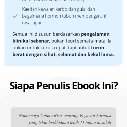
Kaedah kawalan karbo dan gula, dan
bagaimana hormon tubuh mempengaruhi
rasa lapar
Semua ini disusun berdasarkan
pengalaman
klinikal sebenar
, bukan teori semata-mata. Ia
bukan untuk kurus cepat, tapi untuk
turun
berat dengan sihat, selamat dan kekal lama.
Siapa Penulis Ebook Ini?
Nama saya Ummu Rizq, seorang Pegawai Farmasi
yang telah berkhidmat lebih 11 tahun di salah