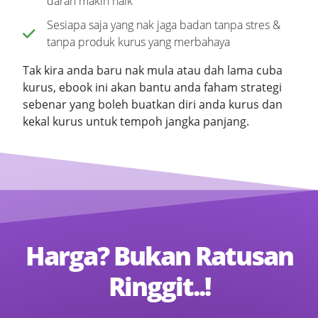
darah makin naik
Sesiapa saja yang nak jaga badan tanpa stres &
tanpa produk kurus yang merbahaya
Tak kira anda baru nak mula atau dah lama cuba
kurus, ebook ini akan bantu anda faham strategi
sebenar yang boleh buatkan diri anda kurus dan
kekal kurus untuk tempoh jangka panjang.
Harga? Bukan Ratusan
Ringgit..!