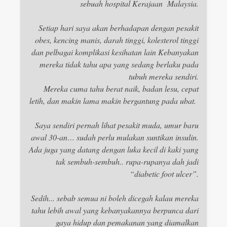
sebuah hospital Kerajaan Malaysia.
Setiap hari saya akan berhadapan dengan pesakit
obes, kencing manis, darah tinggi, kolesterol tinggi
dan pelbagai komplikasi kesihatan lain Kebanyakan
mereka tidak tahu apa yang sedang berlaku pada
tubuh mereka sendiri.
Mereka cuma tahu berat naik, badan lesu, cepat
letih, dan makin lama makin bergantung pada ubat.
Saya sendiri pernah lihat pesakit muda, umur baru
awal 30-an… sudah perlu mulakan suntikan insulin.
Ada juga yang datang dengan luka kecil di kaki yang
tak sembuh-sembuh.. rupa-rupanya dah jadi
“diabetic foot ulcer”.
Sedih... sebab semua ni boleh dicegah kalau mereka
tahu lebih awal yang kebanyakannya berpunca dari
gaya hidup dan pemakanan yang diamalkan