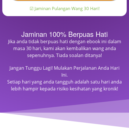
☑ Jaminan Pulangan Wang 30 Hari!
Jaminan 100% Berpuas Hati
Jika anda tidak berpuas hati dengan ebook ini dalam
masa 30 hari, kami akan kembalikan wang anda
sepenuhnya. Tiada soalan ditanya!
Jangan Tunggu Lagi! Mulakan Perjalanan Anda Hari
Ini.
Setiap hari yang anda tangguh adalah satu hari anda
lebih hampir kepada risiko kesihatan yang kronik!