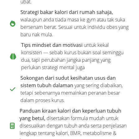
ubat.
Strategi bakar kalori dari rumah sahaja,
walaupun anda tiada masa ke gym atau tak suka
bersenam berat. Sesuai untuk individu obes yang
baru nak mula.
Tips mindset dan motivasi
untuk kekal
konsisten — sebab kurus bukan soal seminggu
dua, tapi perubahan jangka panjang yang
perlukan strategi mental juga
Sokongan dari sudut kesihatan usus dan
sistem tubuh dalaman
yang sering diabaikan,
tetapi sebenarnya memainkan peranan besar
dalam proses kurus.
Panduan kiraan kalori dan keperluan tubuh
yang betul,
disertakan formula mudah untuk
disesuaikan dengan tubuh anda serta penjelasan
lengkap tentang kalori, BMR, metabolisme &