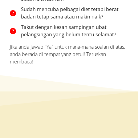
Sudah mencuba pelbagai diet tetapi berat
badan tetap sama atau makin naik?
Takut dengan kesan sampingan ubat
pelangsingan yang belum tentu selamat?
Jika anda jawab "Ya" untuk mana-mana soalan di atas,
anda berada di tempat yang betul! Teruskan
membaca!