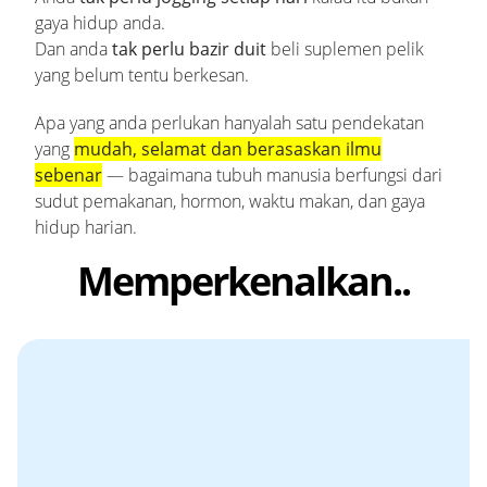
gaya hidup anda.
Dan anda
tak perlu bazir duit
beli suplemen pelik
yang belum tentu berkesan.
Apa yang anda perlukan hanyalah satu pendekatan
yang
mudah, selamat dan berasaskan ilmu
sebenar
— bagaimana tubuh manusia berfungsi dari
sudut pemakanan, hormon, waktu makan, dan gaya
hidup harian.
Memperkenalkan..