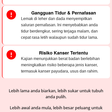
Gangguan Tidur & Pernafasan
Lemak di leher dan dada menyempitkan
saluran pernafasan. Ini menyebabkan anda
tidur berdengkur, sering terjaga malam, dan
cepat rasa letih walaupun sudah tidur lama.
Risiko Kanser Tertentu
Kajian menunjukkan berat badan berlebihan
meningkatkan risiko beberapa jenis kanser,
termasuk kanser payudara, usus dan rahim.
Lebih lama anda biarkan, lebih sukar untuk tubuh
anda pulih.
Lebih awal anda mula, lebih besar peluang untuk