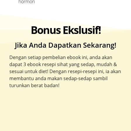
hormon
Bonus Ekslusif!
Jika Anda Dapatkan Sekarang!
Dengan setiap pembelian ebook ini, anda akan
dapat 3 ebook resepi sihat yang sedap, mudah &
sesuai untuk diet! Dengan resepi-resepi ini, ia akan
membantu anda makan sedap-sedap sambil
turunkan berat badan!