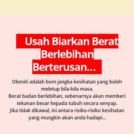
Usah Biarkan Berat
Berlebihan
Berterusan…
Obesiti adalah bom jangka kesihatan yang boleh
meletup bila-bila masa.
Berat badan berlebihan, sebenarnya akan memberi
tekanan besar kepada tubuh secara senyap.
Jika tidak dikawal, ini antara risiko-risiko kesihatan
yang mungkin akan anda hadapi...