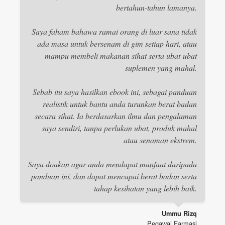
bertahun-tahun lamanya.
Saya faham bahawa ramai orang di luar sana tidak
ada masa untuk bersenam di gim setiap hari, atau
mampu membeli makanan sihat serta ubat-ubat
suplemen yang mahal.
Sebab itu saya hasilkan ebook ini, sebagai panduan
realistik untuk bantu anda turunkan berat badan
secara sihat. Ia berdasarkan ilmu dan pengalaman
saya sendiri, tanpa perlukan ubat, produk mahal
atau senaman ekstrem.
Saya doakan agar anda mendapat manfaat daripada
panduan ini, dan dapat mencapai berat badan serta
tahap kesihatan yang lebih baik.
Ummu Rizq
Pegawai Farmasi