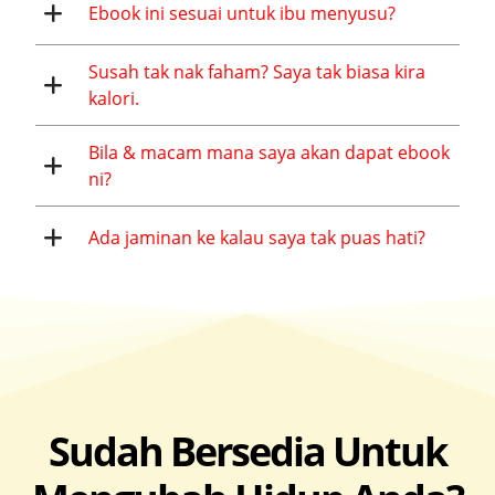
Ebook ini sesuai untuk ibu menyusu?
Susah tak nak faham? Saya tak biasa kira
kalori.
Bila & macam mana saya akan dapat ebook
ni?
Ada jaminan ke kalau saya tak puas hati?
Sudah Bersedia Untuk