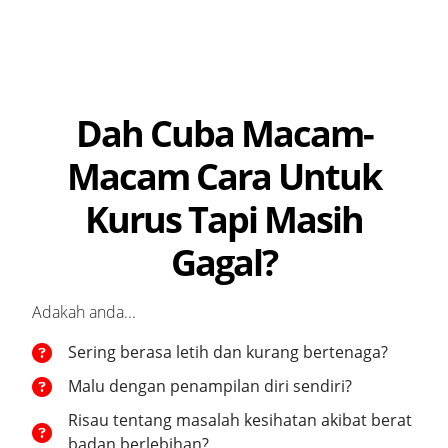
Dah Cuba Macam-
Macam Cara Untuk
Kurus Tapi Masih
Gagal?
Adakah anda...
Sering berasa letih dan kurang bertenaga?
Malu dengan penampilan diri sendiri?
Risau tentang masalah kesihatan akibat berat
badan berlebihan?