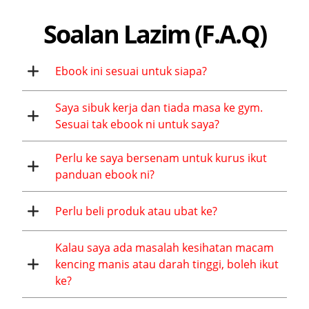
Soalan Lazim (F.A.Q)
Ebook ini sesuai untuk siapa?
Saya sibuk kerja dan tiada masa ke gym.
Sesuai tak ebook ni untuk saya?
Perlu ke saya bersenam untuk kurus ikut
panduan ebook ni?
Perlu beli produk atau ubat ke?
Kalau saya ada masalah kesihatan macam
kencing manis atau darah tinggi, boleh ikut
ke?