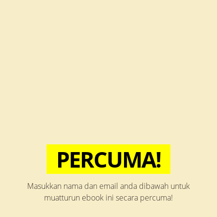
PERCUMA!
Masukkan nama dan email anda dibawah untuk
muatturun ebook ini secara percuma!