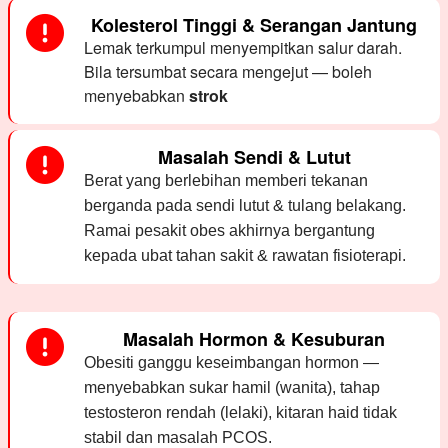
Kolesterol Tinggi & Serangan Jantung
Lemak terkumpul menyempitkan salur darah.
Bila tersumbat secara mengejut — boleh
menyebabkan
strok
Masalah Sendi & Lutut
Berat yang berlebihan memberi tekanan
berganda pada sendi lutut & tulang belakang.
Ramai pesakit obes akhirnya bergantung
kepada ubat tahan sakit & rawatan fisioterapi.
Masalah Hormon & Kesuburan
Obesiti ganggu keseimbangan hormon —
menyebabkan sukar hamil (wanita), tahap
testosteron rendah (lelaki), kitaran haid tidak
stabil dan masalah PCOS.