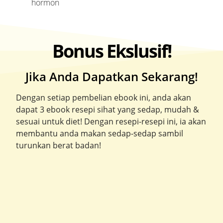
hormon
Bonus Ekslusif!
Jika Anda Dapatkan Sekarang!
Dengan setiap pembelian ebook ini, anda akan
dapat 3 ebook resepi sihat yang sedap, mudah &
sesuai untuk diet! Dengan resepi-resepi ini, ia akan
membantu anda makan sedap-sedap sambil
turunkan berat badan!