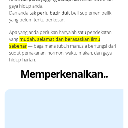
gaya hidup anda.
Dan anda
tak perlu bazir duit
beli suplemen pelik
yang belum tentu berkesan.
Apa yang anda perlukan hanyalah satu pendekatan
yang
mudah, selamat dan berasaskan ilmu
sebenar
— bagaimana tubuh manusia berfungsi dari
sudut pemakanan, hormon, waktu makan, dan gaya
hidup harian.
Memperkenalkan..