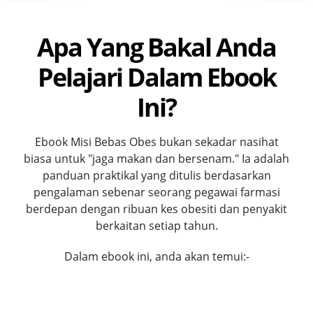
Apa Yang Bakal Anda
Pelajari Dalam Ebook
Ini?
Ebook Misi Bebas Obes bukan sekadar nasihat
biasa untuk "jaga makan dan bersenam." Ia adalah
panduan praktikal yang ditulis berdasarkan
pengalaman sebenar seorang pegawai farmasi
berdepan dengan ribuan kes obesiti dan penyakit
berkaitan setiap tahun.
Dalam ebook ini, anda akan temui:-