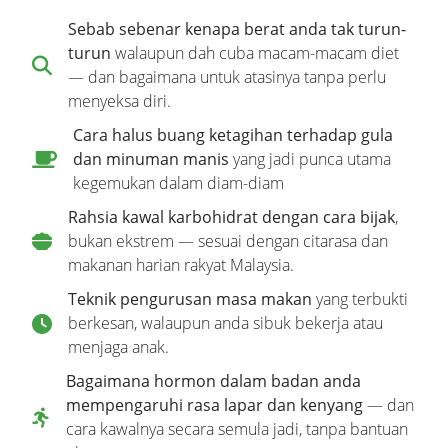
Sebab sebenar kenapa berat anda tak turun-
turun
walaupun dah cuba macam-macam diet
— dan bagaimana untuk atasinya tanpa perlu
menyeksa diri.
Cara halus buang ketagihan terhadap gula
dan minuman manis
yang jadi punca utama
kegemukan dalam diam-diam
Rahsia kawal karbohidrat dengan cara bijak
,
bukan ekstrem — sesuai dengan citarasa dan
makanan harian rakyat Malaysia.
Teknik pengurusan masa makan
yang terbukti
berkesan, walaupun anda sibuk bekerja atau
menjaga anak.
Bagaimana hormon dalam badan anda
mempengaruhi rasa lapar dan kenyang
— dan
cara kawalnya secara semula jadi, tanpa bantuan