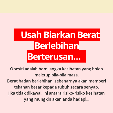
Usah Biarkan Berat
Berlebihan
Berterusan…
Obesiti adalah bom jangka kesihatan yang boleh
meletup bila-bila masa.
Berat badan berlebihan, sebenarnya akan memberi
tekanan besar kepada tubuh secara senyap.
Jika tidak dikawal, ini antara risiko-risiko kesihatan
yang mungkin akan anda hadapi...