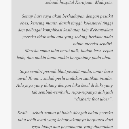
sebuah hospital Kerajaan Malaysia.
Setiap hari saya akan berhadapan dengan pesakit
obes, kencing manis, darah tinggi, kolesterol tinggi
dan pelbagai komplikasi kesihatan lain Kebanyakan
mereka tidak tahu apa yang sedang berlaku pada
tubuh mereka sendiri.
Mereka cuma tahu berat naik, badan lesu, cepat
letih, dan makin lama makin bergantung pada ubat.
Saya sendiri pernah lihat pesakit muda, umur baru
awal 30-an… sudah perlu mulakan suntikan insulin.
Ada juga yang datang dengan luka kecil di kaki yang
tak sembuh-sembuh.. rupa-rupanya dah jadi
“diabetic foot ulcer”.
Sedih... sebab semua ni boleh dicegah kalau mereka
tahu lebih awal yang kebanyakannya berpunca dari
gaya hidup dan pemakanan yang diamalkan