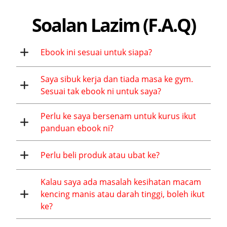
Soalan Lazim (F.A.Q)
Ebook ini sesuai untuk siapa?
Saya sibuk kerja dan tiada masa ke gym.
Sesuai tak ebook ni untuk saya?
Perlu ke saya bersenam untuk kurus ikut
panduan ebook ni?
Perlu beli produk atau ubat ke?
Kalau saya ada masalah kesihatan macam
kencing manis atau darah tinggi, boleh ikut
ke?