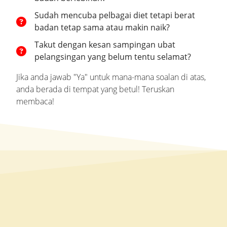
Sudah mencuba pelbagai diet tetapi berat
badan tetap sama atau makin naik?
Takut dengan kesan sampingan ubat
pelangsingan yang belum tentu selamat?
Jika anda jawab "Ya" untuk mana-mana soalan di atas,
anda berada di tempat yang betul! Teruskan
membaca!