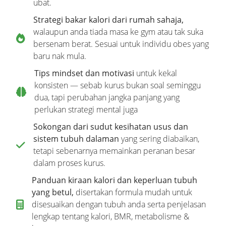
ubat.
Strategi bakar kalori dari rumah sahaja,
walaupun anda tiada masa ke gym atau tak suka
bersenam berat. Sesuai untuk individu obes yang
baru nak mula.
Tips mindset dan motivasi
untuk kekal
konsisten — sebab kurus bukan soal seminggu
dua, tapi perubahan jangka panjang yang
perlukan strategi mental juga
Sokongan dari sudut kesihatan usus dan
sistem tubuh dalaman
yang sering diabaikan,
tetapi sebenarnya memainkan peranan besar
dalam proses kurus.
Panduan kiraan kalori dan keperluan tubuh
yang betul,
disertakan formula mudah untuk
disesuaikan dengan tubuh anda serta penjelasan
lengkap tentang kalori, BMR, metabolisme &