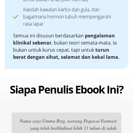
Kaedah kawalan karbo dan gula, dan
bagaimana hormon tubuh mempengaruhi
rasa lapar
Semua ini disusun berdasarkan
pengalaman
klinikal sebenar
, bukan teori semata-mata. Ia
bukan untuk kurus cepat, tapi untuk
turun
berat dengan sihat, selamat dan kekal lama.
Siapa Penulis Ebook Ini?
Nama saya Ummu Rizq, seorang Pegawai Farmasi
yang telah berkhidmat lebih 11 tahun di salah