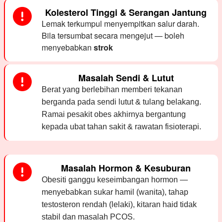
Kolesterol Tinggi & Serangan Jantung
Lemak terkumpul menyempitkan salur darah.
Bila tersumbat secara mengejut — boleh
menyebabkan
strok
Masalah Sendi & Lutut
Berat yang berlebihan memberi tekanan
berganda pada sendi lutut & tulang belakang.
Ramai pesakit obes akhirnya bergantung
kepada ubat tahan sakit & rawatan fisioterapi.
Masalah Hormon & Kesuburan
Obesiti ganggu keseimbangan hormon —
menyebabkan sukar hamil (wanita), tahap
testosteron rendah (lelaki), kitaran haid tidak
stabil dan masalah PCOS.