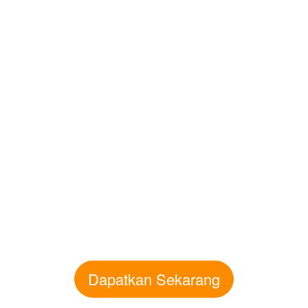
Dapatkan Sekarang