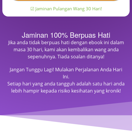
☑ Jaminan Pulangan Wang 30 Hari!
Jaminan 100% Berpuas Hati
Jika anda tidak berpuas hati dengan ebook ini dalam
masa 30 hari, kami akan kembalikan wang anda
sepenuhnya. Tiada soalan ditanya!
Jangan Tunggu Lagi! Mulakan Perjalanan Anda Hari
Ini.
Setiap hari yang anda tangguh adalah satu hari anda
lebih hampir kepada risiko kesihatan yang kronik!