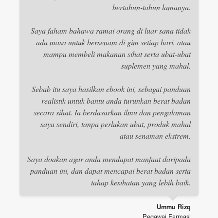
bertahun-tahun lamanya.
Saya faham bahawa ramai orang di luar sana tidak
ada masa untuk bersenam di gim setiap hari, atau
mampu membeli makanan sihat serta ubat-ubat
suplemen yang mahal.
Sebab itu saya hasilkan ebook ini, sebagai panduan
realistik untuk bantu anda turunkan berat badan
secara sihat. Ia berdasarkan ilmu dan pengalaman
saya sendiri, tanpa perlukan ubat, produk mahal
atau senaman ekstrem.
Saya doakan agar anda mendapat manfaat daripada
panduan ini, dan dapat mencapai berat badan serta
tahap kesihatan yang lebih baik.
Ummu Rizq
Pegawai Farmasi