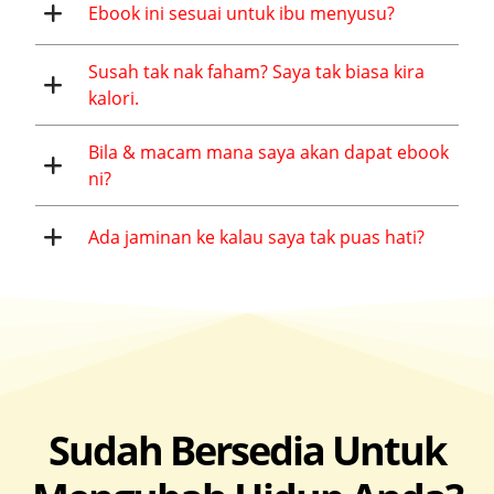
Ebook ini sesuai untuk ibu menyusu?
Susah tak nak faham? Saya tak biasa kira
kalori.
Bila & macam mana saya akan dapat ebook
ni?
Ada jaminan ke kalau saya tak puas hati?
Sudah Bersedia Untuk