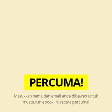
PERCUMA!
Masukkan nama dan email anda dibawah untuk
muatturun ebook ini secara percuma!