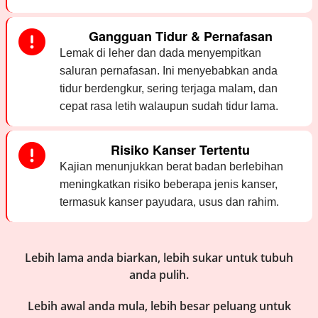
Gangguan Tidur & Pernafasan
Lemak di leher dan dada menyempitkan
saluran pernafasan. Ini menyebabkan anda
tidur berdengkur, sering terjaga malam, dan
cepat rasa letih walaupun sudah tidur lama.
Risiko Kanser Tertentu
Kajian menunjukkan berat badan berlebihan
meningkatkan risiko beberapa jenis kanser,
termasuk kanser payudara, usus dan rahim.
Lebih lama anda biarkan, lebih sukar untuk tubuh
anda pulih.
Lebih awal anda mula, lebih besar peluang untuk