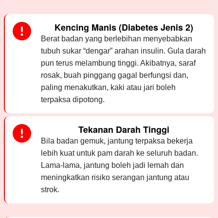
Kencing Manis (Diabetes Jenis 2)
Berat badan yang berlebihan menyebabkan
tubuh sukar “dengar” arahan insulin. Gula darah
pun terus melambung tinggi. Akibatnya, saraf
rosak, buah pinggang gagal berfungsi dan,
paling menakutkan, kaki atau jari boleh
terpaksa dipotong.
Tekanan Darah Tinggi
Bila badan gemuk, jantung terpaksa bekerja
lebih kuat untuk pam darah ke seluruh badan.
Lama-lama, jantung boleh jadi lemah dan
meningkatkan risiko serangan jantung atau
strok.