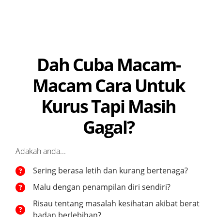
Dah Cuba Macam-
Macam Cara Untuk
Kurus Tapi Masih
Gagal?
Adakah anda...
Sering berasa letih dan kurang bertenaga?
Malu dengan penampilan diri sendiri?
Risau tentang masalah kesihatan akibat berat
badan berlebihan?