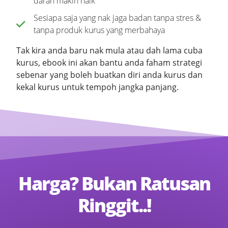
darah makin naik
Sesiapa saja yang nak jaga badan tanpa stres &
tanpa produk kurus yang merbahaya
Tak kira anda baru nak mula atau dah lama cuba
kurus, ebook ini akan bantu anda faham strategi
sebenar yang boleh buatkan diri anda kurus dan
kekal kurus untuk tempoh jangka panjang.
Harga? Bukan Ratusan
Ringgit..!