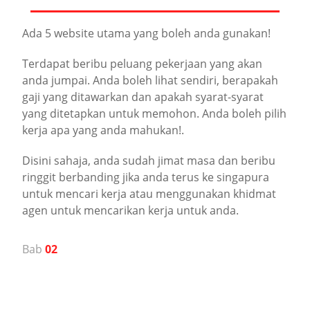
Ada 5 website utama yang boleh anda gunakan!
Terdapat beribu peluang pekerjaan yang akan
anda jumpai. Anda boleh lihat sendiri, berapakah
gaji yang ditawarkan dan apakah syarat-syarat
yang ditetapkan untuk memohon. Anda boleh pilih
kerja apa yang anda mahukan!.
Disini sahaja, anda sudah jimat masa dan beribu
ringgit berbanding jika anda terus ke singapura
untuk mencari kerja atau menggunakan khidmat
agen untuk mencarikan kerja untuk anda.
Bab
02