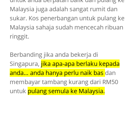
Malaysia juga adalah sangat rumit dan
sukar. Kos penerbangan untuk pulang ke
Malaysia sahaja sudah mencecah ribuan
ringgit.
Berbanding jika anda bekerja di
Singapura,
jika apa-apa berlaku kepada
anda… anda hanya perlu naik bas
dan
membayar tambang kurang dari RM50
untuk
pulang semula ke Malaysia.