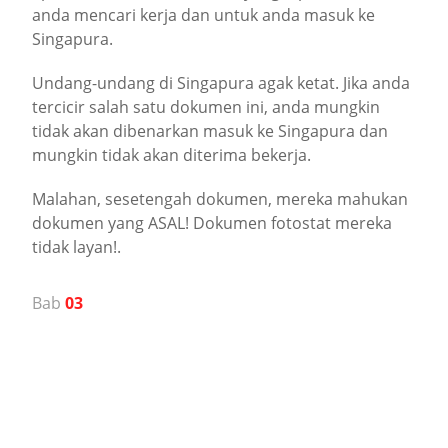
anda mencari kerja dan untuk anda masuk ke
Singapura.
Undang-undang di Singapura agak ketat. Jika anda
tercicir salah satu dokumen ini, anda mungkin
tidak akan dibenarkan masuk ke Singapura dan
mungkin tidak akan diterima bekerja.
Malahan, sesetengah dokumen, mereka mahukan
dokumen yang ASAL! Dokumen fotostat mereka
tidak layan!.
Bab
03