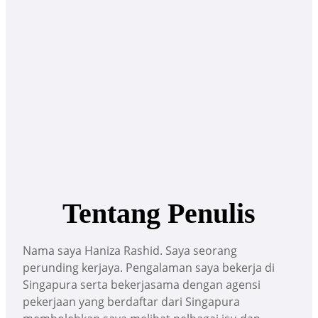
Tentang Penulis
Nama saya Haniza Rashid. Saya seorang
perunding kerjaya. Pengalaman saya bekerja di
Singapura serta bekerjasama dengan agensi
pekerjaan yang berdaftar dari Singapura