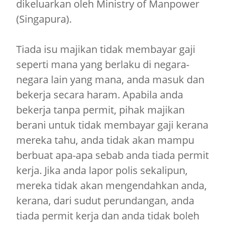
dikeluarkan oleh Ministry of Manpower
(Singapura).
Tiada isu majikan tidak membayar gaji
seperti mana yang berlaku di negara-
negara lain yang mana, anda masuk dan
bekerja secara haram. Apabila anda
bekerja tanpa permit, pihak majikan
berani untuk tidak membayar gaji kerana
mereka tahu, anda tidak akan mampu
berbuat apa-apa sebab anda tiada permit
kerja. Jika anda lapor polis sekalipun,
mereka tidak akan mengendahkan anda,
kerana, dari sudut perundangan, anda
tiada permit kerja dan anda tidak boleh