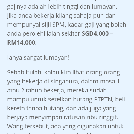
gajinya adalah lebih tinggi dan lumayan.
Jika anda bekerja kilang sahaja pun dan
mempunyai sijil SPM, kadar gaji yang boleh
anda perolehi ialah sekitar
SGD4,000 =
RM14,000.
Ianya sangat lumayan!
Sebab itulah, kalau kita lihat orang-orang
yang bekerja di singapura, dalam masa 1
atau 2 tahun bekerja, mereka sudah
mampu untuk setelkan hutang PTPTN, beli
kereta tanpa hutang, dan ada juga yang
berjaya menyimpan ratusan ribu ringgit.
Wang tersebut, ada yang digunakan untuk