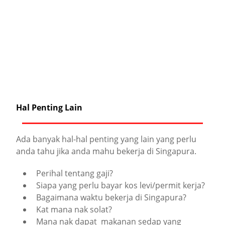
Hal Penting Lain
Ada banyak hal-hal penting yang lain yang perlu
anda tahu jika anda mahu bekerja di Singapura.
Perihal tentang gaji?
Siapa yang perlu bayar kos levi/permit kerja?
Bagaimana waktu bekerja di Singapura?
Kat mana nak solat?
Mana nak dapat makanan sedap yang