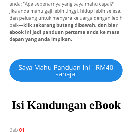
anda: “Apa sebenarnya yang saya mahu capai?”
Jika anda mahu gaji lebih tinggi, hidup lebih selesa,
dan peluang untuk menyara keluarga dengan lebih
baik—
klik sekarang butang dibawah, dan biar
ebook ini jadi panduan pertama anda ke masa
depan yang anda impikan.
Saya Mahu Panduan Ini - RM40
sahaja!
Isi Kandungan eBook
Bab
01