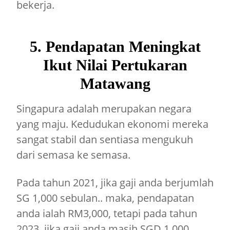
bekerja.
5. Pendapatan Meningkat
Ikut Nilai Pertukaran
Matawang
Singapura adalah merupakan negara
yang maju. Kedudukan ekonomi mereka
sangat stabil dan sentiasa mengukuh
dari semasa ke semasa.
Pada tahun 2021, jika gaji anda berjumlah
SG 1,000 sebulan.. maka, pendapatan
anda ialah RM3,000, tetapi pada tahun
2023, jika gaji anda masih SGD 1,000..