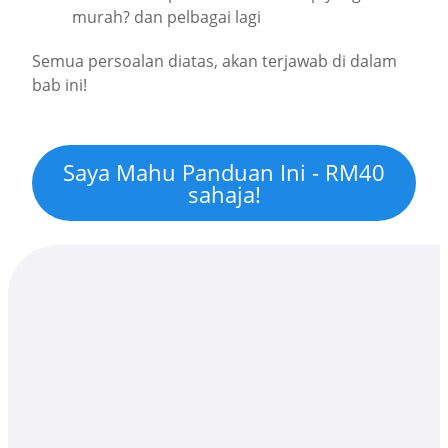
murah? dan pelbagai lagi
Semua persoalan diatas, akan terjawab di dalam
bab ini!
Saya Mahu Panduan Ini - RM40
sahaja!