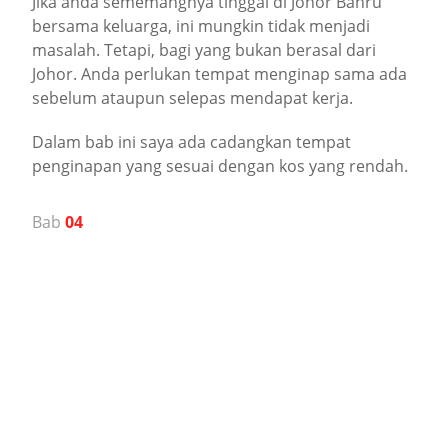
Jika anda sememangnya tinggal di Johor Bahru
bersama keluarga, ini mungkin tidak menjadi
masalah. Tetapi, bagi yang bukan berasal dari
Johor. Anda perlukan tempat menginap sama ada
sebelum ataupun selepas mendapat kerja.
Dalam bab ini saya ada cadangkan tempat
penginapan yang sesuai dengan kos yang rendah.
Bab
04