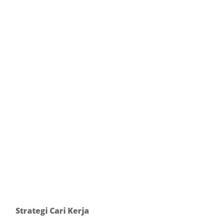
Strategi Cari Kerja