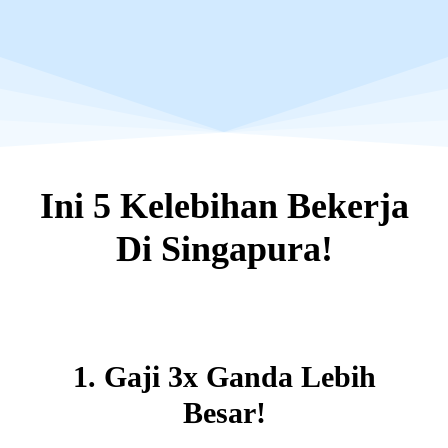
Ini 5 Kelebihan Bekerja
Di Singapura!
1. Gaji 3x Ganda Lebih
Besar!