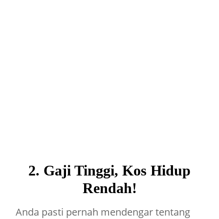
2. Gaji Tinggi, Kos Hidup
Rendah!
Anda pasti pernah mendengar tentang