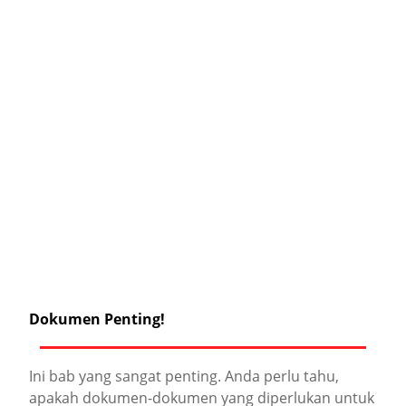
Dokumen Penting!
Ini bab yang sangat penting. Anda perlu tahu,
apakah dokumen-dokumen yang diperlukan untuk