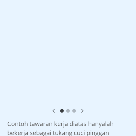
Contoh tawaran kerja diatas hanyalah
bekerja sebagai tukang cuci pinggan