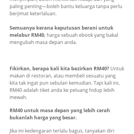
paling penting—boleh bantu keluarga tanpa perlu
berjimat keterlaluan.
Semuanya kerana keputusan berani untuk
melabur RM40
, harga sebuah ebook yang bakal
mengubah masa depan anda.
Fikirkan, berapa kali kita bazirkan RM40?
Untuk
makan di restoran, atau membeli sesuatu yang
kita tak ingat pun sebulan kemudian. Tapi kali ini,
RM40 adalah tiket anda ke peluang hidup lebih
mewah.
RM40 untuk masa depan yang lebih cerah
bukanlah harga yang besar.
Jika ini kedengaran terlalu bagus, tanyakan diri