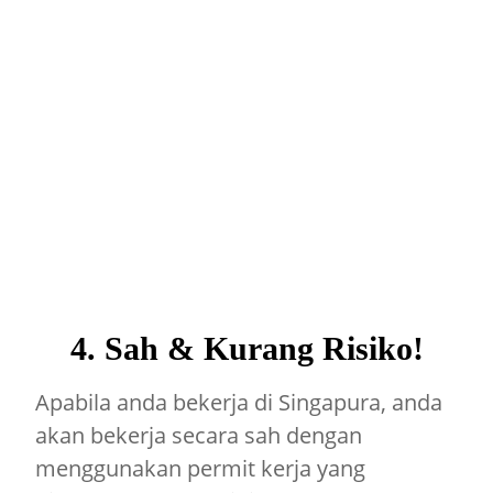
4. Sah & Kurang Risiko!
Apabila anda bekerja di Singapura, anda
akan bekerja secara sah dengan
menggunakan permit kerja yang