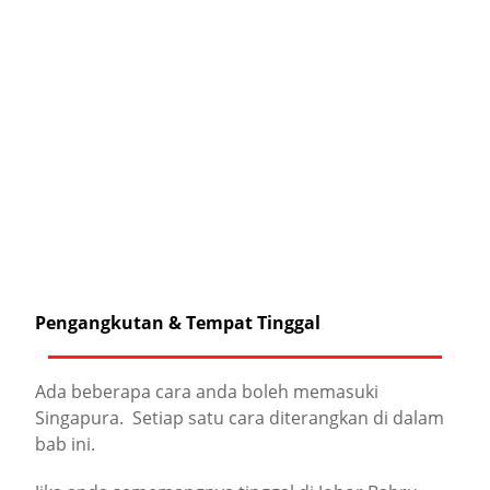
Pengangkutan & Tempat Tinggal
Ada beberapa cara anda boleh memasuki
Singapura. Setiap satu cara diterangkan di dalam
bab ini.