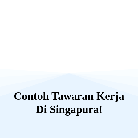
Contoh Tawaran Kerja
Di Singapura!