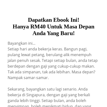
Dapatkan Ebook Ini!
Hanya RM40 Untuk Masa Depan
Anda Yang Baru!
Bayangkan ini...
Setiap hari anda bekerja keras. Bangun pagi,
pulang lewat petang, berulang-alik menempuh
jalan penuh sesak. Tetapi setiap bulan, anda tetap
berdepan dengan gaji yang cukup-cukup makan.
Tak ada simpanan, tak ada lebihan. Masa depan?
Nampak samar-samar.
Sekarang, bayangkan satu lagi senario. Anda
bekerja di Singapura, dengan gaji yang berkali
ganda lebih tinggi. Setiap bulan, anda boleh
menyimpan, boleh menikmati hidup, dan yang