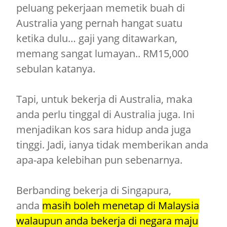
peluang pekerjaan memetik buah di
Australia yang pernah hangat suatu
ketika dulu… gaji yang ditawarkan,
memang sangat lumayan.. RM15,000
sebulan katanya.
Tapi, untuk bekerja di Australia, maka
anda perlu tinggal di Australia juga. Ini
menjadikan kos sara hidup anda juga
tinggi. Jadi, ianya tidak memberikan anda
apa-apa kelebihan pun sebenarnya.
Berbanding bekerja di Singapura,
anda
masih boleh menetap di Malaysia
walaupun anda bekerja di negara maju