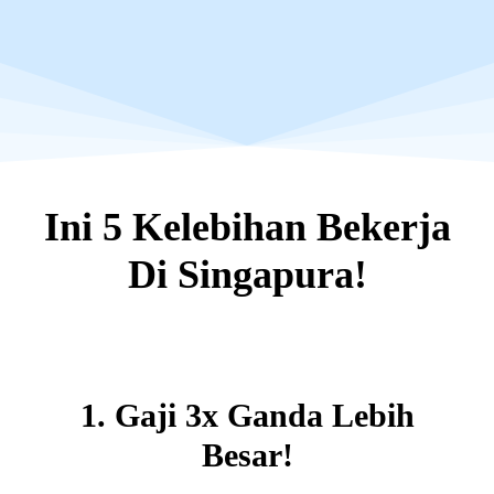
Ini 5 Kelebihan Bekerja
Di Singapura!
1. Gaji 3x Ganda Lebih
Besar!