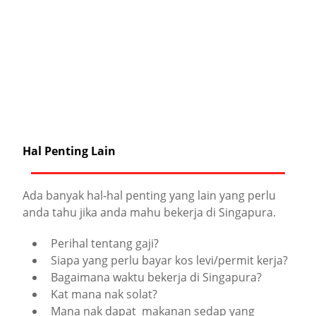
Hal Penting Lain
Ada banyak hal-hal penting yang lain yang perlu
anda tahu jika anda mahu bekerja di Singapura.
Perihal tentang gaji?
Siapa yang perlu bayar kos levi/permit kerja?
Bagaimana waktu bekerja di Singapura?
Kat mana nak solat?
Mana nak dapat makanan sedap yang