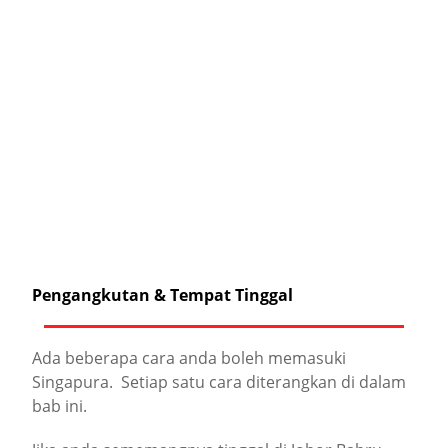
Pengangkutan & Tempat Tinggal
Ada beberapa cara anda boleh memasuki
Singapura. Setiap satu cara diterangkan di dalam
bab ini.