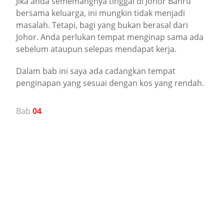
Jika anda sememangnya tinggal di Johor Bahru
bersama keluarga, ini mungkin tidak menjadi
masalah. Tetapi, bagi yang bukan berasal dari
Johor. Anda perlukan tempat menginap sama ada
sebelum ataupun selepas mendapat kerja.
Dalam bab ini saya ada cadangkan tempat
penginapan yang sesuai dengan kos yang rendah.
Bab
04