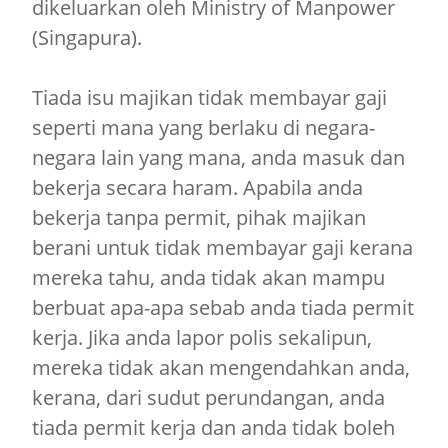
dikeluarkan oleh Ministry of Manpower
(Singapura).
Tiada isu majikan tidak membayar gaji
seperti mana yang berlaku di negara-
negara lain yang mana, anda masuk dan
bekerja secara haram. Apabila anda
bekerja tanpa permit, pihak majikan
berani untuk tidak membayar gaji kerana
mereka tahu, anda tidak akan mampu
berbuat apa-apa sebab anda tiada permit
kerja. Jika anda lapor polis sekalipun,
mereka tidak akan mengendahkan anda,
kerana, dari sudut perundangan, anda
tiada permit kerja dan anda tidak boleh