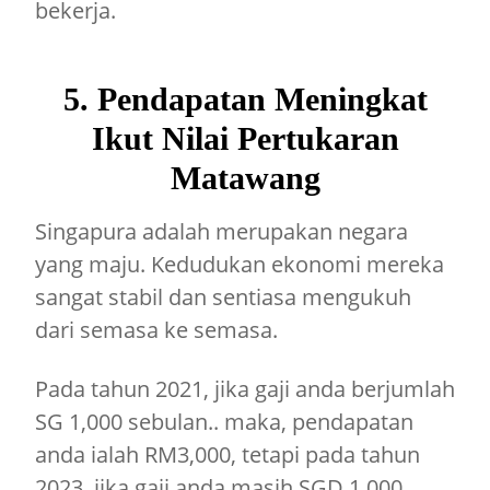
bekerja.
5. Pendapatan Meningkat
Ikut Nilai Pertukaran
Matawang
Singapura adalah merupakan negara
yang maju. Kedudukan ekonomi mereka
sangat stabil dan sentiasa mengukuh
dari semasa ke semasa.
Pada tahun 2021, jika gaji anda berjumlah
SG 1,000 sebulan.. maka, pendapatan
anda ialah RM3,000, tetapi pada tahun
2023, jika gaji anda masih SGD 1,000..