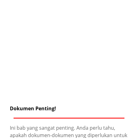
Dokumen Penting!
Ini bab yang sangat penting. Anda perlu tahu,
apakah dokumen-dokumen yang diperlukan untuk