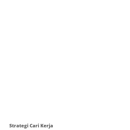
Strategi Cari Kerja