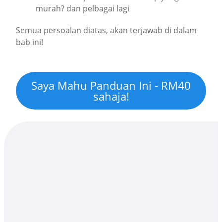
murah? dan pelbagai lagi
Semua persoalan diatas, akan terjawab di dalam
bab ini!
Saya Mahu Panduan Ini - RM40
sahaja!