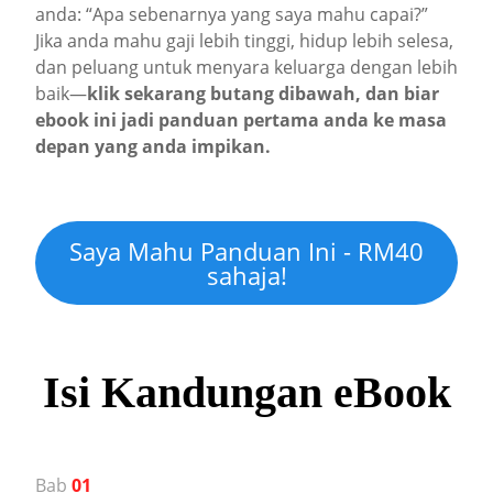
anda: “Apa sebenarnya yang saya mahu capai?”
Jika anda mahu gaji lebih tinggi, hidup lebih selesa,
dan peluang untuk menyara keluarga dengan lebih
baik—
klik sekarang butang dibawah, dan biar
ebook ini jadi panduan pertama anda ke masa
depan yang anda impikan.
Saya Mahu Panduan Ini - RM40
sahaja!
Isi Kandungan eBook
Bab
01