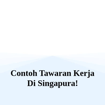
Contoh Tawaran Kerja
Di Singapura!