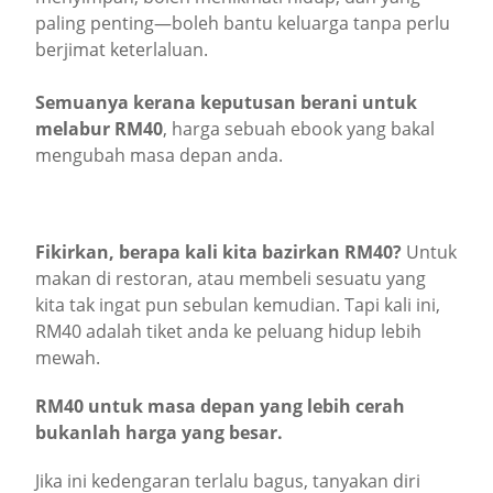
paling penting—boleh bantu keluarga tanpa perlu
berjimat keterlaluan.
Semuanya kerana keputusan berani untuk
melabur RM40
, harga sebuah ebook yang bakal
mengubah masa depan anda.
Fikirkan, berapa kali kita bazirkan RM40?
Untuk
makan di restoran, atau membeli sesuatu yang
kita tak ingat pun sebulan kemudian. Tapi kali ini,
RM40 adalah tiket anda ke peluang hidup lebih
mewah.
RM40 untuk masa depan yang lebih cerah
bukanlah harga yang besar.
Jika ini kedengaran terlalu bagus, tanyakan diri