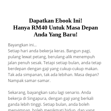
Dapatkan Ebook Ini!
Hanya RM40 Untuk Masa Depan
Anda Yang Baru!
Bayangkan ini...
Setiap hari anda bekerja keras. Bangun pagi,
pulang lewat petang, berulang-alik menempuh
jalan penuh sesak. Tetapi setiap bulan, anda tetap
berdepan dengan gaji yang cukup-cukup makan.
Tak ada simpanan, tak ada lebihan. Masa depan?
Nampak samar-samar.
Sekarang, bayangkan satu lagi senario. Anda
bekerja di Singapura, dengan gaji yang berkali
ganda lebih tinggi. Setiap bulan, anda boleh
menyimpan, boleh menikmati hidup, dan yang