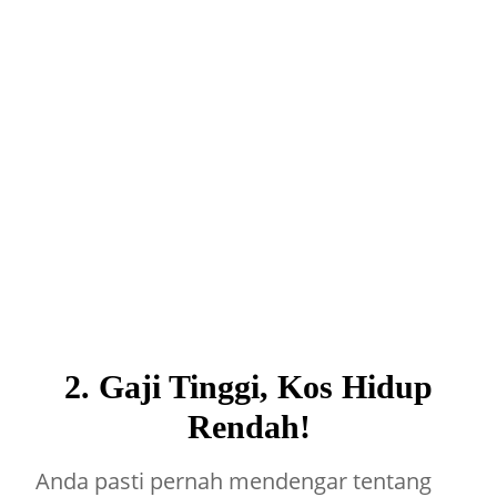
2. Gaji Tinggi, Kos Hidup
Rendah!
Anda pasti pernah mendengar tentang