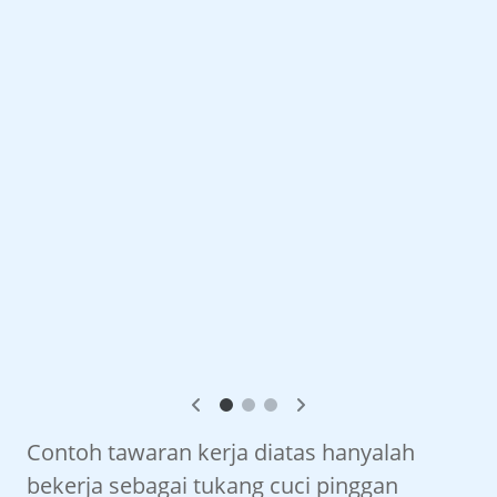
Contoh tawaran kerja diatas hanyalah
bekerja sebagai tukang cuci pinggan