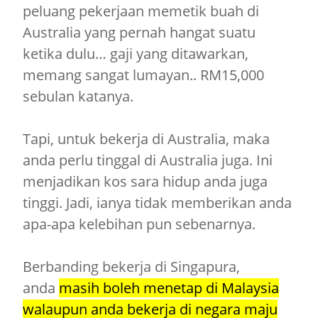
peluang pekerjaan memetik buah di
Australia yang pernah hangat suatu
ketika dulu… gaji yang ditawarkan,
memang sangat lumayan.. RM15,000
sebulan katanya.
Tapi, untuk bekerja di Australia, maka
anda perlu tinggal di Australia juga. Ini
menjadikan kos sara hidup anda juga
tinggi. Jadi, ianya tidak memberikan anda
apa-apa kelebihan pun sebenarnya.
Berbanding bekerja di Singapura,
anda
masih boleh menetap di Malaysia
walaupun anda bekerja di negara maju