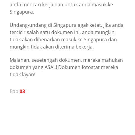
anda mencari kerja dan untuk anda masuk ke
Singapura.
Undang-undang di Singapura agak ketat. Jika anda
tercicir salah satu dokumen ini, anda mungkin
tidak akan dibenarkan masuk ke Singapura dan
mungkin tidak akan diterima bekerja.
Malahan, sesetengah dokumen, mereka mahukan
dokumen yang ASAL! Dokumen fotostat mereka
tidak layan!.
Bab
03