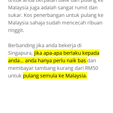
Malaysia juga adalah sangat rumit dan
sukar. Kos penerbangan untuk pulang ke
Malaysia sahaja sudah mencecah ribuan
ringgit.
Berbanding jika anda bekerja di
Singapura,
jika apa-apa berlaku kepada
anda… anda hanya perlu naik bas
dan
membayar tambang kurang dari RM50
untuk
pulang semula ke Malaysia.