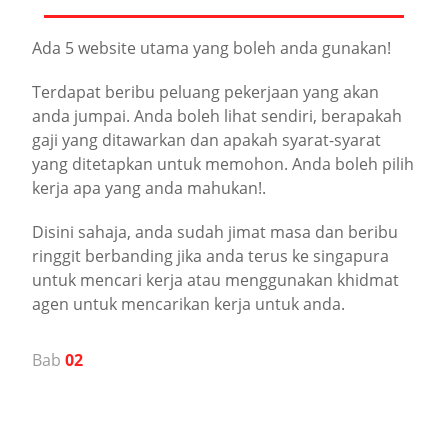
Ada 5 website utama yang boleh anda gunakan!
Terdapat beribu peluang pekerjaan yang akan
anda jumpai. Anda boleh lihat sendiri, berapakah
gaji yang ditawarkan dan apakah syarat-syarat
yang ditetapkan untuk memohon. Anda boleh pilih
kerja apa yang anda mahukan!.
Disini sahaja, anda sudah jimat masa dan beribu
ringgit berbanding jika anda terus ke singapura
untuk mencari kerja atau menggunakan khidmat
agen untuk mencarikan kerja untuk anda.
Bab
02