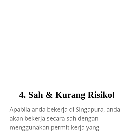
4. Sah & Kurang Risiko!
Apabila anda bekerja di Singapura, anda
akan bekerja secara sah dengan
menggunakan permit kerja yang