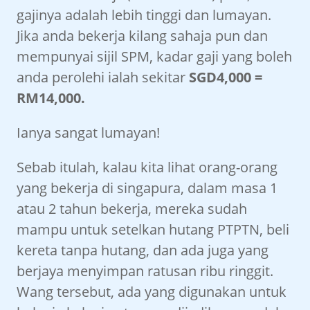
gajinya adalah lebih tinggi dan lumayan.
Jika anda bekerja kilang sahaja pun dan
mempunyai sijil SPM, kadar gaji yang boleh
anda perolehi ialah sekitar
SGD4,000 =
RM14,000.
Ianya sangat lumayan!
Sebab itulah, kalau kita lihat orang-orang
yang bekerja di singapura, dalam masa 1
atau 2 tahun bekerja, mereka sudah
mampu untuk setelkan hutang PTPTN, beli
kereta tanpa hutang, dan ada juga yang
berjaya menyimpan ratusan ribu ringgit.
Wang tersebut, ada yang digunakan untuk