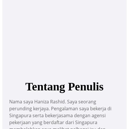
Tentang Penulis
Nama saya Haniza Rashid. Saya seorang
perunding kerjaya. Pengalaman saya bekerja di
Singapura serta bekerjasama dengan agensi
pekerjaan yang berdaftar dari Singapura