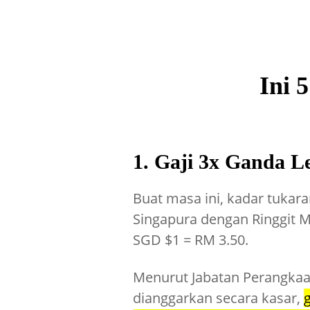
Ini 
1. Gaji 3x Ganda L
Buat masa ini, kadar tukar
Singapura dengan Ringgit M
SGD $1 = RM 3.50.
Menurut Jabatan Perangkaa
dianggarkan secara kasar,