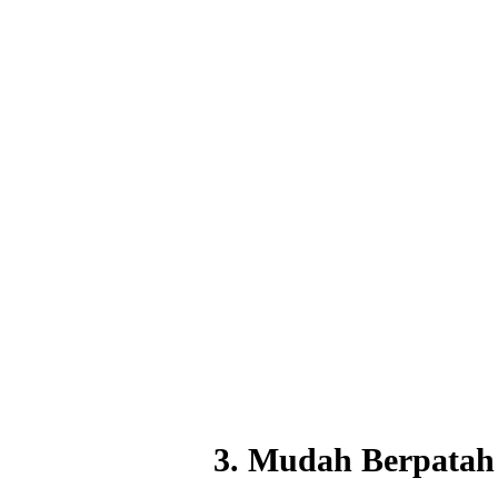
3. Mudah Berpatah 