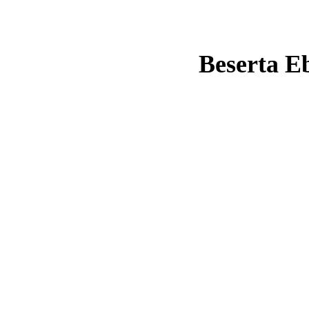
Beserta E