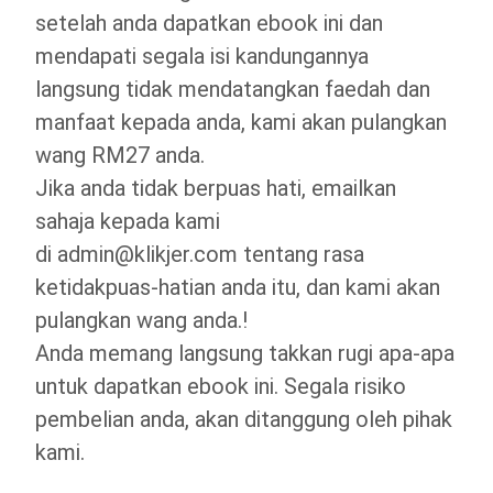
setelah anda dapatkan ebook ini dan
mendapati segala isi kandungannya
langsung tidak mendatangkan faedah dan
manfaat kepada anda, kami akan pulangkan
wang RM27 anda.
Jika anda tidak berpuas hati, emailkan
sahaja kepada kami
di
admin@klikjer.com
tentang rasa
ketidakpuas-hatian anda itu, dan kami akan
pulangkan wang anda.!
Anda memang langsung takkan rugi apa-apa
untuk dapatkan ebook ini. Segala risiko
pembelian anda, akan ditanggung oleh pihak
kami.