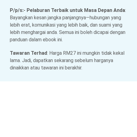
P/p/s:- Pelaburan Terbaik untuk Masa Depan Anda
:
Bayangkan kesan jangka panjangnya—hubungan yang
lebih erat, komunikasi yang lebih baik, dan suami yang
lebih menghargai anda. Semua ini boleh dicapai dengan
panduan dalam ebook ini.
Tawaran Terhad
: Harga RM27 ini mungkin tidak kekal
lama. Jadi, dapatkan sekarang sebelum harganya
dinaikkan atau tawaran ini berakhir.