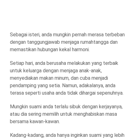
Sebagai isteri, anda mungkin pernah merasa terbeban
dengan tanggungjawab menjaga rumahtangga dan
memastikan hubungan kekal harmoni.
Setiap hari, anda berusaha melakukan yang terbaik
untuk keluarga dengan menjaga anak-anak,
menyediakan makan minum, dan cuba menjadi
pendamping yang setia. Namun, adakalanya, anda
terasa seperti usaha anda tidak dihargai sepenuhnya.
Mungkin suami anda terlalu sibuk dengan kerjayanya,
atau dia sering memilih untuk menghabiskan masa
bersama kawan-kawan.
Kadang-kadang, anda hanya inginkan suami yang lebih