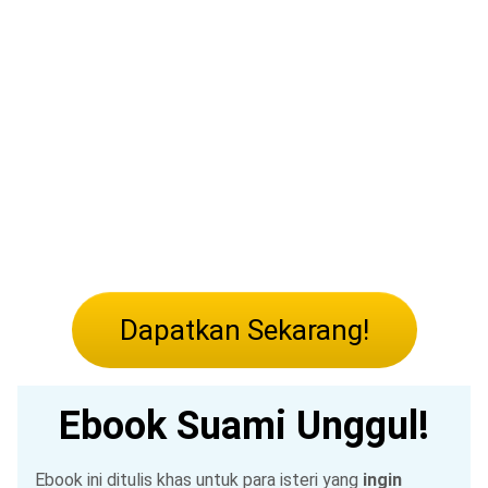
Dapatkan Sekarang!
Ebook Suami Unggul!
Ebook ini ditulis khas untuk para isteri yang
ingin