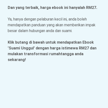
Dan yang terbaik, harga ebook ini hanyalah RM27.
Ya, hanya dengan pelaburan kecil ini, anda boleh
mendapatkan panduan yang akan memberikan impak
besar dalam hubungan anda dan suami.
Klik butang di bawah untuk mendapatkan Ebook
'Suami Unggul' dengan harga istimewa RM27 dan
mulakan transformasi rumahtangga anda
sekarang!