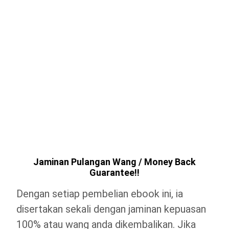
Jaminan Pulangan Wang / Money Back
Guarantee!!
Dengan setiap pembelian ebook ini, ia
disertakan sekali dengan jaminan kepuasan
100% atau wang anda dikembalikan. Jika