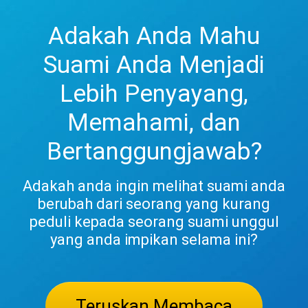
Adakah Anda Mahu
Suami Anda Menjadi
Lebih Penyayang,
Memahami, dan
Bertanggungjawab?
Adakah anda ingin melihat suami anda
berubah dari seorang yang kurang
peduli kepada seorang suami unggul
yang anda impikan selama ini?
Teruskan Membaca