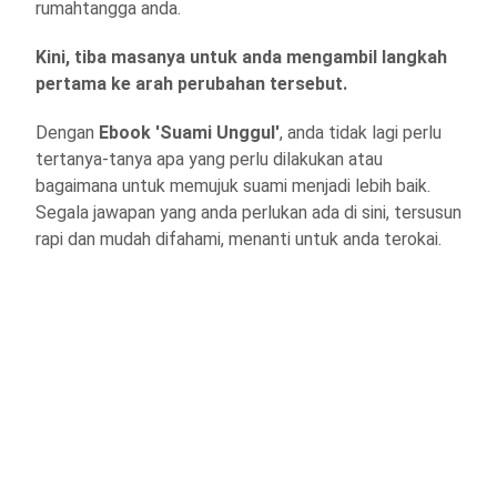
rumahtangga anda.
Kini, tiba masanya untuk anda mengambil langkah
pertama ke arah perubahan tersebut.
Dengan
Ebook 'Suami Unggul'
, anda tidak lagi perlu
tertanya-tanya apa yang perlu dilakukan atau
bagaimana untuk memujuk suami menjadi lebih baik.
Segala jawapan yang anda perlukan ada di sini, tersusun
rapi dan mudah difahami, menanti untuk anda terokai.