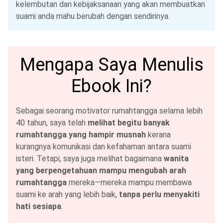
kelembutan dan kebijaksanaan yang akan membuatkan
suami anda mahu berubah dengan sendirinya.
Mengapa Saya Menulis
Ebook Ini?
Sebagai seorang motivator rumahtangga selama lebih
40 tahun, saya telah
melihat begitu banyak
rumahtangga yang hampir musnah
kerana
kurangnya komunikasi dan kefahaman antara suami
isteri. Tetapi, saya juga melihat bagaimana
wanita
yang berpengetahuan mampu mengubah arah
rumahtangga
mereka—mereka mampu membawa
suami ke arah yang lebih baik,
tanpa perlu menyakiti
hati sesiapa
.