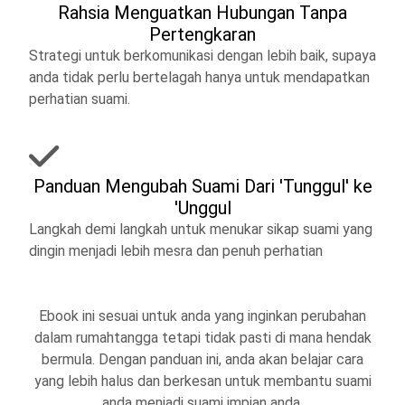
Rahsia Menguatkan Hubungan Tanpa
Pertengkaran
Strategi untuk berkomunikasi dengan lebih baik, supaya
anda tidak perlu bertelagah hanya untuk mendapatkan
perhatian suami.
Panduan Mengubah Suami Dari 'Tunggul' ke
'Unggul
Langkah demi langkah untuk menukar sikap suami yang
dingin menjadi lebih mesra dan penuh perhatian
Ebook ini sesuai untuk anda yang inginkan perubahan
dalam rumahtangga tetapi tidak pasti di mana hendak
bermula. Dengan panduan ini, anda akan belajar cara
yang lebih halus dan berkesan untuk membantu suami
anda menjadi suami impian anda.