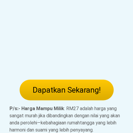
Dapatkan Sekarang!
P/s:- Harga Mampu Milik
: RM27 adalah harga yang
sangat murah jika dibandingkan dengan nilai yang akan
anda perolehi—kebahagiaan rumahtangga yang lebih
harmoni dan suami yang lebih penyayang.