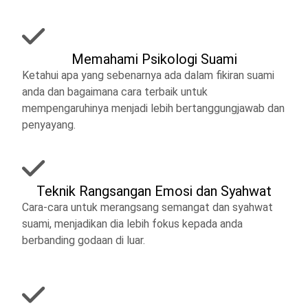
Memahami Psikologi Suami
Ketahui apa yang sebenarnya ada dalam fikiran suami
anda dan bagaimana cara terbaik untuk
mempengaruhinya menjadi lebih bertanggungjawab dan
penyayang.
Teknik Rangsangan Emosi dan Syahwat
Cara-cara untuk merangsang semangat dan syahwat
suami, menjadikan dia lebih fokus kepada anda
berbanding godaan di luar.