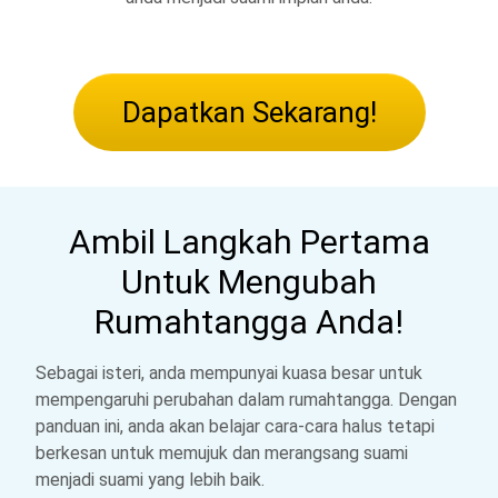
Dapatkan Sekarang!
Ambil Langkah Pertama
Untuk Mengubah
Rumahtangga Anda!
Sebagai isteri, anda mempunyai kuasa besar untuk
mempengaruhi perubahan dalam rumahtangga. Dengan
panduan ini, anda akan belajar cara-cara halus tetapi
berkesan untuk memujuk dan merangsang suami
menjadi suami yang lebih baik.