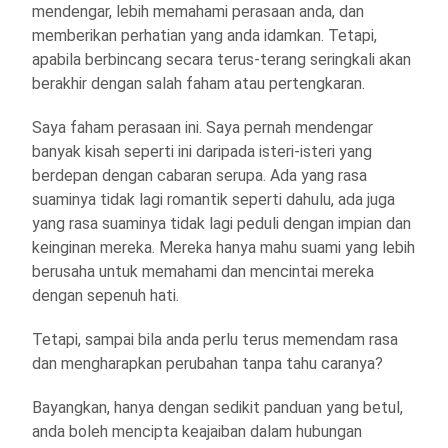
mendengar, lebih memahami perasaan anda, dan
memberikan perhatian yang anda idamkan. Tetapi,
apabila berbincang secara terus-terang seringkali akan
berakhir dengan salah faham atau pertengkaran.
Saya faham perasaan ini. Saya pernah mendengar
banyak kisah seperti ini daripada isteri-isteri yang
berdepan dengan cabaran serupa. Ada yang rasa
suaminya tidak lagi romantik seperti dahulu, ada juga
yang rasa suaminya tidak lagi peduli dengan impian dan
keinginan mereka. Mereka hanya mahu suami yang lebih
berusaha untuk memahami dan mencintai mereka
dengan sepenuh hati.
Tetapi, sampai bila anda perlu terus memendam rasa
dan mengharapkan perubahan tanpa tahu caranya?
Bayangkan, hanya dengan sedikit panduan yang betul,
anda boleh mencipta keajaiban dalam hubungan