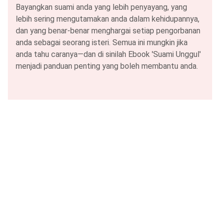
Bayangkan suami anda yang lebih penyayang, yang
lebih sering mengutamakan anda dalam kehidupannya,
dan yang benar-benar menghargai setiap pengorbanan
anda sebagai seorang isteri. Semua ini mungkin jika
anda tahu caranya—dan di sinilah Ebook 'Suami Unggul'
menjadi panduan penting yang boleh membantu anda.