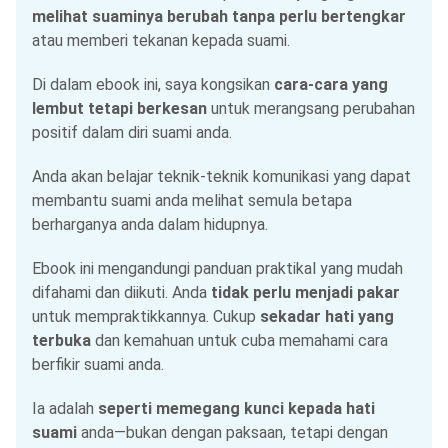
melihat suaminya berubah tanpa perlu bertengkar
atau memberi tekanan kepada suami.
Di dalam ebook ini, saya kongsikan
cara-cara yang
lembut tetapi berkesan
untuk merangsang perubahan
positif dalam diri suami anda.
Anda akan belajar teknik-teknik komunikasi yang dapat
membantu suami anda melihat semula betapa
berharganya anda dalam hidupnya.
Ebook ini mengandungi panduan praktikal yang mudah
difahami dan diikuti. Anda
tidak perlu menjadi pakar
untuk mempraktikkannya. Cukup
sekadar hati yang
terbuka
dan kemahuan untuk cuba memahami cara
berfikir suami anda.
Ia adalah
seperti memegang kunci kepada hati
suami
anda—bukan dengan paksaan, tetapi dengan