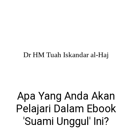
Dr HM Tuah Iskandar al-Haj
Apa Yang Anda Akan
Pelajari Dalam Ebook
'Suami Unggul' Ini?