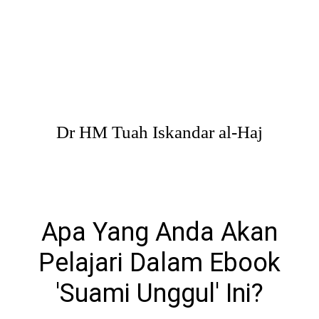
Dr HM Tuah Iskandar al-Haj
Apa Yang Anda Akan
Pelajari Dalam Ebook
'Suami Unggul' Ini?