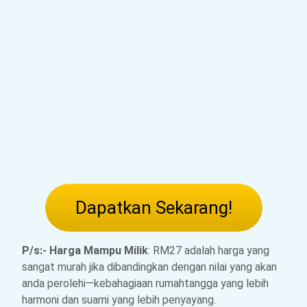
Dapatkan Sekarang!
P/s:- Harga Mampu Milik
: RM27 adalah harga yang
sangat murah jika dibandingkan dengan nilai yang akan
anda perolehi—kebahagiaan rumahtangga yang lebih
harmoni dan suami yang lebih penyayang.