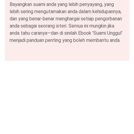
Bayangkan suami anda yang lebih penyayang, yang
lebih sering mengutamakan anda dalam kehidupannya,
dan yang benar-benar menghargai setiap pengorbanan
anda sebagai seorang isteri. Semua ini mungkin jika
anda tahu caranya—dan di sinilah Ebook 'Suami Unggul'
menjadi panduan penting yang boleh membantu anda.