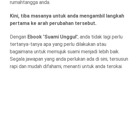
rumahtangga anda.
Kini, tiba masanya untuk anda mengambil langkah
pertama ke arah perubahan tersebut.
Dengan
Ebook 'Suami Unggul'
, anda tidak lagi perlu
tertanya-tanya apa yang perlu dilakukan atau
bagaimana untuk memujuk suami menjadi lebih baik.
Segala jawapan yang anda perlukan ada di sini, tersusun
rapi dan mudah difahami, menanti untuk anda terokai.