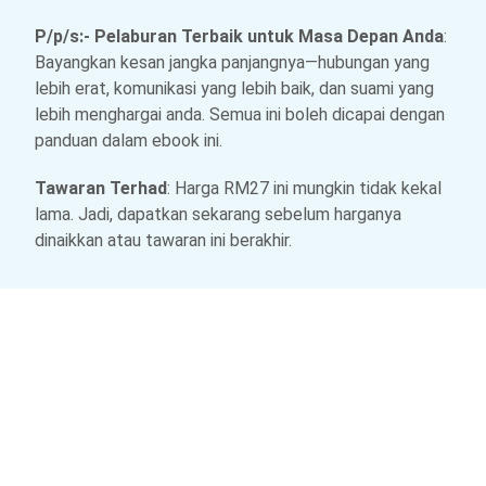
P/p/s:- Pelaburan Terbaik untuk Masa Depan Anda
:
Bayangkan kesan jangka panjangnya—hubungan yang
lebih erat, komunikasi yang lebih baik, dan suami yang
lebih menghargai anda. Semua ini boleh dicapai dengan
panduan dalam ebook ini.
Tawaran Terhad
: Harga RM27 ini mungkin tidak kekal
lama. Jadi, dapatkan sekarang sebelum harganya
dinaikkan atau tawaran ini berakhir.