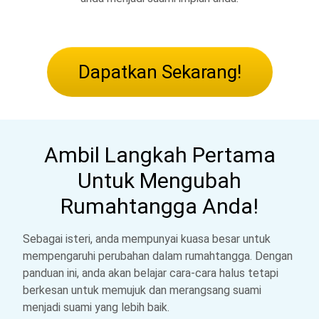
Dapatkan Sekarang!
Ambil Langkah Pertama
Untuk Mengubah
Rumahtangga Anda!
Sebagai isteri, anda mempunyai kuasa besar untuk
mempengaruhi perubahan dalam rumahtangga. Dengan
panduan ini, anda akan belajar cara-cara halus tetapi
berkesan untuk memujuk dan merangsang suami
menjadi suami yang lebih baik.