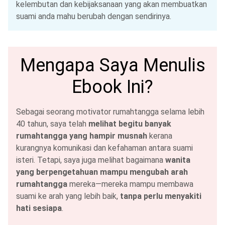
kelembutan dan kebijaksanaan yang akan membuatkan
suami anda mahu berubah dengan sendirinya.
Mengapa Saya Menulis
Ebook Ini?
Sebagai seorang motivator rumahtangga selama lebih
40 tahun, saya telah
melihat begitu banyak
rumahtangga yang hampir musnah
kerana
kurangnya komunikasi dan kefahaman antara suami
isteri. Tetapi, saya juga melihat bagaimana
wanita
yang berpengetahuan mampu mengubah arah
rumahtangga
mereka—mereka mampu membawa
suami ke arah yang lebih baik,
tanpa perlu menyakiti
hati sesiapa
.