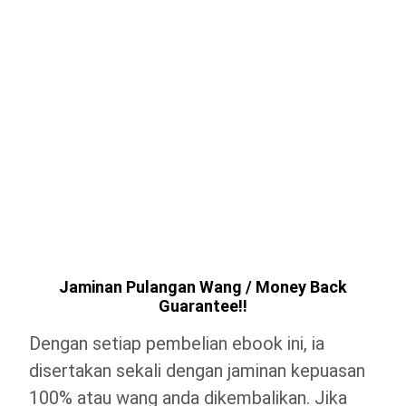
Jaminan Pulangan Wang / Money Back
Guarantee!!
Dengan setiap pembelian ebook ini, ia
disertakan sekali dengan jaminan kepuasan
100% atau wang anda dikembalikan. Jika