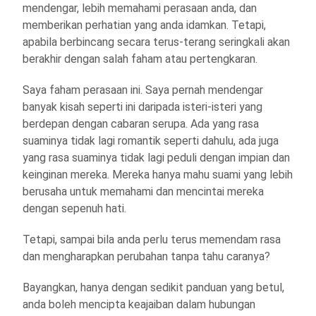
mendengar, lebih memahami perasaan anda, dan
memberikan perhatian yang anda idamkan. Tetapi,
apabila berbincang secara terus-terang seringkali akan
berakhir dengan salah faham atau pertengkaran.
Saya faham perasaan ini. Saya pernah mendengar
banyak kisah seperti ini daripada isteri-isteri yang
berdepan dengan cabaran serupa. Ada yang rasa
suaminya tidak lagi romantik seperti dahulu, ada juga
yang rasa suaminya tidak lagi peduli dengan impian dan
keinginan mereka. Mereka hanya mahu suami yang lebih
berusaha untuk memahami dan mencintai mereka
dengan sepenuh hati.
Tetapi, sampai bila anda perlu terus memendam rasa
dan mengharapkan perubahan tanpa tahu caranya?
Bayangkan, hanya dengan sedikit panduan yang betul,
anda boleh mencipta keajaiban dalam hubungan