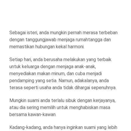
Sebagai isteri, anda mungkin pernah merasa terbeban
dengan tanggungjawab menjaga rumahtangga dan
memastikan hubungan kekal harmoni.
Setiap hari, anda berusaha melakukan yang terbaik
untuk keluarga dengan menjaga anak-anak,
menyediakan makan minum, dan cuba menjadi
pendamping yang setia. Namun, adakalanya, anda
terasa seperti usaha anda tidak dihargai sepenuhnya.
Mungkin suami anda terlalu sibuk dengan kerjayanya,
atau dia sering memilih untuk menghabiskan masa
bersama kawan-kawan.
Kadang-kadang, anda hanya inginkan suami yang lebih