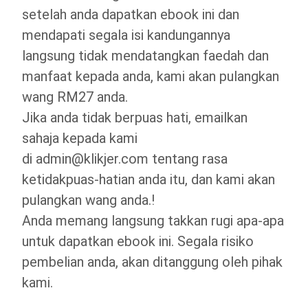
setelah anda dapatkan ebook ini dan
mendapati segala isi kandungannya
langsung tidak mendatangkan faedah dan
manfaat kepada anda, kami akan pulangkan
wang RM27 anda.
Jika anda tidak berpuas hati, emailkan
sahaja kepada kami
di
admin@klikjer.com
tentang rasa
ketidakpuas-hatian anda itu, dan kami akan
pulangkan wang anda.!
Anda memang langsung takkan rugi apa-apa
untuk dapatkan ebook ini. Segala risiko
pembelian anda, akan ditanggung oleh pihak
kami.