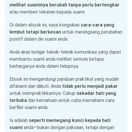
melihat suaminya berubah tanpa perlu bertengkar
atau memberi tekanan kepada suami.
Di dalam ebook ini, saya kongsikan
cara-cara yang
lembut tetapi berkesan
untuk merangsang perubahan
positif dalam diri suami anda.
Anda akan belajar teknik-teknik komunikasi yang dapat
membantu suami anda melihat semula betapa
berharganya anda dalam hidupnya.
Ebook ini mengandungi panduan praktikal yang mudah
difahami dan diikuti. Anda
tidak perlu menjadi pakar
untuk mempraktikkannya. Cukup
sekadar hati yang
terbuka
dan kemahuan untuk cuba memahami cara
berfikir suami anda.
Ia adalah
seperti memegang kunci kepada hati
suami
anda—bukan dengan paksaan, tetapi dengan