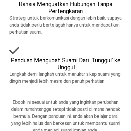
Rahsia Menguatkan Hubungan Tanpa
Pertengkaran
Strategi untuk berkomunikasi dengan lebih baik, supaya
anda tidak perlu bertelagah hanya untuk mendapatkan
perhatian suami.
Panduan Mengubah Suami Dari 'Tunggul' ke
'Unggul
Langkah demi langkah untuk menukar sikap suami yang
dingin menjadi lebih mesra dan penuh perhatian
Ebook ini sesuai untuk anda yang inginkan perubahan
dalam rumahtangga tetapi tidak pasti di mana hendak
bermula. Dengan panduan ini, anda akan belajar cara
yang lebih halus dan berkesan untuk membantu suami
anda menjadi suami impian anda.