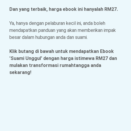
Dan yang terbaik, harga ebook ini hanyalah RM27.
Ya, hanya dengan pelaburan kecil ini, anda boleh
mendapatkan panduan yang akan memberikan impak
besar dalam hubungan anda dan suami.
Klik butang di bawah untuk mendapatkan Ebook
'Suami Unggul' dengan harga istimewa RM27 dan
mulakan transformasi rumahtangga anda
sekarang!