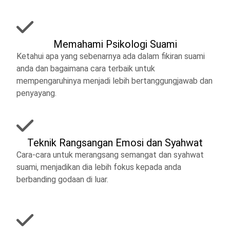
Memahami Psikologi Suami
Ketahui apa yang sebenarnya ada dalam fikiran suami
anda dan bagaimana cara terbaik untuk
mempengaruhinya menjadi lebih bertanggungjawab dan
penyayang.
Teknik Rangsangan Emosi dan Syahwat
Cara-cara untuk merangsang semangat dan syahwat
suami, menjadikan dia lebih fokus kepada anda
berbanding godaan di luar.