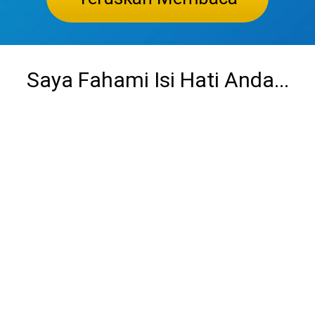
Saya Fahami Isi Hati Anda...