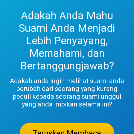
Adakah Anda Mahu
Suami Anda Menjadi
Lebih Penyayang,
Memahami, dan
Bertanggungjawab?
Adakah anda ingin melihat suami anda
berubah dari seorang yang kurang
peduli kepada seorang suami unggul
yang anda impikan selama ini?
Teruskan Membaca