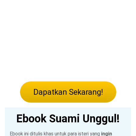
Dapatkan Sekarang!
Ebook Suami Unggul!
Ebook ini ditulis khas untuk para isteri yang
ingin