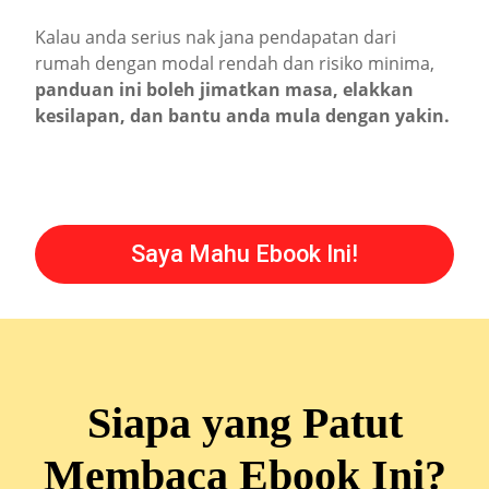
Kalau anda serius nak jana pendapatan dari
rumah dengan modal rendah dan risiko minima,
panduan ini boleh jimatkan masa, elakkan
kesilapan, dan bantu anda mula dengan yakin.
Saya Mahu Ebook Ini!
Siapa yang Patut
Membaca Ebook Ini?