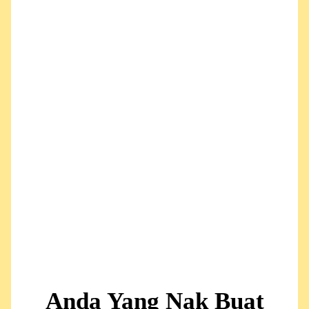
Anda Yang Nak Buat