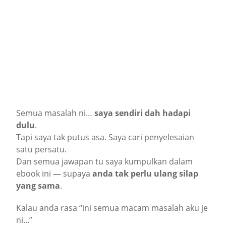
Semua masalah ni…
saya sendiri dah hadapi
dulu
.
Tapi saya tak putus asa. Saya cari penyelesaian
satu persatu.
Dan semua jawapan tu saya kumpulkan dalam
ebook ini — supaya
anda tak perlu ulang silap
yang sama
.
Kalau anda rasa “ini semua macam masalah aku je
ni...”