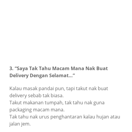
3. “Saya Tak Tahu Macam Mana Nak Buat
Delivery Dengan Selamat…”
Kalau masak pandai pun, tapi takut nak buat
delivery sebab tak biasa.
Takut makanan tumpah, tak tahu nak guna
packaging macam mana.
Tak tahu nak urus penghantaran kalau hujan atau
jalan jem.