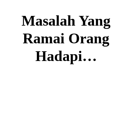
Masalah Yang
Ramai Orang
Hadapi…