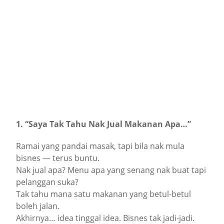
1. “Saya Tak Tahu Nak Jual Makanan Apa…”
Ramai yang pandai masak, tapi bila nak mula
bisnes — terus buntu.
Nak jual apa? Menu apa yang senang nak buat tapi
pelanggan suka?
Tak tahu mana satu makanan yang betul-betul
boleh jalan.
Akhirnya… idea tinggal idea. Bisnes tak jadi-jadi.