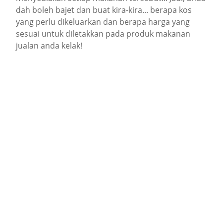
dah boleh bajet dan buat kira-kira... berapa kos
yang perlu dikeluarkan dan berapa harga yang
sesuai untuk diletakkan pada produk makanan
jualan anda kelak!