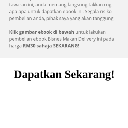
tawaran ini, anda memang langsung takkan rugi
apa-apa untuk dapatkan ebook ini. Segala risiko
pembelian anda, pihak saya yang akan tanggung.
Klik gambar ebook di bawah
untuk lakukan
pembelian ebook Bisnes Makan Delivery ini pada
harga
RM30 sahaja SEKARANG!
Dapatkan Sekarang!