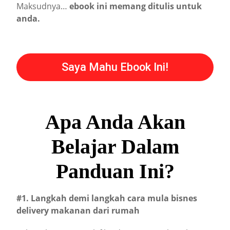
Maksudnya…
ebook ini memang ditulis untuk
anda.
Saya Mahu Ebook Ini!
Apa Anda Akan
Belajar Dalam
Panduan Ini?
#1. Langkah demi langkah cara mula bisnes
delivery makanan dari rumah