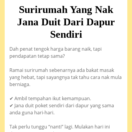
Surirumah Yang Nak
Jana Duit Dari Dapur
Sendiri
Dah penat tengok harga barang naik, tapi
pendapatan tetap sama?
Ramai surirumah sebenarnya ada bakat masak
yang hebat, tapi sayangnya tak tahu cara nak mula
berniaga.
✔ Ambil tempahan ikut kemampuan.
✔ Jana duit poket sendiri dari dapur yang sama
anda guna hari-hari.
Tak perlu tunggu “nanti” lagi. Mulakan hari ini