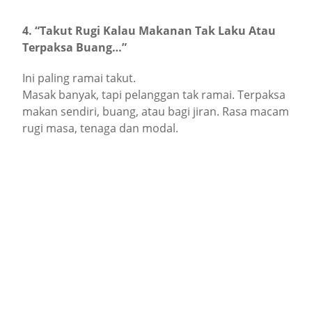
4. “Takut Rugi Kalau Makanan Tak Laku Atau
Terpaksa Buang…”
Ini paling ramai takut.
Masak banyak, tapi pelanggan tak ramai. Terpaksa
makan sendiri, buang, atau bagi jiran. Rasa macam
rugi masa, tenaga dan modal.