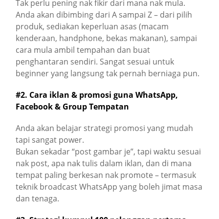
Tak perlu pening nak fikir dari mana nak mula.
Anda akan dibimbing dari A sampai Z – dari pilih
produk, sediakan keperluan asas (macam
kenderaan, handphone, bekas makanan), sampai
cara mula ambil tempahan dan buat
penghantaran sendiri. Sangat sesuai untuk
beginner yang langsung tak pernah berniaga pun.
#2. Cara iklan & promosi guna WhatsApp,
Facebook & Group Tempatan
Anda akan belajar strategi promosi yang mudah
tapi sangat power.
Bukan sekadar “post gambar je”, tapi waktu sesuai
nak post, apa nak tulis dalam iklan, dan di mana
tempat paling berkesan nak promote – termasuk
teknik broadcast WhatsApp yang boleh jimat masa
dan tenaga.