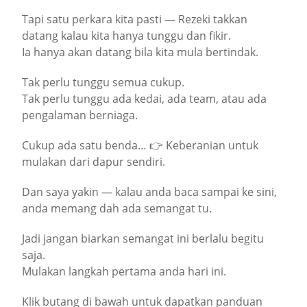
Tapi satu perkara kita pasti — Rezeki takkan
datang kalau kita hanya tunggu dan fikir.
Ia hanya akan datang bila kita mula bertindak.
Tak perlu tunggu semua cukup.
Tak perlu tunggu ada kedai, ada team, atau ada
pengalaman berniaga.
Cukup ada satu benda… 👉 Keberanian untuk
mulakan dari dapur sendiri.
Dan saya yakin — kalau anda baca sampai ke sini,
anda memang dah ada semangat tu.
Jadi jangan biarkan semangat ini berlalu begitu
saja.
Mulakan langkah pertama anda hari ini.
Klik butang di bawah untuk dapatkan panduan