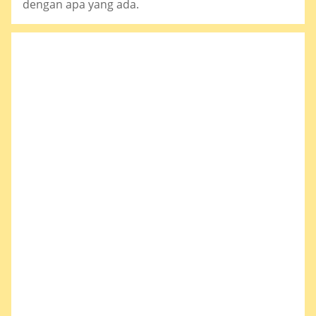
dengan apa yang ada.