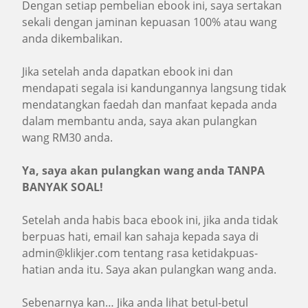
Dengan setiap pembelian ebook ini, saya sertakan
sekali dengan jaminan kepuasan 100% atau wang
anda dikembalikan.
Jika setelah anda dapatkan ebook ini dan
mendapati segala isi kandungannya langsung tidak
mendatangkan faedah dan manfaat kepada anda
dalam membantu anda, saya akan pulangkan
wang RM30 anda.
Ya, saya akan pulangkan wang anda TANPA
BANYAK SOAL!
Setelah anda habis baca ebook ini, jika anda tidak
berpuas hati, email kan sahaja kepada saya di
admin@klikjer.com
tentang rasa ketidakpuas-
hatian anda itu. Saya akan pulangkan wang anda.
Sebenarnya kan… Jika anda lihat betul-betul