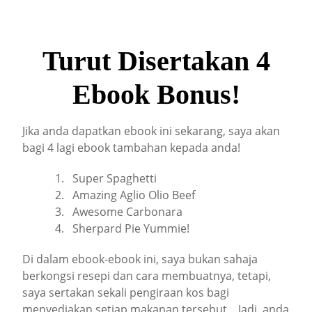
Turut Disertakan 4
Ebook Bonus!
Jika anda dapatkan ebook ini sekarang, saya akan
bagi 4 lagi ebook tambahan kepada anda!
Super Spaghetti
Amazing Aglio Olio Beef
Awesome Carbonara
Sherpard Pie Yummie!
Di dalam ebook-ebook ini, saya bukan sahaja
berkongsi resepi dan cara membuatnya, tetapi,
saya sertakan sekali pengiraan kos bagi
menyediakan setiap makanan tersebut... Jadi, anda