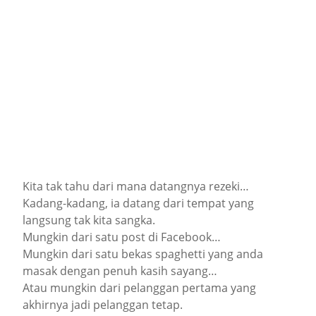
Kita tak tahu dari mana datangnya rezeki…
Kadang-kadang, ia datang dari tempat yang
langsung tak kita sangka.
Mungkin dari satu post di Facebook…
Mungkin dari satu bekas spaghetti yang anda
masak dengan penuh kasih sayang…
Atau mungkin dari pelanggan pertama yang
akhirnya jadi pelanggan tetap.