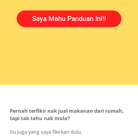
Saya Mahu Panduan Ini!!
Pernah terfikir nak jual makanan dari rumah,
tapi tak tahu nak mula?
Itu juga yang saya fikirkan dulu.