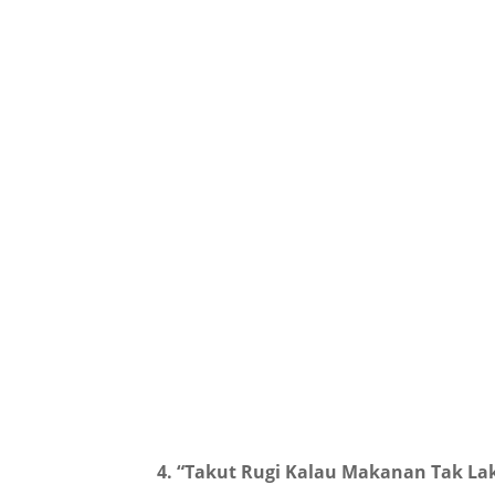
4. “Takut Rugi Kalau Makanan Tak L