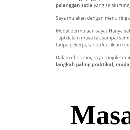
pelanggan setia
yang selalu tung
Saya mulakan dengan menu ringk
Modal permulaan saya? Hanya se
Tapi dalam masa tak sampai semi
tanpa pekerja, tanpa kos iklan rib
Dalam ebook ini, saya tunjukkan
m
langkah paling praktikal, muda
Masa