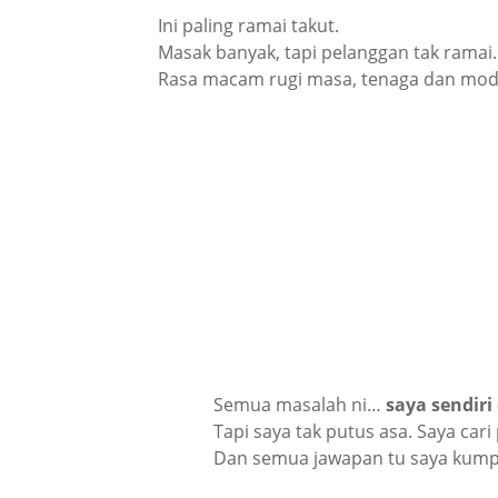
Ini paling ramai takut.
Masak banyak, tapi pelanggan tak ramai. 
Rasa macam rugi masa, tenaga dan mod
Semua masalah ni…
saya sendiri
Tapi saya tak putus asa. Saya cari
Dan semua jawapan tu saya kump