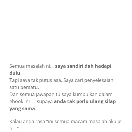
Semua masalah ni…
saya sendiri dah hadapi
dulu
.
Tapi saya tak putus asa. Saya cari penyelesaian
satu persatu.
Dan semua jawapan tu saya kumpulkan dalam
ebook ini — supaya
anda tak perlu ulang silap
yang sama
.
Kalau anda rasa “ini semua macam masalah aku je
ni...”