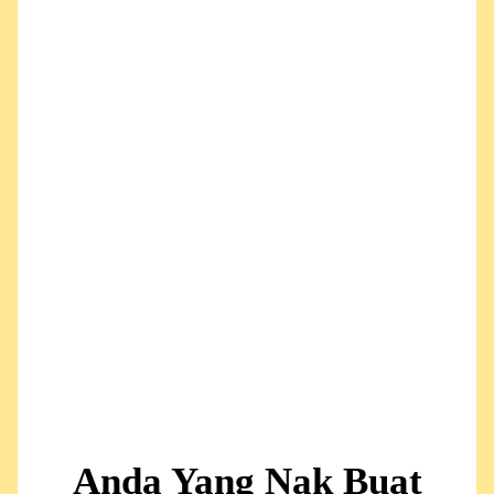
Anda Yang Nak Buat