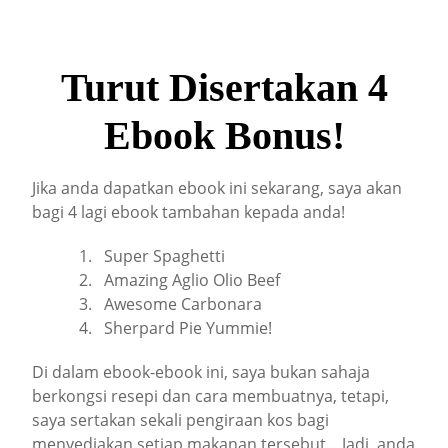
Turut Disertakan 4
Ebook Bonus!
Jika anda dapatkan ebook ini sekarang, saya akan
bagi 4 lagi ebook tambahan kepada anda!
Super Spaghetti
Amazing Aglio Olio Beef
Awesome Carbonara
Sherpard Pie Yummie!
Di dalam ebook-ebook ini, saya bukan sahaja
berkongsi resepi dan cara membuatnya, tetapi,
saya sertakan sekali pengiraan kos bagi
menyediakan setiap makanan tersebut... Jadi, anda