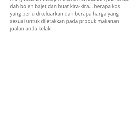
dah boleh bajet dan buat kira-kira... berapa kos
yang perlu dikeluarkan dan berapa harga yang
sesuai untuk diletakkan pada produk makanan
jualan anda kelak!