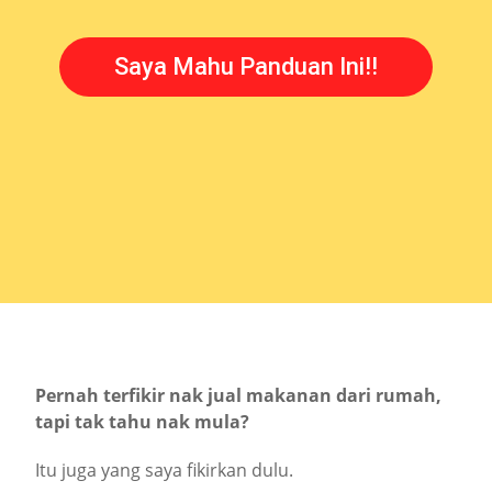
Saya Mahu Panduan Ini!!
Pernah terfikir nak jual makanan dari rumah,
tapi tak tahu nak mula?
Itu juga yang saya fikirkan dulu.