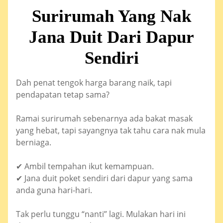
Surirumah Yang Nak
Jana Duit Dari Dapur
Sendiri
Dah penat tengok harga barang naik, tapi
pendapatan tetap sama?
Ramai surirumah sebenarnya ada bakat masak
yang hebat, tapi sayangnya tak tahu cara nak mula
berniaga.
✔ Ambil tempahan ikut kemampuan.
✔ Jana duit poket sendiri dari dapur yang sama
anda guna hari-hari.
Tak perlu tunggu “nanti” lagi. Mulakan hari ini