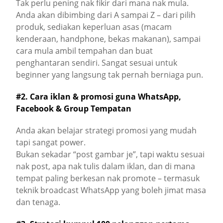
Tak perlu pening nak fikir dari mana nak mula.
Anda akan dibimbing dari A sampai Z – dari pilih
produk, sediakan keperluan asas (macam
kenderaan, handphone, bekas makanan), sampai
cara mula ambil tempahan dan buat
penghantaran sendiri. Sangat sesuai untuk
beginner yang langsung tak pernah berniaga pun.
#2. Cara iklan & promosi guna WhatsApp,
Facebook & Group Tempatan
Anda akan belajar strategi promosi yang mudah
tapi sangat power.
Bukan sekadar “post gambar je”, tapi waktu sesuai
nak post, apa nak tulis dalam iklan, dan di mana
tempat paling berkesan nak promote – termasuk
teknik broadcast WhatsApp yang boleh jimat masa
dan tenaga.