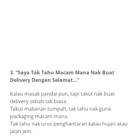
3. “Saya Tak Tahu Macam Mana Nak Buat
Delivery Dengan Selamat…”
Kalau masak pandai pun, tapi takut nak buat
delivery sebab tak biasa.
Takut makanan tumpah, tak tahu nak guna
packaging macam mana.
Tak tahu nak urus penghantaran kalau hujan atau
jalan jem.