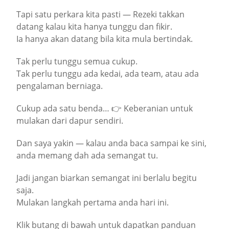
Tapi satu perkara kita pasti — Rezeki takkan
datang kalau kita hanya tunggu dan fikir.
Ia hanya akan datang bila kita mula bertindak.
Tak perlu tunggu semua cukup.
Tak perlu tunggu ada kedai, ada team, atau ada
pengalaman berniaga.
Cukup ada satu benda… 👉 Keberanian untuk
mulakan dari dapur sendiri.
Dan saya yakin — kalau anda baca sampai ke sini,
anda memang dah ada semangat tu.
Jadi jangan biarkan semangat ini berlalu begitu
saja.
Mulakan langkah pertama anda hari ini.
Klik butang di bawah untuk dapatkan panduan