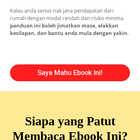
Kalau anda serius nak jana pendapatan dari
rumah dengan modal rendah dan risiko minima,
panduan ini boleh jimatkan masa, elakkan
kesilapan, dan bantu anda mula dengan yakin.
Saya Mahu Ebook Ini!
Siapa yang Patut
Membaca Ebook Ini?