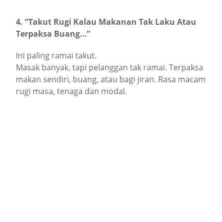
4. “Takut Rugi Kalau Makanan Tak Laku Atau
Terpaksa Buang…”
Ini paling ramai takut.
Masak banyak, tapi pelanggan tak ramai. Terpaksa
makan sendiri, buang, atau bagi jiran. Rasa macam
rugi masa, tenaga dan modal.