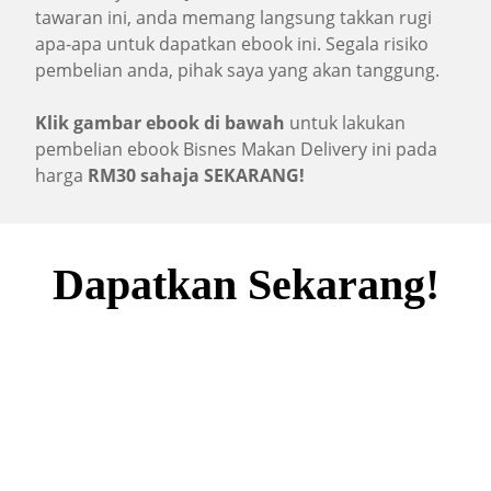
tawaran ini, anda memang langsung takkan rugi
apa-apa untuk dapatkan ebook ini. Segala risiko
pembelian anda, pihak saya yang akan tanggung.
Klik gambar ebook di bawah
untuk lakukan
pembelian ebook Bisnes Makan Delivery ini pada
harga
RM30 sahaja SEKARANG!
Dapatkan Sekarang!