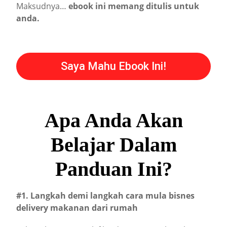
Maksudnya…
ebook ini memang ditulis untuk
anda.
Saya Mahu Ebook Ini!
Apa Anda Akan
Belajar Dalam
Panduan Ini?
#1. Langkah demi langkah cara mula bisnes
delivery makanan dari rumah