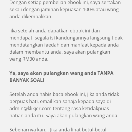
Dengan setiap pembelian ebook ini, saya sertakan
sekali dengan jaminan kepuasan 100% atau wang
anda dikembalikan.
Jika setelah anda dapatkan ebook ini dan
mendapati segala isi kandungannya langsung tidak
mendatangkan faedah dan manfaat kepada anda
dalam membantu anda, saya akan pulangkan
wang RM30 anda.
Ya, saya akan pulangkan wang anda TANPA
BANYAK SOAL!
Setelah anda habis baca ebook ini, jika anda tidak
berpuas hati, email kan sahaja kepada saya di
admin@klikjer.com
tentang rasa ketidakpuas-
hatian anda itu. Saya akan pulangkan wang anda.
Sebenarnya kan… Jika anda lihat betul-betul