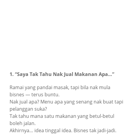
1. “Saya Tak Tahu Nak Jual Makanan Apa…”
Ramai yang pandai masak, tapi bila nak mula
bisnes — terus buntu.
Nak jual apa? Menu apa yang senang nak buat tapi
pelanggan suka?
Tak tahu mana satu makanan yang betul-betul
boleh jalan.
Akhirnya… idea tinggal idea. Bisnes tak jadi-jadi.