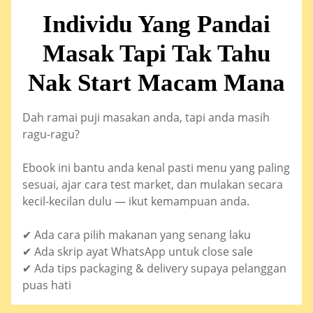
Individu Yang Pandai
Masak Tapi Tak Tahu
Nak Start Macam Mana
Dah ramai puji masakan anda, tapi anda masih
ragu-ragu?
Ebook ini bantu anda kenal pasti menu yang paling
sesuai, ajar cara test market, dan mulakan secara
kecil-kecilan dulu — ikut kemampuan anda.
✔ Ada cara pilih makanan yang senang laku
✔ Ada skrip ayat WhatsApp untuk close sale
✔ Ada tips packaging & delivery supaya pelanggan
puas hati