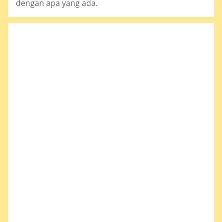
dengan apa yang ada.