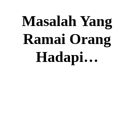
Masalah Yang
Ramai Orang
Hadapi…