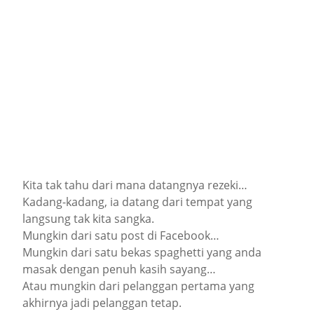
Kita tak tahu dari mana datangnya rezeki…
Kadang-kadang, ia datang dari tempat yang
langsung tak kita sangka.
Mungkin dari satu post di Facebook…
Mungkin dari satu bekas spaghetti yang anda
masak dengan penuh kasih sayang…
Atau mungkin dari pelanggan pertama yang
akhirnya jadi pelanggan tetap.