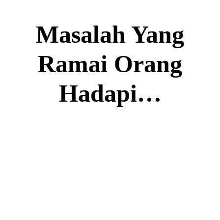
Masalah Yang
Ramai Orang
Hadapi…