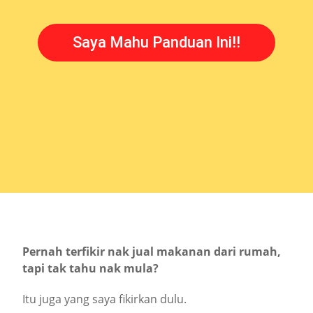
Saya Mahu Panduan Ini!!
Pernah terfikir nak jual makanan dari rumah,
tapi tak tahu nak mula?
Itu juga yang saya fikirkan dulu.