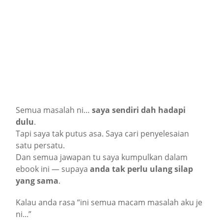
Semua masalah ni…
saya sendiri dah hadapi
dulu
.
Tapi saya tak putus asa. Saya cari penyelesaian
satu persatu.
Dan semua jawapan tu saya kumpulkan dalam
ebook ini — supaya
anda tak perlu ulang silap
yang sama
.
Kalau anda rasa “ini semua macam masalah aku je
ni...”