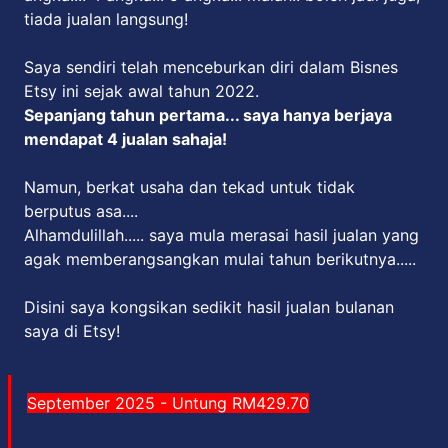
tiada jualan langsung!
Saya sendiri telah menceburkan diri dalam Bisnes
Etsy ini sejak awal tahun 2022.
Sepanjang tahun pertama... saya hanya berjaya
mendapat 4 jualan sahaja!
Namun, berkat usaha dan tekad untuk tidak
berputus asa....
Alhamdulillah..... saya mula merasai hasil jualan yang
agak memberangsangkan mulai tahun berikutnya.....
Disini saya kongsikan sedikit hasil jualan bulanan
saya di Etsy!
September 2025 - Untung RM429.70