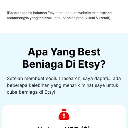
(Paparan utama halaman Etsy.com - sebuah website marketplace
antarabangsa yang terkenal untuk pasaran produk seni & kreatif)
Apa Yang Best
Beniaga Di Etsy?
Setelah membuat sedikit research, saya dapati... ada
beberapa kelebihan yang menarik minat saya untuk
cuba berniaga di Etsy!