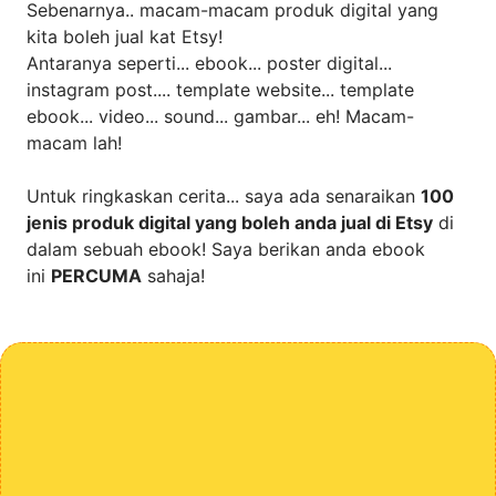
Sebenarnya.. macam-macam produk digital yang
kita boleh jual kat Etsy!
Antaranya seperti... ebook... poster digital...
instagram post.... template website... template
ebook... video... sound... gambar... eh! Macam-
macam lah!
Untuk ringkaskan cerita... saya ada senaraikan
100
jenis produk digital yang boleh anda jual di Etsy
di
dalam sebuah ebook! Saya berikan anda ebook
ini
PERCUMA
sahaja!