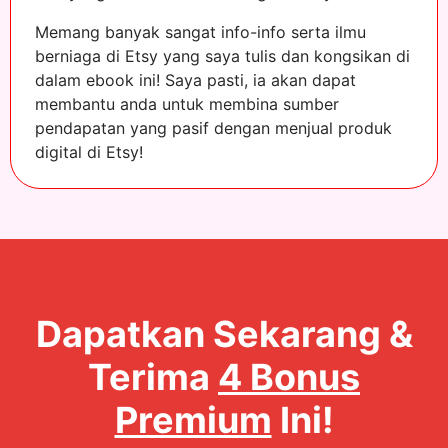
Memang banyak sangat info-info serta ilmu
berniaga di Etsy yang saya tulis dan kongsikan di
dalam ebook ini! Saya pasti, ia akan dapat
membantu anda untuk membina sumber
pendapatan yang pasif dengan menjual produk
digital di Etsy!
Dapatkan Sekarang &
Terima
4 Bonus
Premium
Ini!