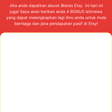
Jika anda dapatkan ebook Bisnes Etsy ini hari ini
juga! Saya akan berikan anda 4 BONUS Istimewa
yang dapat melengkapkan lagi ilmu anda untuk mula
berniaga dan jana pendapatan pasif di Etsy!