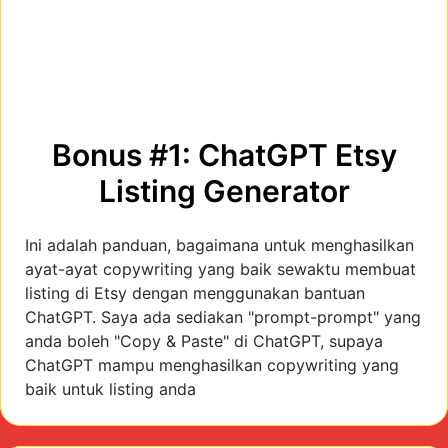
Bonus #1: ChatGPT Etsy
Listing Generator
Ini adalah panduan, bagaimana untuk menghasilkan
ayat-ayat copywriting yang baik sewaktu membuat
listing di Etsy dengan menggunakan bantuan
ChatGPT. Saya ada sediakan "prompt-prompt" yang
anda boleh "Copy & Paste" di ChatGPT, supaya
ChatGPT mampu menghasilkan copywriting yang
baik untuk listing anda