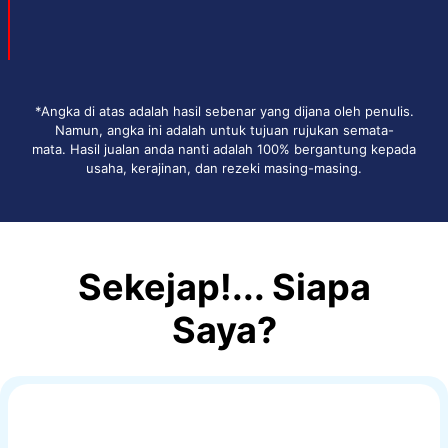
*Angka di atas adalah hasil sebenar yang dijana oleh penulis.
Namun, angka ini adalah untuk tujuan rujukan semata-
mata. Hasil jualan anda nanti adalah 100% bergantung kepada
usaha, kerajinan, dan rezeki masing-masing.
Sekejap!... Siapa
Saya?