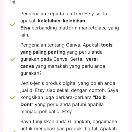
ini..
Pengenalan kepada platfom Etsy serta
apakah
kelebihan-kelebihan
Etsy
berbanding platform marketplace yang
lain.
Pengenalan tentang Canva. Apakah
tools
yang paling penting
yang perlu anda
gunakan pada Canva. Serta..
versi
canva
yang manakah yang perlu anda
gunakan?
Jenis-jenis produk digital yang boleh anda
jual di Etsy siap sekali dengan contoh. Saya
kongsikan juga perkara-perkara
"Do &
Dont"
yang perlu anda patuhi apabila
menjadi penjual di Etsy
Saya tunjukkan anda 6 langkah, bagaimana
untuk menghasilkan produk digital. Apakah