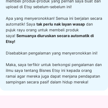
membeli produk-produk yang pernah saya buat dan
upload di Etsy sebelum-sebelum ini!
Apa yang menyeronokkan! Semua ini berjalan secara
automatik! Saya
tak perlu nak layan wasap
dan
pujuk rayu orang untuk membeli produk
saya!
Semuanya diuruskan secara automatik di
Etsy!
Disebabkan pengalaman yang menyeronokkan ini!
Maka, saya terfikir untuk berkongsi pengalaman dan
ilmu saya tentang Bisnes Etsy ini kepada orang
ramai agar mereka juga dapat menjana pendapatan
sampingan secara pasif dalam hidup mereka!