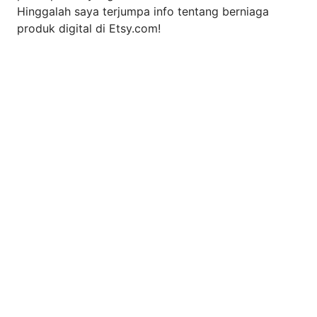
Hinggalah saya terjumpa info tentang berniaga
produk digital di Etsy.com!