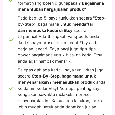
format yang boleh digunapakai?
Bagaimana
menentukan harga jualan produk?
Pada bab ke-5, saya tunjukkan secara
"Step-
by-Step"
, bagaimana untuk
mendaftar
dan membuka kedai di Etsy
secara
terperinci! Ada 6 langkah yang perlu anda
ikuti supaya proses buka kedai Etsy anda
berjalan lancar!. Saya bagi juga tips-tips
power bagaimana untuk hiaskan kedai Etsy
anda agar nampak menarik!
Selepas dah ada kedai.. saya tunjukkan juga
secara
Step-By-Step, bagaimana untuk
menyenaraikan / memasukkan produk
anda
ke dalam kedai Etsy! Ada tips penting saya
kongsikan sewaktu melakukan proses
penyenaraian ini! Kalau anda lakukan, maka
lebih mudah untuk anda dapatkan jualan!