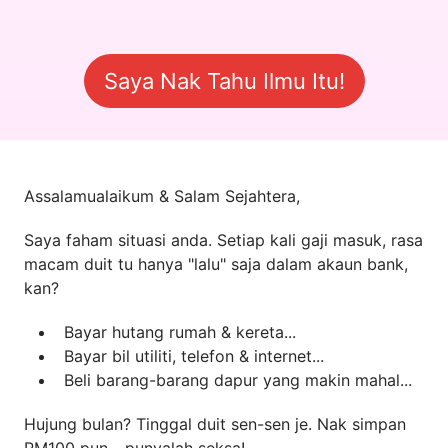
Saya Nak Tahu Ilmu Itu!
Assalamualaikum & Salam Sejahtera,
Saya faham situasi anda. Setiap kali gaji masuk, rasa
macam duit tu hanya "lalu" saja dalam akaun bank,
kan?
Bayar hutang rumah & kereta...
Bayar bil utiliti, telefon & internet...
Beli barang-barang dapur yang makin mahal...
Hujung bulan? Tinggal duit sen-sen je. Nak simpan