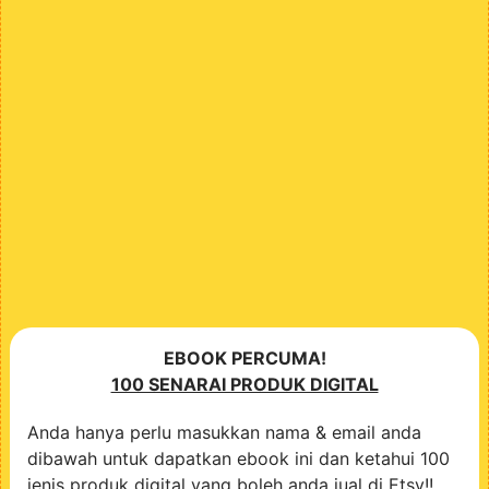
EBOOK PERCUMA!
100 SENARAI PRODUK DIGITAL
Anda hanya perlu masukkan nama & email anda
dibawah untuk dapatkan ebook ini dan ketahui 100
jenis produk digital yang boleh anda jual di Etsy!!