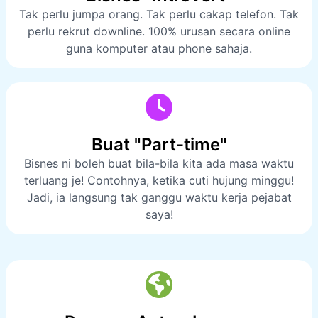
Tak perlu jumpa orang. Tak perlu cakap telefon. Tak
perlu rekrut downline. 100% urusan secara online
guna komputer atau phone sahaja.
Buat "Part-time"
Bisnes ni boleh buat bila-bila kita ada masa waktu
terluang je! Contohnya, ketika cuti hujung minggu!
Jadi, ia langsung tak ganggu waktu kerja pejabat
saya!