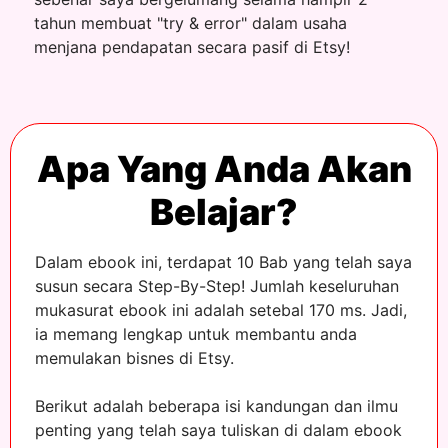
tahun membuat "try & error" dalam usaha
menjana pendapatan secara pasif di Etsy!
Apa Yang Anda Akan
Belajar?
Dalam ebook ini, terdapat 10 Bab yang telah saya
susun secara Step-By-Step! Jumlah keseluruhan
mukasurat ebook ini adalah setebal 170 ms. Jadi,
ia memang lengkap untuk membantu anda
memulakan bisnes di Etsy.
Berikut adalah beberapa isi kandungan dan ilmu
penting yang telah saya tuliskan di dalam ebook