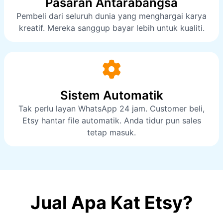
Pasaran Antarabangsa
Pembeli dari seluruh dunia yang menghargai karya
kreatif. Mereka sanggup bayar lebih untuk kualiti.
Sistem Automatik
Tak perlu layan WhatsApp 24 jam. Customer beli,
Etsy hantar file automatik. Anda tidur pun sales
tetap masuk.
Jual Apa Kat Etsy?