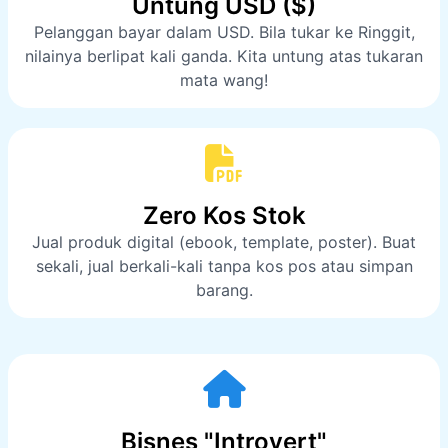
Untung USD ($)
Pelanggan bayar dalam USD. Bila tukar ke Ringgit,
nilainya berlipat kali ganda. Kita untung atas tukaran
mata wang!
Zero Kos Stok
Jual produk digital (ebook, template, poster). Buat
sekali, jual berkali-kali tanpa kos pos atau simpan
barang.
Bisnes "Introvert"