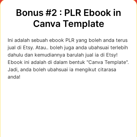
Bonus #2 : PLR Ebook in
Canva Template
Ini adalah sebuah ebook PLR yang boleh anda terus
jual di Etsy. Atau.. boleh juga anda ubahsuai terlebih
dahulu dan kemudiannya barulah jual ia di Etsy!
Ebook ini adalah di dalam bentuk "Canva Template".
Jadi, anda boleh ubahsuai ia mengikut citarasa
anda!