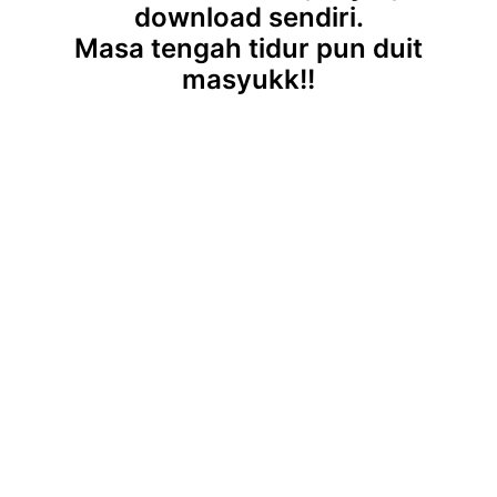
download sendiri.
Masa tengah tidur pun duit
masyukk!!